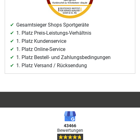
Gesamtsieger Shops Sportgeräte
1. Platz Preis-Leistungs-Verhältnis
1. Platz Kundenservice
1. Platz Online-Service
1. Platz Bestell- und Zahlungsbedingungen
1. Platz Versand / Rücksendung
43466
Bewertungen