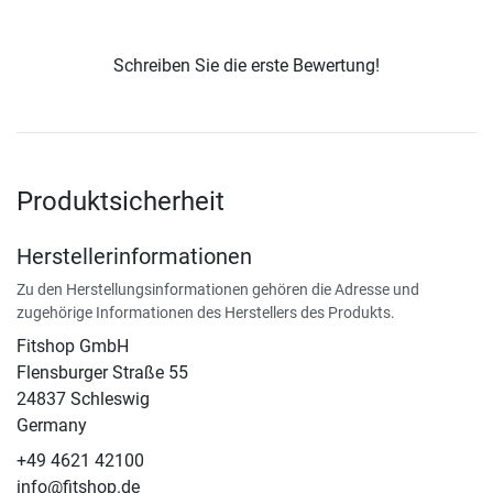
Schreiben Sie die erste Bewertung!
Produktsicherheit
Herstellerinformationen
Zu den Herstellungsinformationen gehören die Adresse und
zugehörige Informationen des Herstellers des Produkts.
Fitshop GmbH
Flensburger Straße 55
24837 Schleswig
Germany
+49 4621 42100
info@fitshop.de