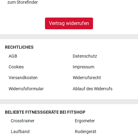
zum
Storefinder
Vertrag widerrufen
RECHTLICHES
AGB
Datenschutz
Cookies
Impressum
Versandkosten
Widerrufsrecht
Widerrufsformular
Ablauf des Widerrufs
BELIEBTE FITNESSGERÄTE BEI FITSHOP
Crosstrainer
Ergometer
Laufband
Rudergerät