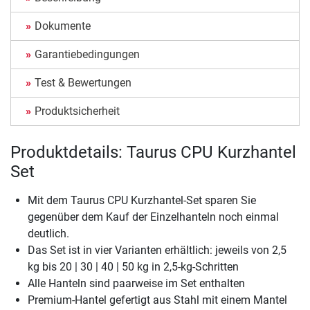
Dokumente
Garantiebedingungen
Test & Bewertungen
Produktsicherheit
Produktdetails: Taurus CPU Kurzhantel
Set
Mit dem Taurus CPU Kurzhantel-Set sparen Sie
gegenüber dem Kauf der Einzelhanteln noch einmal
deutlich.
Das Set ist in vier Varianten erhältlich: jeweils von 2,5
kg bis 20 | 30 | 40 | 50 kg in 2,5-kg-Schritten
Alle Hanteln sind paarweise im Set enthalten
Premium-Hantel gefertigt aus Stahl mit einem Mantel