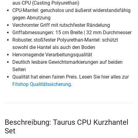
aus CPU (Casting Polyurethan)
CPU-Mantel: geruchslos und äußerst widerstandsfähig
gegen Abnutzung
Verchromter Griff mit rutschfester Rändelung
Griffabmessungen: 15 cm Breite | 32 mm Durchmesser
Robuster, stoßfester Polyurethan-Mantel: schützt
sowohl die Hantel als auch den Boden
Hervorragende Verarbeitungsqualität
Deutlich lesbare Gewichtsmarkierungen auf beiden
Seiten
Qualität hat einen fairen Preis. Lesen Sie hier alles zur
Fitshop Qualitätssicherung
.
Beschreibung: Taurus CPU Kurzhantel
Set