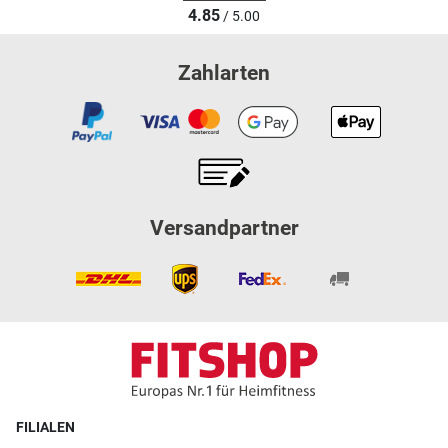
4.85
/ 5.00
Zahlarten
Versandpartner
FILIALEN