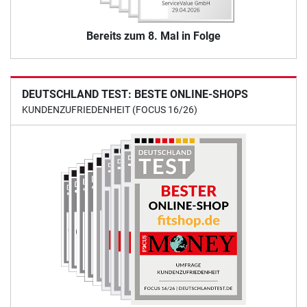
Bereits zum 8. Mal in Folge
DEUTSCHLAND TEST: BESTE ONLINE-SHOPS
KUNDENZUFRIEDENHEIT (FOCUS 16/26)