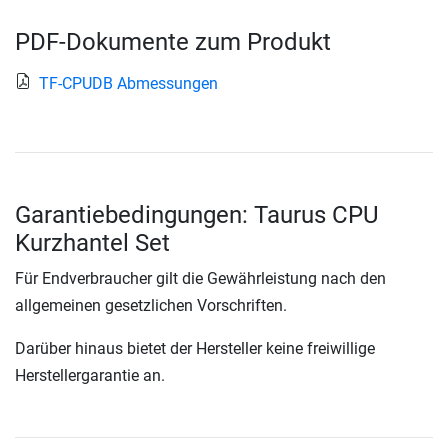
PDF-Dokumente zum Produkt
TF-CPUDB Abmessungen
Garantiebedingungen: Taurus CPU
Kurzhantel Set
Für Endverbraucher gilt die Gewährleistung nach den
allgemeinen gesetzlichen Vorschriften.
Darüber hinaus bietet der Hersteller keine freiwillige
Herstellergarantie an.