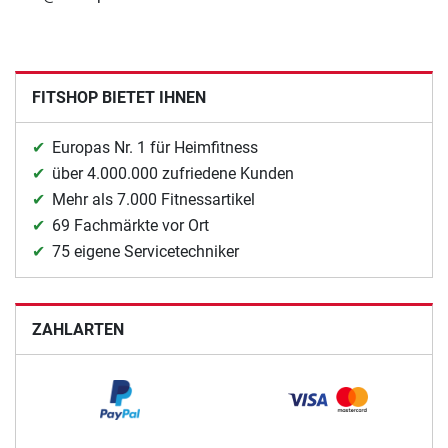
FITSHOP BIETET IHNEN
Europas Nr. 1 für Heimfitness
über 4.000.000 zufriedene Kunden
Mehr als 7.000 Fitnessartikel
69 Fachmärkte vor Ort
75 eigene Servicetechniker
ZAHLARTEN