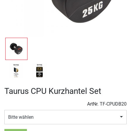
Taurus CPU Kurzhantel Set
ArtNr.
TF-CPUDB20
Bitte wählen