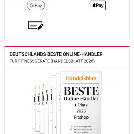
DEUTSCHLANDS BESTE ONLINE-HÄNDLER
FÜR FITNESSGERÄTE (HANDELSBLATT 2026)