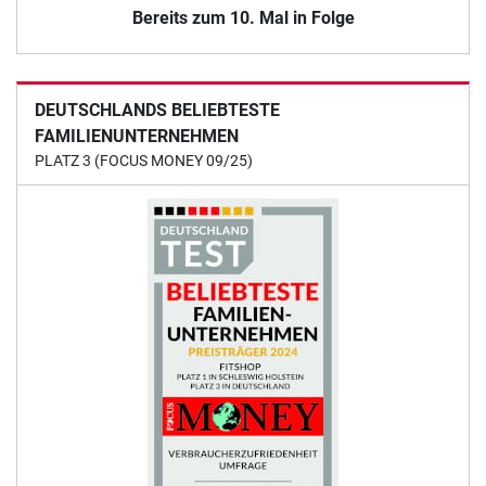
Bereits zum 10. Mal in Folge
DEUTSCHLANDS BELIEBTESTE
FAMILIENUNTERNEHMEN
PLATZ 3 (FOCUS MONEY 09/25)