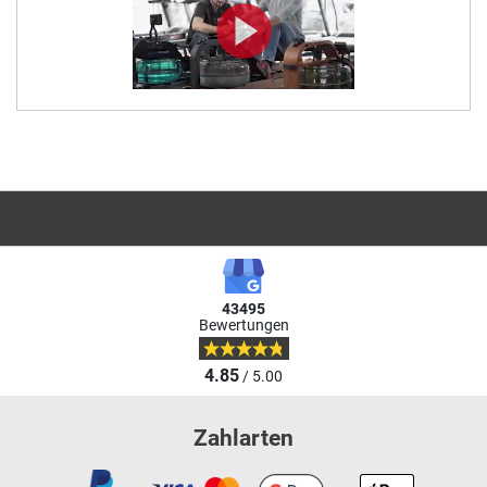
43495
Bewertungen
4.85
/ 5.00
Zahlarten