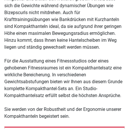
sich die Gewichte während dynamischer Übungen wie
Bizepscurls nicht mitdrehen. Auch für
Krafttrainingsübungen wie Bankdrücken mit Kurzhanteln
sind Kompakthanteln ideal, da sie aufgrund ihrer geringen
Höhe einen maximalen Bewegungsradius ermöglichen.
Hinzu kommt, dass Ihnen keine Hantelscheiben im Weg
liegen und ständig gewechselt werden müssen.
Für die Ausstattung eines Fitnessstudios oder eines
gehobenen Fitnessraumes ist ein Kompakthantelsatz eine
wirkliche Bereicherung. In verschiedenen
Gewichtsabstufungen bieten wir Ihnen aus diesem Grunde
komplette Kompakthantel-Sets an. Ein Studio-
Kompakthantelsatz erfüllt selbst die höchsten Ansprüche.
Sie werden von der Robustheit und der Ergonomie unserer
Kompakthanteln begeistert sein.