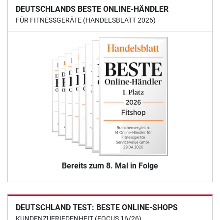
DEUTSCHLANDS BESTE ONLINE-HÄNDLER
FÜR FITNESSGERÄTE (HANDELSBLATT 2026)
Bereits zum 8. Mal in Folge
DEUTSCHLAND TEST: BESTE ONLINE-SHOPS
KUNDENZUFRIEDENHEIT (FOCUS 16/26)