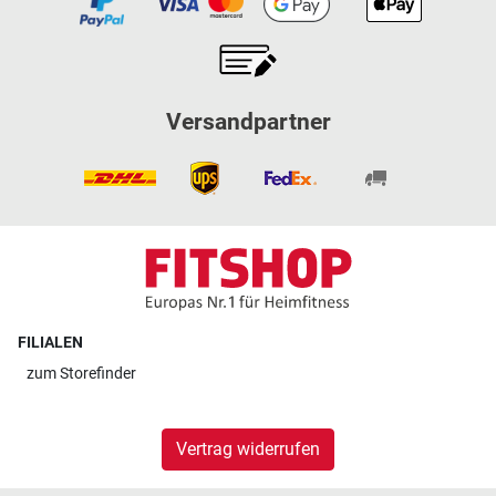
Versandpartner
FILIALEN
zum
Storefinder
Vertrag widerrufen