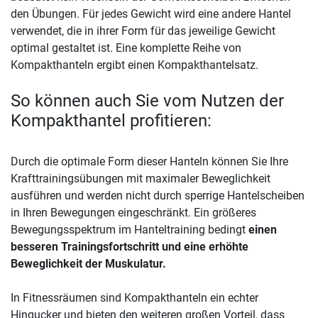
den Übungen. Für jedes Gewicht wird eine andere Hantel
verwendet, die in ihrer Form für das jeweilige Gewicht
optimal gestaltet ist. Eine komplette Reihe von
Kompakthanteln ergibt einen Kompakthantelsatz.
So können auch Sie vom Nutzen der
Kompakthantel profitieren:
Durch die optimale Form dieser Hanteln können Sie Ihre
Krafttrainingsübungen mit maximaler Beweglichkeit
ausführen und werden nicht durch sperrige Hantelscheiben
in Ihren Bewegungen eingeschränkt. Ein größeres
Bewegungsspektrum im Hanteltraining bedingt
einen
besseren Trainingsfortschritt und eine erhöhte
Beweglichkeit der Muskulatur.
In Fitnessräumen sind Kompakthanteln ein echter
Hingucker und bieten den weiteren großen Vorteil, dass