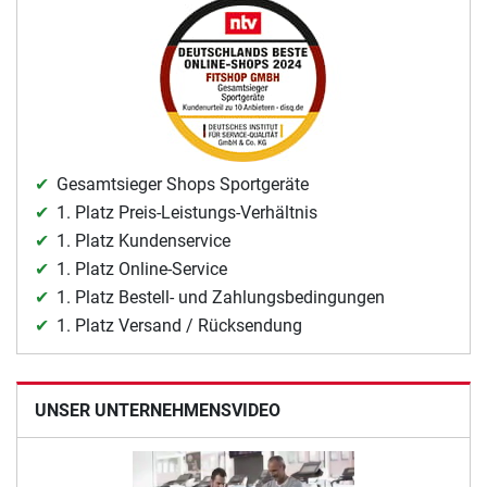
Gesamtsieger Shops Sportgeräte
1. Platz Preis-Leistungs-Verhältnis
1. Platz Kundenservice
1. Platz Online-Service
1. Platz Bestell- und Zahlungsbedingungen
1. Platz Versand / Rücksendung
UNSER UNTERNEHMENSVIDEO