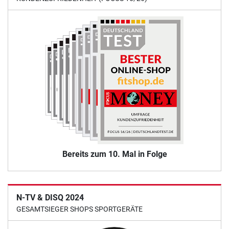
Bereits zum 10. Mal in Folge
N-TV & DISQ 2024
GESAMTSIEGER SHOPS SPORTGERÄTE