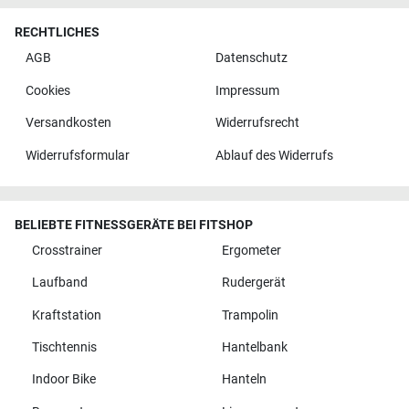
RECHTLICHES
AGB
Datenschutz
Cookies
Impressum
Versandkosten
Widerrufsrecht
Widerrufsformular
Ablauf des Widerrufs
BELIEBTE FITNESSGERÄTE BEI FITSHOP
Crosstrainer
Ergometer
Laufband
Rudergerät
Kraftstation
Trampolin
Tischtennis
Hantelbank
Indoor Bike
Hanteln