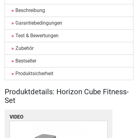
Beschreibung
Garantiebedingungen
Test & Bewertungen
Zubehör
Bestseller
Produktsicherheit
Produktdetails: Horizon Cube Fitness-
Set
VIDEO