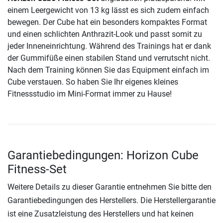
einem Leergewicht von 13 kg lässt es sich zudem einfach
bewegen. Der Cube hat ein besonders kompaktes Format
und einen schlichten Anthrazit-Look und passt somit zu
jeder Inneneinrichtung. Während des Trainings hat er dank
der Gummifüße einen stabilen Stand und verrutscht nicht.
Nach dem Training können Sie das Equipment einfach im
Cube verstauen. So haben Sie Ihr eigenes kleines
Fitnessstudio im Mini-Format immer zu Hause!
Garantiebedingungen: Horizon Cube
Fitness-Set
Weitere Details zu dieser Garantie entnehmen Sie bitte den
Garantiebedingungen des Herstellers. Die Herstellergarantie
ist eine Zusatzleistung des Herstellers und hat keinen