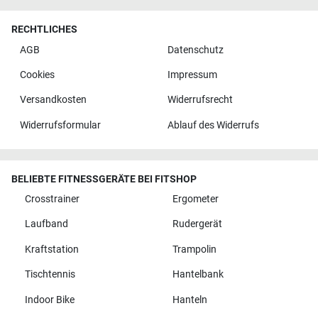
RECHTLICHES
AGB
Datenschutz
Cookies
Impressum
Versandkosten
Widerrufsrecht
Widerrufsformular
Ablauf des Widerrufs
BELIEBTE FITNESSGERÄTE BEI FITSHOP
Crosstrainer
Ergometer
Laufband
Rudergerät
Kraftstation
Trampolin
Tischtennis
Hantelbank
Indoor Bike
Hanteln