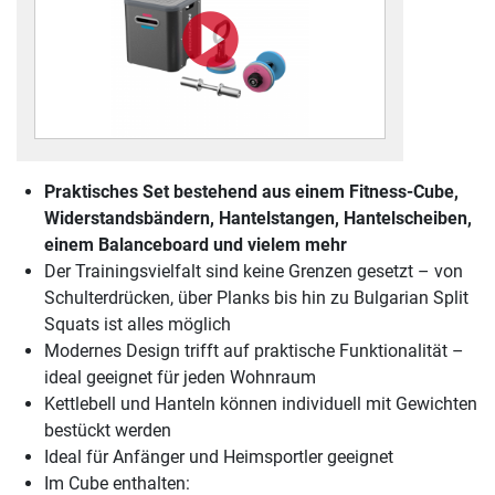
Praktisches Set bestehend aus einem Fitness-Cube,
Widerstandsbändern, Hantelstangen, Hantelscheiben,
einem Balanceboard und vielem mehr
Der Trainingsvielfalt sind keine Grenzen gesetzt – von
Schulterdrücken, über Planks bis hin zu Bulgarian Split
Squats ist alles möglich
Modernes Design trifft auf praktische Funktionalität –
ideal geeignet für jeden Wohnraum
Kettlebell und Hanteln können individuell mit Gewichten
bestückt werden
Ideal für Anfänger und Heimsportler geeignet
Im Cube enthalten: