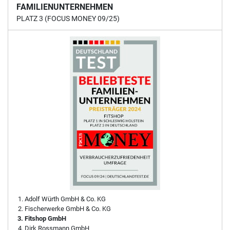
FAMILIENUNTERNEHMEN
PLATZ 3 (FOCUS MONEY 09/25)
Adolf Würth GmbH & Co. KG
Fischerwerke GmbH & Co. KG
Fitshop GmbH
Dirk Rossmann GmbH