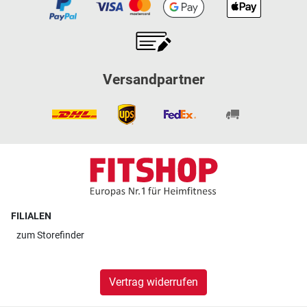
Versandpartner
FILIALEN
zum
Storefinder
Vertrag widerrufen