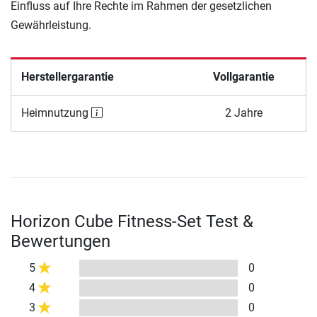
Einfluss auf Ihre Rechte im Rahmen der gesetzlichen
Gewährleistung.
Herstellergarantie
Vollgarantie
Heimnutzung
2 Jahre
Horizon Cube Fitness-Set Test &
Bewertungen
5
0
4
0
3
0