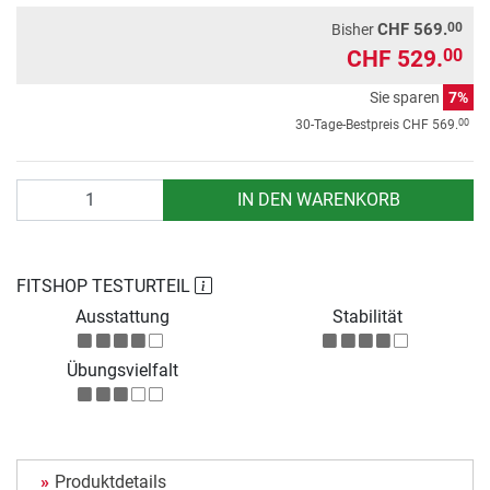
00
CHF 569.
Bisher
CHF 529.
00
Sie sparen
7%
00
30-Tage-Bestpreis
CHF 569.
Anzahl
IN DEN WARENKORB
FITSHOP TESTURTEIL
Ausstattung
Stabilität
Übungsvielfalt
Produktdetails