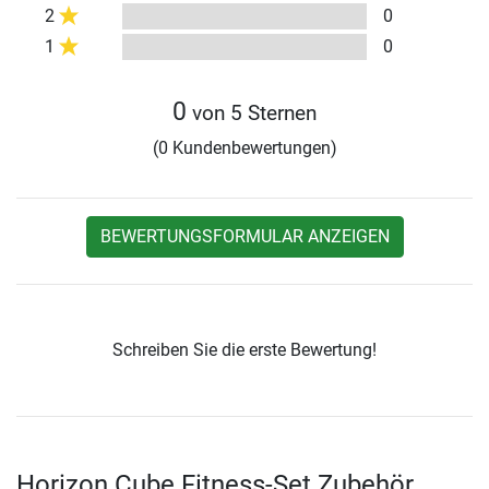
2
0
1
0
0
von 5 Sternen
(0 Kundenbewertungen)
BEWERTUNGSFORMULAR ANZEIGEN
Schreiben Sie die erste Bewertung!
Horizon Cube Fitness-Set Zubehör