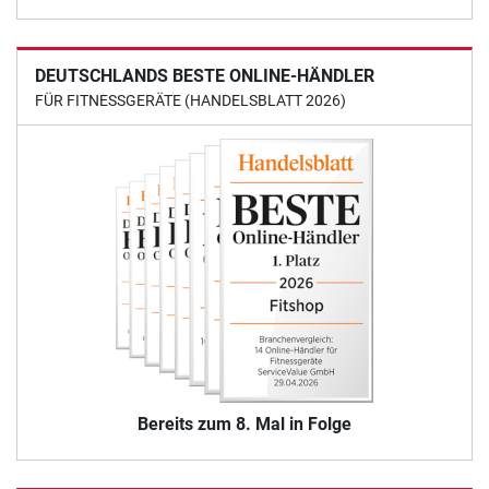
DEUTSCHLANDS BESTE ONLINE-HÄNDLER
FÜR FITNESSGERÄTE (HANDELSBLATT 2026)
Bereits zum 8. Mal in Folge