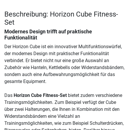
Beschreibung: Horizon Cube Fitness-
Set
Modernes Design trifft auf praktische
Funktionalität
Der Horizon Cube ist ein innovativer Multifunktionswürfel,
der modernes Design mit praktischer Funktionalität
verbindet. Er bietet nicht nur eine große Auswahl an
Zubehör wie Hanteln, Kettlebells oder Widerstandsbändern,
sondern auch eine Aufbewahrungsmöglichkeit für das
gesamte Equipment.
Das
Horizon Cube Fitness-Set
bietet zudem verschiedene
Trainingsmöglichkeiten. Zum Beispiel verfügt der Cube
über zwei Halterungen, die Ihnen in Kombination mit den
Widerstandsbändern eine Vielzahl an
Trainingsmöglichkeiten, wie zum Beispiel Schulterdrücken,