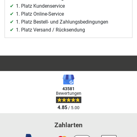
1. Platz Kundenservice
1. Platz Online-Service
1. Platz Bestell- und Zahlungsbedingungen
1. Platz Versand / Rücksendung
43581
Bewertungen
4.85
/ 5.00
Zahlarten