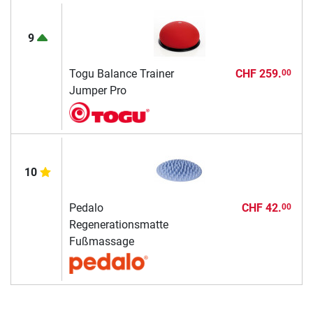
9
Togu Balance Trainer
CHF 259.
00
Jumper Pro
10
Pedalo
CHF 42.
00
Regenerationsmatte
Fußmassage