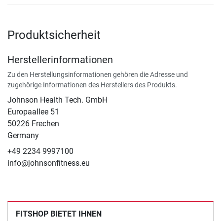
Produktsicherheit
Herstellerinformationen
Zu den Herstellungsinformationen gehören die Adresse und
zugehörige Informationen des Herstellers des Produkts.
Johnson Health Tech. GmbH
Europaallee 51
50226 Frechen
Germany
+49 2234 9997100
info@johnsonfitness.eu
FITSHOP BIETET IHNEN