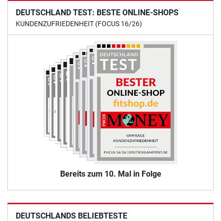
DEUTSCHLAND TEST: BESTE ONLINE-SHOPS
KUNDENZUFRIEDENHEIT (FOCUS 16/26)
Bereits zum 10. Mal in Folge
DEUTSCHLANDS BELIEBTESTE