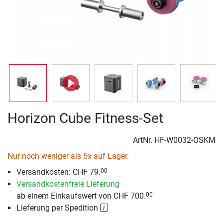
Horizon Cube Fitness-Set
ArtNr.
HF-W0032-OSKM
Nur noch weniger als 5x auf Lager.
Versandkosten: CHF 79.
00
Versandkostenfreie Lieferung
ab einem Einkaufswert von CHF 700.
00
Lieferung per Spedition