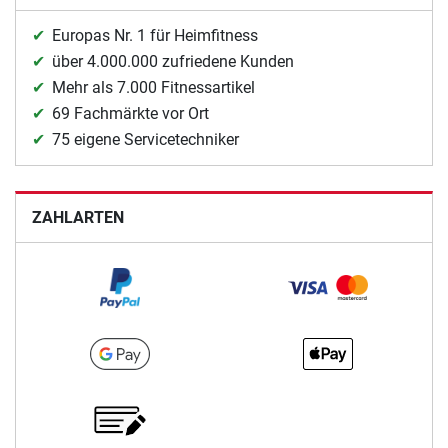
Europas Nr. 1 für Heimfitness
über 4.000.000 zufriedene Kunden
Mehr als 7.000 Fitnessartikel
69 Fachmärkte vor Ort
75 eigene Servicetechniker
ZAHLARTEN