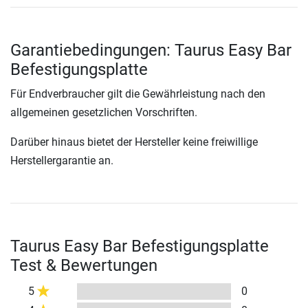
Garantiebedingungen: Taurus Easy Bar
Befestigungsplatte
Für Endverbraucher gilt die Gewährleistung nach den
allgemeinen gesetzlichen Vorschriften.
Darüber hinaus bietet der Hersteller keine freiwillige
Herstellergarantie an.
Taurus Easy Bar Befestigungsplatte
Test & Bewertungen
5
0