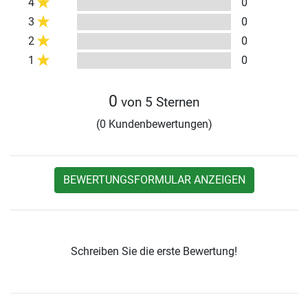
4
0
3
0
2
0
1
0
0
von 5 Sternen
(0 Kundenbewertungen)
BEWERTUNGSFORMULAR ANZEIGEN
Schreiben Sie die erste Bewertung!