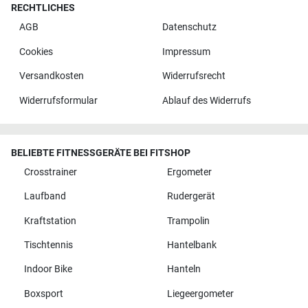
RECHTLICHES
AGB
Datenschutz
Cookies
Impressum
Versandkosten
Widerrufsrecht
Widerrufsformular
Ablauf des Widerrufs
BELIEBTE FITNESSGERÄTE BEI FITSHOP
Crosstrainer
Ergometer
Laufband
Rudergerät
Kraftstation
Trampolin
Tischtennis
Hantelbank
Indoor Bike
Hanteln
Boxsport
Liegeergometer