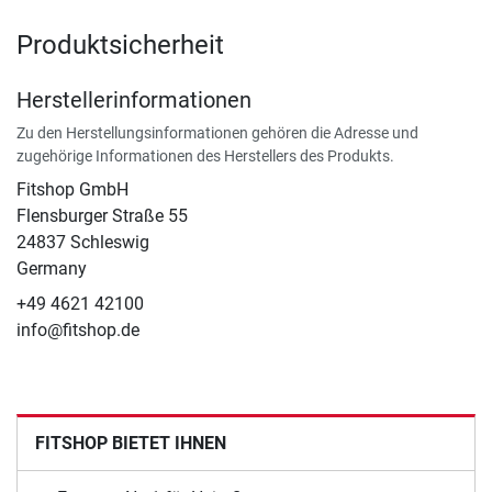
Produktsicherheit
Herstellerinformationen
Zu den Herstellungsinformationen gehören die Adresse und
zugehörige Informationen des Herstellers des Produkts.
Fitshop GmbH
Flensburger Straße 55
24837 Schleswig
Germany
+49 4621 42100
info@fitshop.de
FITSHOP BIETET IHNEN