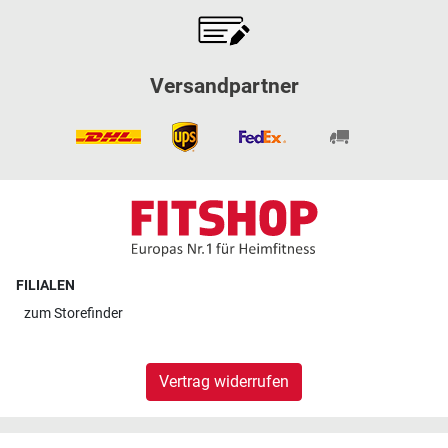
Versandpartner
FILIALEN
zum
Storefinder
Vertrag widerrufen