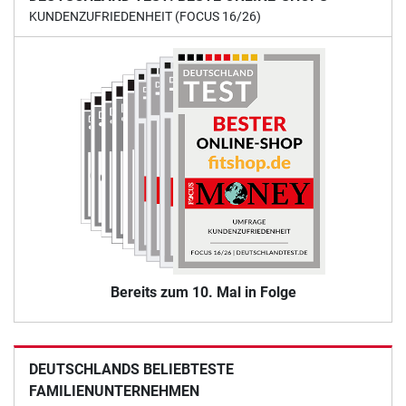
KUNDENZUFRIEDENHEIT (FOCUS 16/26)
Bereits zum 10. Mal in Folge
DEUTSCHLANDS BELIEBTESTE
FAMILIENUNTERNEHMEN