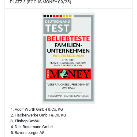
PLATZ 3 (FOCUS MONEY 09/25)
Adolf Würth GmbH & Co. KG
Fischerwerke GmbH & Co. KG
Fitshop GmbH
Dirk Rossmann GmbH
Ravensburger AG