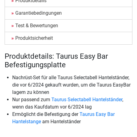
Produktdetails
Garantiebedingungen
Test & Bewertungen
Produktsicherheit
Produktdetails: Taurus Easy Bar
Befestigungsplatte
Nachrüst-Set für alle Taurus Selectabell Hantelständer,
die vor 6/2024 gekauft wurden, um die Taurus EasyBar
lagern zu können
Nur passend zum
Taurus Selectabell Hantelständer
,
wenn das Kaufdatum vor 6/2024 lag
Ermöglicht die Befestigung der
Taurus Easy Bar
Hantelstange
am Hantelständer