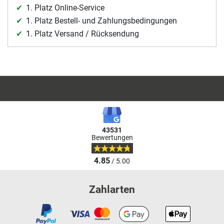
1. Platz Online-Service
1. Platz Bestell- und Zahlungsbedingungen
1. Platz Versand / Rücksendung
43531
Bewertungen
4.85
/ 5.00
Zahlarten