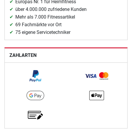
Europas Nr. 1 für Heimfitness
über 4.000.000 zufriedene Kunden
Mehr als 7.000 Fitnessartikel
69 Fachmärkte vor Ort
75 eigene Servicetechniker
ZAHLARTEN