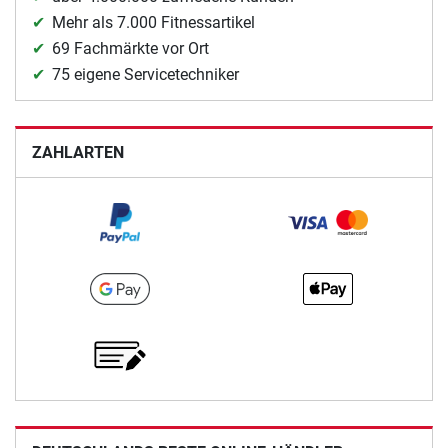
Mehr als 7.000 Fitnessartikel
69 Fachmärkte vor Ort
75 eigene Servicetechniker
ZAHLARTEN