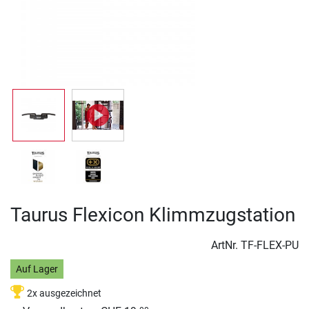
Taurus Flexicon Klimmzugstation
ArtNr.
TF-FLEX-PU
Auf Lager
2x ausgezeichnet