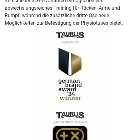
Verschiedene Griffvarianten ermöglichen ein
abwechslungsreiches Training für Rücken, Arme und
Rumpf, während die zusätzliche dritte Öse neue
Möglichkeiten zur Befestigung der Physiotubes bietet.