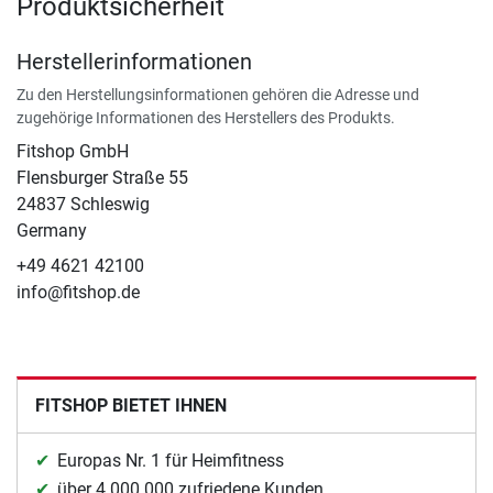
Produktsicherheit
Herstellerinformationen
Zu den Herstellungsinformationen gehören die Adresse und
zugehörige Informationen des Herstellers des Produkts.
Fitshop GmbH
Flensburger Straße 55
24837 Schleswig
Germany
+49 4621 42100
info@fitshop.de
FITSHOP BIETET IHNEN
Europas Nr. 1 für Heimfitness
über 4.000.000 zufriedene Kunden