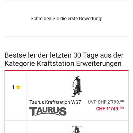
Schreiben Sie die erste Bewertung!
Bestseller der letzten 30 Tage aus der
Kategorie Kraftstation Erweiterungen
1
00
Taurus Kraftstation WS7
UVP
CHF 2’799.
CHF 1’749.
00