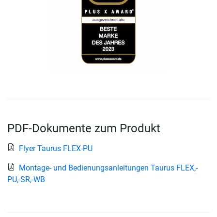
PDF-Dokumente zum Produkt
Flyer Taurus FLEX-PU
Montage- und Bedienungsanleitungen Taurus FLEX,-
PU,-SR,-WB