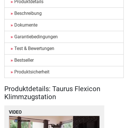
Produktdetails
Beschreibung
Dokumente
Garantiebedingungen
Test & Bewertungen
Bestseller
Produktsicherheit
Produktdetails: Taurus Flexicon
Klimmzugstation
VIDEO