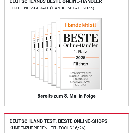
DEUTSCHLANDS BESTE ONLINE-HÄNDLER
FÜR FITNESSGERÄTE (HANDELSBLATT 2026)
Bereits zum 8. Mal in Folge
DEUTSCHLAND TEST: BESTE ONLINE-SHOPS
KUNDENZUFRIEDENHEIT (FOCUS 16/26)