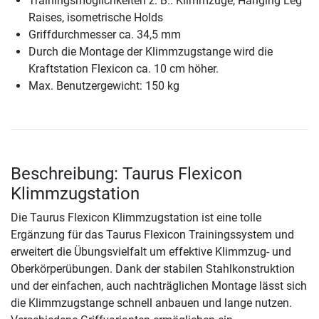
Trainingsmöglichkeiten z. B.: Klimmzüge, Hanging Leg
Raises, isometrische Holds
Griffdurchmesser ca. 34,5 mm
Durch die Montage der Klimmzugstange wird die
Kraftstation Flexicon ca. 10 cm höher.
Max. Benutzergewicht: 150 kg
Beschreibung: Taurus Flexicon
Klimmzugstation
Die Taurus Flexicon Klimmzugstation ist eine tolle
Ergänzung für das Taurus Flexicon Trainingssystem und
erweitert die Übungsvielfalt um effektive Klimmzug- und
Oberkörperübungen. Dank der stabilen Stahlkonstruktion
und der einfachen, auch nachträglichen Montage lässt sich
die Klimmzugstange schnell anbauen und lange nutzen.