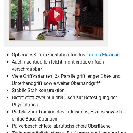
Optionale Klimmzugstation für das
Taurus Flexicon
Auch nachträglich leicht montierbar, einfach
verschraubbar
Viele Griffvarianten: 2x Parallelgriff, enger Ober- und
Unterhandgriff sowie weiter Oberhandgriff
Stabile Stahlkonstruktion
Bietet statt zwei nun drei Ösen zur Befestigung der
Physiotubes
Perfekt zum Training des Latissimus, Bizeps sowie für
einige Bauchübungen
Pulverbeschichtete, abrutschsichere Oberfläche