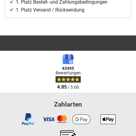
1. Platz Bestell- und Zahlungsbedingungen
1. Platz Versand / Rücksendung
43495
Bewertungen
4.85
/ 5.00
Zahlarten