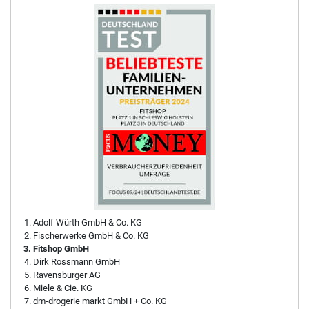
Adolf Würth GmbH & Co. KG
Fischerwerke GmbH & Co. KG
Fitshop GmbH
Dirk Rossmann GmbH
Ravensburger AG
Miele & Cie. KG
dm-drogerie markt GmbH + Co. KG