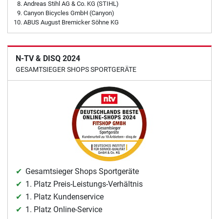
Andreas Stihl AG & Co. KG (STIHL)
Canyon Bicycles GmbH (Canyon)
ABUS August Bremicker Söhne KG
N-TV & DISQ 2024
GESAMTSIEGER SHOPS SPORTGERÄTE
Gesamtsieger Shops Sportgeräte
1. Platz Preis-Leistungs-Verhältnis
1. Platz Kundenservice
1. Platz Online-Service