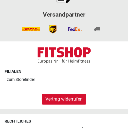
Versandpartner
FILIALEN
zum
Storefinder
Vertrag widerrufen
RECHTLICHES