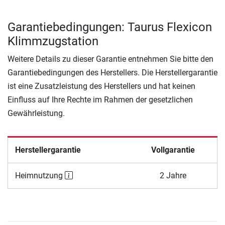
Garantiebedingungen: Taurus Flexicon
Klimmzugstation
Weitere Details zu dieser Garantie entnehmen Sie bitte den
Garantiebedingungen des Herstellers. Die Herstellergarantie
ist eine Zusatzleistung des Herstellers und hat keinen
Einfluss auf Ihre Rechte im Rahmen der gesetzlichen
Gewährleistung.
Herstellergarantie
Vollgarantie
Heimnutzung
2 Jahre