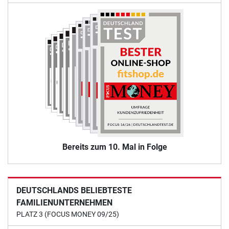
Bereits zum 10. Mal in Folge
DEUTSCHLANDS BELIEBTESTE
FAMILIENUNTERNEHMEN
PLATZ 3 (FOCUS MONEY 09/25)