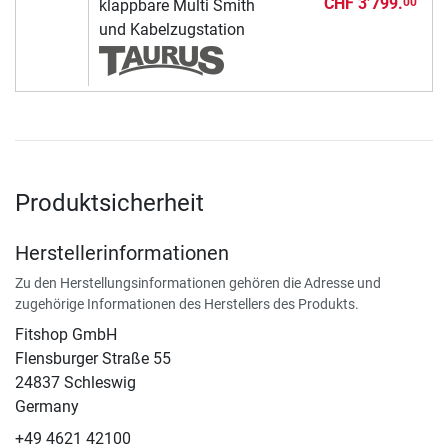
CHF 3’799.
00
klappbare Multi Smith
und Kabelzugstation
Produktsicherheit
Herstellerinformationen
Zu den Herstellungsinformationen gehören die Adresse und
zugehörige Informationen des Herstellers des Produkts.
Fitshop GmbH
Flensburger Straße 55
24837 Schleswig
Germany
+49 4621 42100