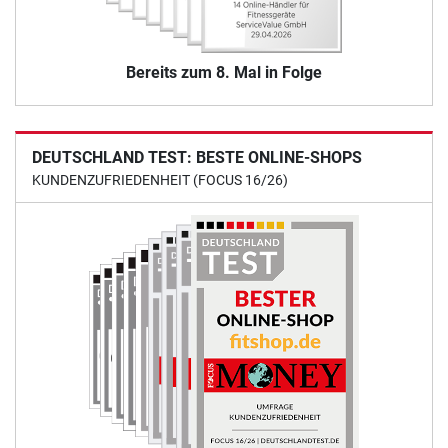
Bereits zum 8. Mal in Folge
DEUTSCHLAND TEST: BESTE ONLINE-SHOPS
KUNDENZUFRIEDENHEIT (FOCUS 16/26)