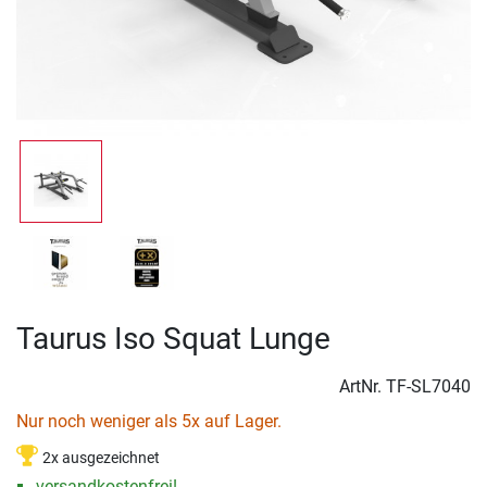
Taurus Iso Squat Lunge
ArtNr.
TF-SL7040
Nur noch weniger als 5x auf Lager.
2x ausgezeichnet
versandkostenfrei!