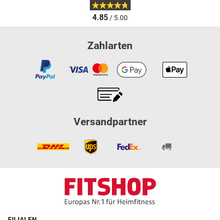
4.85
/ 5.00
Zahlarten
Versandpartner
FILIALEN