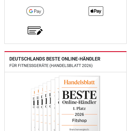
DEUTSCHLANDS BESTE ONLINE-HÄNDLER
FÜR FITNESSGERÄTE (HANDELSBLATT 2026)