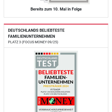
Bereits zum 10. Mal in Folge
DEUTSCHLANDS BELIEBTESTE
FAMILIENUNTERNEHMEN
PLATZ 3 (FOCUS MONEY 09/25)