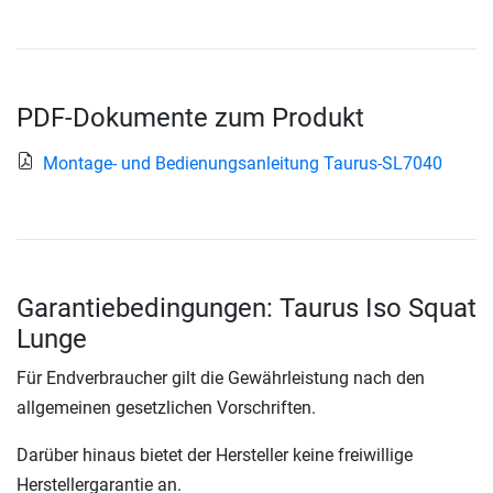
PDF-Dokumente zum Produkt
Montage- und Bedienungsanleitung Taurus-SL7040
Garantiebedingungen: Taurus Iso Squat
Lunge
Für Endverbraucher gilt die Gewährleistung nach den
allgemeinen gesetzlichen Vorschriften.
Darüber hinaus bietet der Hersteller keine freiwillige
Herstellergarantie an.