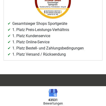
Gesamtsieger Shops Sportgeräte
1. Platz Preis-Leistungs-Verhältnis
1. Platz Kundenservice
1. Platz Online-Service
1. Platz Bestell- und Zahlungsbedingungen
1. Platz Versand / Rücksendung
43531
Bewertungen