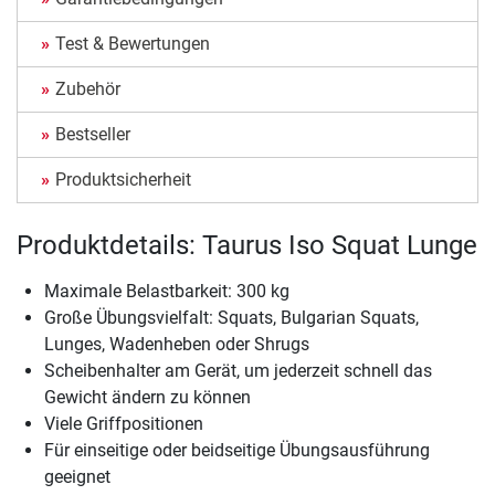
Test & Bewertungen
Zubehör
Bestseller
Produktsicherheit
Produktdetails: Taurus Iso Squat Lunge
Maximale Belastbarkeit: 300 kg
Große Übungsvielfalt: Squats, Bulgarian Squats,
Lunges, Wadenheben oder Shrugs
Scheibenhalter am Gerät, um jederzeit schnell das
Gewicht ändern zu können
Viele Griffpositionen
Für einseitige oder beidseitige Übungsausführung
geeignet