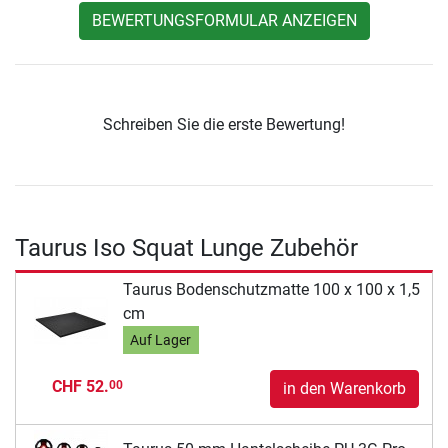
BEWERTUNGSFORMULAR ANZEIGEN
Schreiben Sie die erste Bewertung!
Taurus Iso Squat Lunge Zubehör
Taurus Bodenschutzmatte 100 x 100 x 1,5
cm
Auf Lager
CHF 52.
00
in den Warenkorb