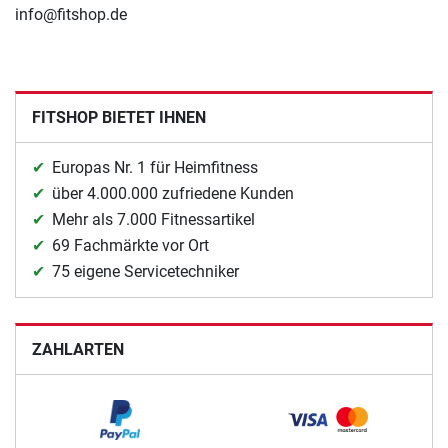
info@fitshop.de
FITSHOP BIETET IHNEN
Europas Nr. 1 für Heimfitness
über 4.000.000 zufriedene Kunden
Mehr als 7.000 Fitnessartikel
69 Fachmärkte vor Ort
75 eigene Servicetechniker
ZAHLARTEN