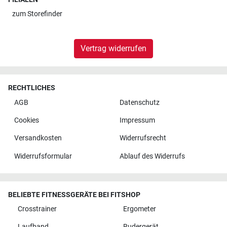
zum
Storefinder
Vertrag widerrufen
RECHTLICHES
AGB
Datenschutz
Cookies
Impressum
Versandkosten
Widerrufsrecht
Widerrufsformular
Ablauf des Widerrufs
BELIEBTE FITNESSGERÄTE BEI FITSHOP
Crosstrainer
Ergometer
Laufband
Rudergerät