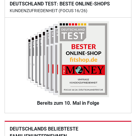
DEUTSCHLAND TEST: BESTE ONLINE-SHOPS
KUNDENZUFRIEDENHEIT (FOCUS 16/26)
Bereits zum 10. Mal in Folge
DEUTSCHLANDS BELIEBTESTE