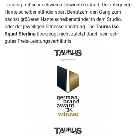
Training mit sehr schweren Gewichten stand. Der integrierte
Hantelscheibenständer spart Benutzern den Gang zum
nächst größeren Hantelscheibenständer in dem Studio,
oder der jeweiligen Fitnesseinrichtung. Die
Taurus Iso
Squat Sterling
überzeugt nicht zuletzt durch sein sehr
gutes Preis-Leistungsverhältnis!