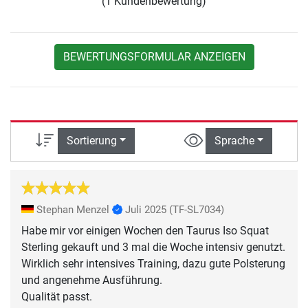
(1 Kundenbewertung)
BEWERTUNGSFORMULAR ANZEIGEN
Sortierung
Sprache
Stephan Menzel
Juli 2025
(TF-SL7034)
Habe mir vor einigen Wochen den Taurus Iso Squat
Sterling gekauft und 3 mal die Woche intensiv genutzt.
Wirklich sehr intensives Training, dazu gute Polsterung
und angenehme Ausführung.
Qualität passt.