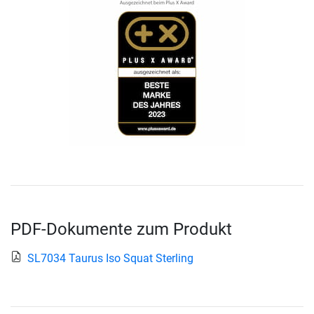
PDF-Dokumente zum Produkt
SL7034 Taurus Iso Squat Sterling