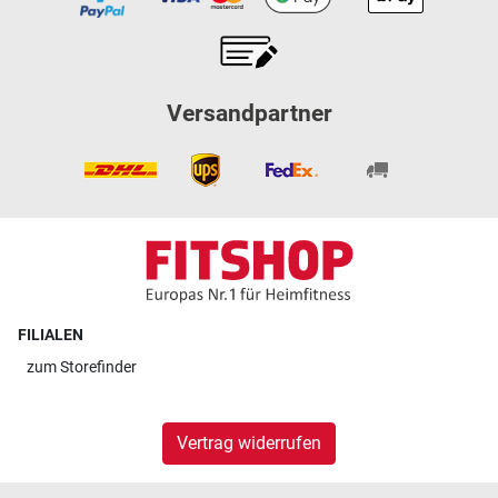
Versandpartner
FILIALEN
zum
Storefinder
Vertrag widerrufen