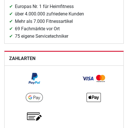
Europas Nr. 1 für Heimfitness
über 4.000.000 zufriedene Kunden
Mehr als 7.000 Fitnessartikel
69 Fachmärkte vor Ort
75 eigene Servicetechniker
ZAHLARTEN