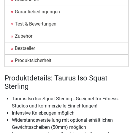
Garantiebedingungen
Test & Bewertungen
Zubehör
Bestseller
Produktsicherheit
Produktdetails: Taurus Iso Squat
Sterling
Taurus Iso Iso Squat Sterling - Geeignet für Fitness-
Studios und kommerzielle Einrichtungen!
Intensive Kniebeugen möglich
Widerstandsverstellung mit optional erhältlichen
Gewichtsscheiben (50mm) möglich