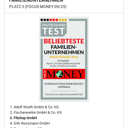
FAMILIENUNTERNEHMEN
PLATZ 3 (FOCUS MONEY 09/25)
Adolf Würth GmbH & Co. KG
Fischerwerke GmbH & Co. KG
Fitshop GmbH
Dirk Rossmann GmbH