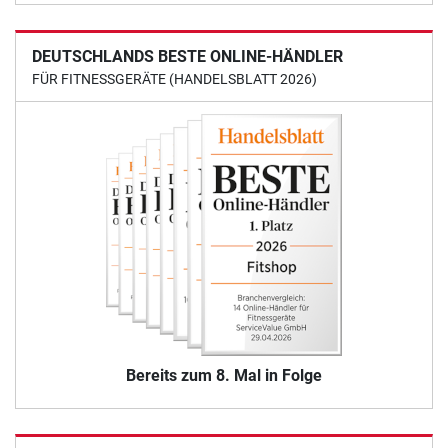
DEUTSCHLANDS BESTE ONLINE-HÄNDLER
FÜR FITNESSGERÄTE (HANDELSBLATT 2026)
Bereits zum 8. Mal in Folge