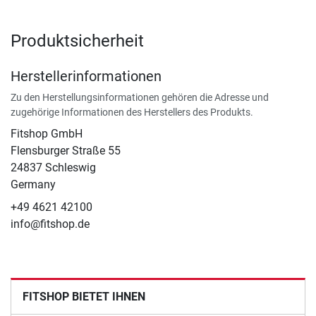
Produktsicherheit
Herstellerinformationen
Zu den Herstellungsinformationen gehören die Adresse und
zugehörige Informationen des Herstellers des Produkts.
Fitshop GmbH
Flensburger Straße 55
24837 Schleswig
Germany
+49 4621 42100
info@fitshop.de
FITSHOP BIETET IHNEN