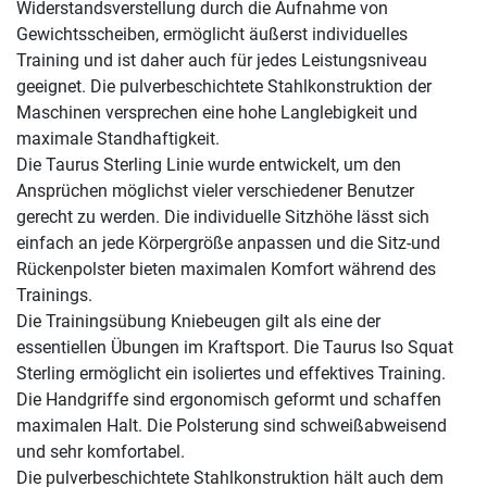
Widerstandsverstellung durch die Aufnahme von
Gewichtsscheiben, ermöglicht äußerst individuelles
Training und ist daher auch für jedes Leistungsniveau
geeignet. Die pulverbeschichtete Stahlkonstruktion der
Maschinen versprechen eine hohe Langlebigkeit und
maximale Standhaftigkeit.
Die Taurus Sterling Linie wurde entwickelt, um den
Ansprüchen möglichst vieler verschiedener Benutzer
gerecht zu werden. Die individuelle Sitzhöhe lässt sich
einfach an jede Körpergröße anpassen und die Sitz-und
Rückenpolster bieten maximalen Komfort während des
Trainings.
Die Trainingsübung Kniebeugen gilt als eine der
essentiellen Übungen im Kraftsport. Die Taurus Iso Squat
Sterling ermöglicht ein isoliertes und effektives Training.
Die Handgriffe sind ergonomisch geformt und schaffen
maximalen Halt. Die Polsterung sind schweißabweisend
und sehr komfortabel.
Die pulverbeschichtete Stahlkonstruktion hält auch dem