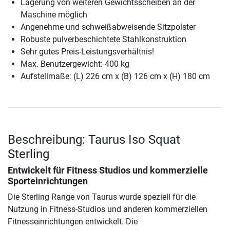
Lagerung von weiteren Gewichtsscheiben an der
Maschine möglich
Angenehme und schweißabweisende Sitzpolster
Robuste pulverbeschichtete Stahlkonstruktion
Sehr gutes Preis-Leistungsverhältnis!
Max. Benutzergewicht: 400 kg
Aufstellmaße: (L) 226 cm x (B) 126 cm x (H) 180 cm
Beschreibung: Taurus Iso Squat
Sterling
Entwickelt für Fitness Studios und kommerzielle
Sporteinrichtungen
Die Sterling Range von Taurus wurde speziell für die
Nutzung in Fitness-Studios und anderen kommerziellen
Fitnesseinrichtungen entwickelt. Die