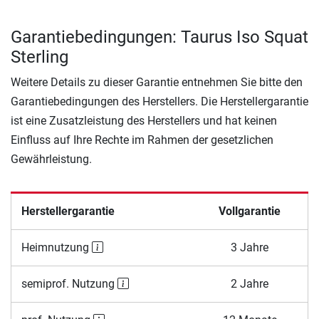
Garantiebedingungen: Taurus Iso Squat
Sterling
Weitere Details zu dieser Garantie entnehmen Sie bitte den
Garantiebedingungen des Herstellers. Die Herstellergarantie
ist eine Zusatzleistung des Herstellers und hat keinen
Einfluss auf Ihre Rechte im Rahmen der gesetzlichen
Gewährleistung.
Herstellergarantie
Vollgarantie
Heimnutzung
3 Jahre
semiprof. Nutzung
2 Jahre