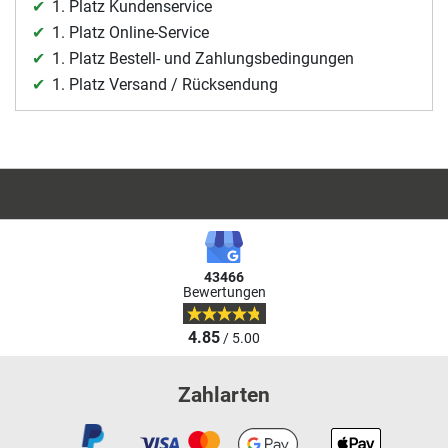
1. Platz Kundenservice
1. Platz Online-Service
1. Platz Bestell- und Zahlungsbedingungen
1. Platz Versand / Rücksendung
43466
Bewertungen
4.85
/ 5.00
Zahlarten