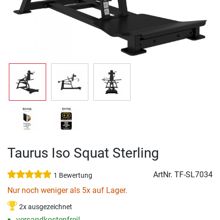
Taurus Iso Squat Sterling
ArtNr.
TF-SL7034
1 Bewertung
Nur noch weniger als 5x auf Lager.
2x ausgezeichnet
versandkostenfrei!