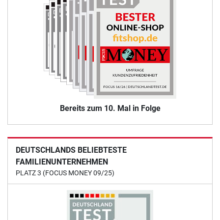
Bereits zum 10. Mal in Folge
DEUTSCHLANDS BELIEBTESTE
FAMILIENUNTERNEHMEN
PLATZ 3 (FOCUS MONEY 09/25)