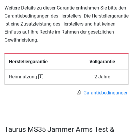
Weitere Details zu dieser Garantie entnehmen Sie bitte den
Garantiebedingungen des Herstellers. Die Herstellergarantie
ist eine Zusatzleistung des Herstellers und hat keinen
Einfluss auf Ihre Rechte im Rahmen der gesetzlichen
Gewährleistung.
Herstellergarantie
Vollgarantie
Heimnutzung
2 Jahre
Garantiebedingungen
Taurus MS35 Jammer Arms Test &