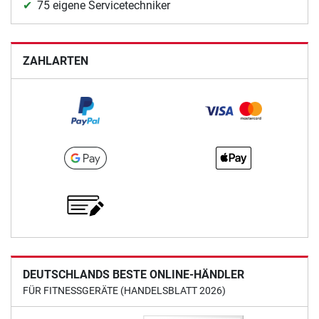
75 eigene Servicetechniker
ZAHLARTEN
DEUTSCHLANDS BESTE ONLINE-HÄNDLER
FÜR FITNESSGERÄTE (HANDELSBLATT 2026)