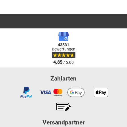
43531
Bewertungen
4.85
/ 5.00
Zahlarten
Versandpartner