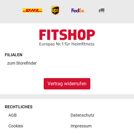
FILIALEN
zum
Storefinder
Vertrag widerrufen
RECHTLICHES
AGB
Datenschutz
Cookies
Impressum