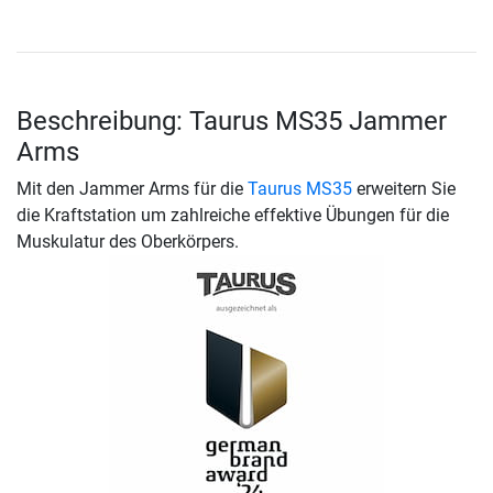
Beschreibung: Taurus MS35 Jammer
Arms
Mit den Jammer Arms für die
Taurus MS35
erweitern Sie
die Kraftstation um zahlreiche effektive Übungen für die
Muskulatur des Oberkörpers.