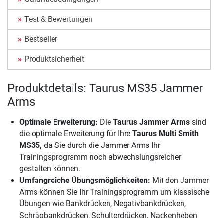
Test & Bewertungen
Bestseller
Produktsicherheit
Produktdetails: Taurus MS35 Jammer
Arms
Optimale Erweiterung:
Die
Taurus Jammer Arms
sind
die optimale Erweiterung für Ihre
Taurus Multi Smith
MS35,
da Sie durch die Jammer Arms Ihr
Trainingsprogramm noch abwechslungsreicher
gestalten können.
Umfangreiche Übungsmöglichkeiten:
Mit den Jammer
Arms können Sie Ihr Trainingsprogramm um klassische
Übungen wie Bankdrücken, Negativbankdrücken,
Schrägbankdrücken, Schulterdrücken, Nackenheben