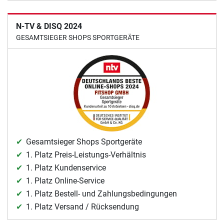
N-TV & DISQ 2024
GESAMTSIEGER SHOPS SPORTGERÄTE
Gesamtsieger Shops Sportgeräte
1. Platz Preis-Leistungs-Verhältnis
1. Platz Kundenservice
1. Platz Online-Service
1. Platz Bestell- und Zahlungsbedingungen
1. Platz Versand / Rücksendung