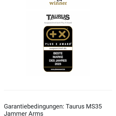
Garantiebedingungen: Taurus MS35
Jammer Arms