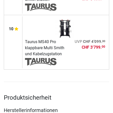
10
00
Taurus MS40 Pro
UVP
CHF 4’099.
CHF 3’799.
00
klappbare Multi Smith
und Kabelzugstation
Produktsicherheit
Herstellerinformationen