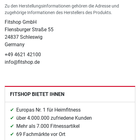
Zu den Herstellungsinformationen gehören die Adresse und
zugehörige Informationen des Herstellers des Produkts.
Fitshop GmbH
Flensburger Straße 55
24837 Schleswig
Germany
+49 4621 42100
info@fitshop.de
FITSHOP BIETET IHNEN
Europas Nr. 1 für Heimfitness
über 4.000.000 zufriedene Kunden
Mehr als 7.000 Fitnessartikel
69 Fachmärkte vor Ort