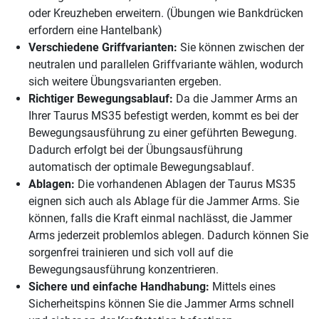
oder Kreuzheben erweitern. (Übungen wie Bankdrücken
erfordern eine Hantelbank)
Verschiedene Griffvarianten:
Sie können zwischen der
neutralen und parallelen Griffvariante wählen, wodurch
sich weitere Übungsvarianten ergeben.
Richtiger Bewegungsablauf:
Da die Jammer Arms an
Ihrer Taurus MS35 befestigt werden, kommt es bei der
Bewegungsausführung zu einer geführten Bewegung.
Dadurch erfolgt bei der Übungsausführung
automatisch der optimale Bewegungsablauf.
Ablagen:
Die vorhandenen Ablagen der Taurus MS35
eignen sich auch als Ablage für die Jammer Arms. Sie
können, falls die Kraft einmal nachlässt, die Jammer
Arms jederzeit problemlos ablegen. Dadurch können Sie
sorgenfrei trainieren und sich voll auf die
Bewegungsausführung konzentrieren.
Sichere und einfache Handhabung:
Mittels eines
Sicherheitspins können Sie die Jammer Arms schnell