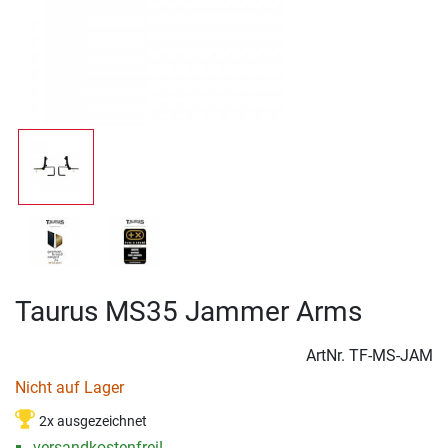
Taurus MS35 Jammer Arms
ArtNr.
TF-MS-JAM
Nicht auf Lager
2x ausgezeichnet
versandkostenfrei!