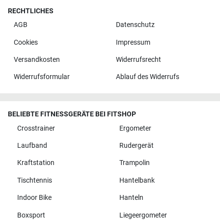
RECHTLICHES
AGB
Datenschutz
Cookies
Impressum
Versandkosten
Widerrufsrecht
Widerrufsformular
Ablauf des Widerrufs
BELIEBTE FITNESSGERÄTE BEI FITSHOP
Crosstrainer
Ergometer
Laufband
Rudergerät
Kraftstation
Trampolin
Tischtennis
Hantelbank
Indoor Bike
Hanteln
Boxsport
Liegeergometer