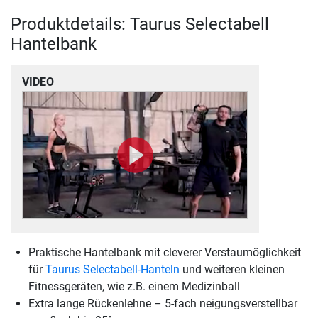
Produktdetails: Taurus Selectabell
Hantelbank
VIDEO
Praktische Hantelbank mit cleverer Verstaumöglichkeit
für
Taurus Selectabell-Hanteln
und weiteren kleinen
Fitnessgeräten, wie z.B. einem Medizinball
Extra lange Rückenlehne – 5-fach neigungsverstellbar