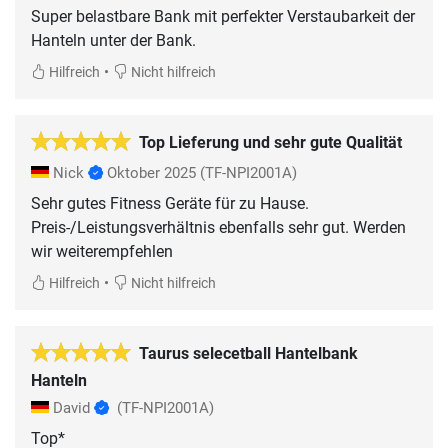
Super belastbare Bank mit perfekter Verstaubarkeit der
Hanteln unter der Bank.
•
Hilfreich
Nicht hilfreich
Top Lieferung und sehr gute Qualität
Nick
Oktober 2025
(TF-NPI2001A)
Sehr gutes Fitness Geräte für zu Hause.
Preis-/Leistungsverhältnis ebenfalls sehr gut. Werden
wir weiterempfehlen
•
Hilfreich
Nicht hilfreich
Taurus selecetball Hantelbank
Hanteln
David
(TF-NPI2001A)
Top*