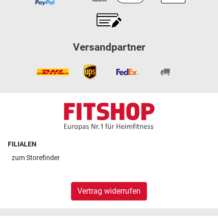
Versandpartner
FILIALEN
zum
Storefinder
Vertrag widerrufen