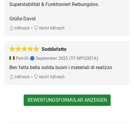
Superstabilität & Funktioniert Reibungslos.
Grüße David
•
Hilfreich
Nicht hilfreich
Soddisfatto
Petrilli
September 2025
(TF-NPI2001A)
Ben fatta bella solida buoni i materiali di realizzo
•
Hilfreich
Nicht hilfreich
BEWERTUNGSFORMULAR ANZEIGEN