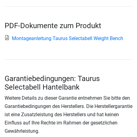
PDF-Dokumente zum Produkt
Montageanleitung Taurus Selectabell Weight Bench
Garantiebedingungen: Taurus
Selectabell Hantelbank
Weitere Details zu dieser Garantie entnehmen Sie bitte den
Garantiebedingungen des Herstellers. Die Herstellergarantie
ist eine Zusatzleistung des Herstellers und hat keinen
Einfluss auf Ihre Rechte im Rahmen der gesetzlichen
Gewährleistung.