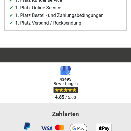
1. Platz Kundenservice
1. Platz Online-Service
1. Platz Bestell- und Zahlungsbedingungen
1. Platz Versand / Rücksendung
43495
Bewertungen
4.85
/ 5.00
Zahlarten