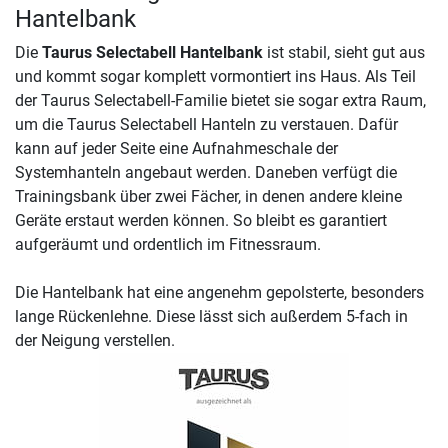
Hantelbank
Die
Taurus Selectabell Hantelbank
ist stabil, sieht gut aus
und kommt sogar komplett vormontiert ins Haus. Als Teil
der Taurus Selectabell-Familie bietet sie sogar extra Raum,
um die Taurus Selectabell Hanteln zu verstauen. Dafür
kann auf jeder Seite eine Aufnahmeschale der
Systemhanteln angebaut werden. Daneben verfügt die
Trainingsbank über zwei Fächer, in denen andere kleine
Geräte erstaut werden können. So bleibt es garantiert
aufgeräumt und ordentlich im Fitnessraum.
Die Hantelbank hat eine angenehm gepolsterte, besonders
lange Rückenlehne. Diese lässt sich außerdem 5-fach in
der Neigung verstellen.