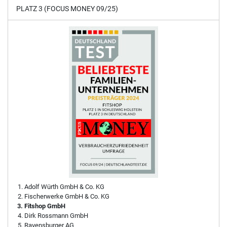
PLATZ 3 (FOCUS MONEY 09/25)
Adolf Würth GmbH & Co. KG
Fischerwerke GmbH & Co. KG
Fitshop GmbH
Dirk Rossmann GmbH
Ravensburger AG