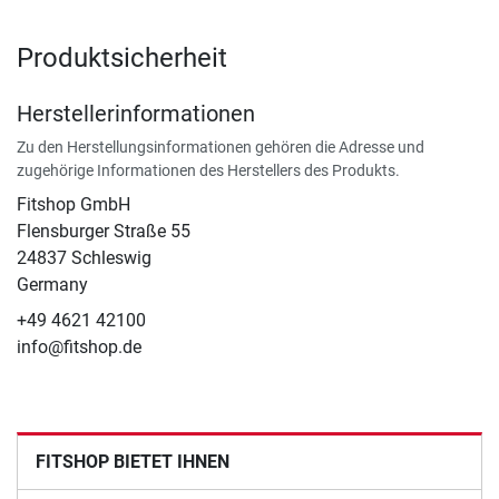
Produktsicherheit
Herstellerinformationen
Zu den Herstellungsinformationen gehören die Adresse und
zugehörige Informationen des Herstellers des Produkts.
Fitshop GmbH
Flensburger Straße 55
24837 Schleswig
Germany
+49 4621 42100
info@fitshop.de
FITSHOP BIETET IHNEN