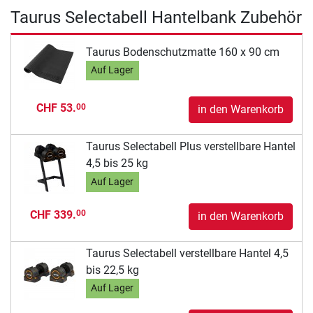
Taurus Selectabell Hantelbank Zubehör
Taurus Bodenschutzmatte 160 x 90 cm
Auf Lager
CHF 53.
00
in den Warenkorb
Taurus Selectabell Plus verstellbare Hantel
4,5 bis 25 kg
Auf Lager
CHF 339.
00
in den Warenkorb
Taurus Selectabell verstellbare Hantel 4,5
bis 22,5 kg
Auf Lager