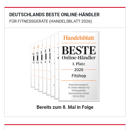
DEUTSCHLANDS BESTE ONLINE-HÄNDLER
FÜR FITNESSGERÄTE (HANDELSBLATT 2026)
Bereits zum 8. Mal in Folge