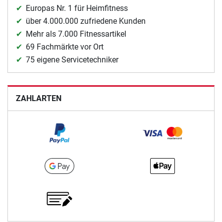
Europas Nr. 1 für Heimfitness
über 4.000.000 zufriedene Kunden
Mehr als 7.000 Fitnessartikel
69 Fachmärkte vor Ort
75 eigene Servicetechniker
ZAHLARTEN