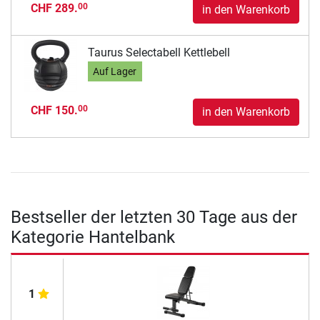
CHF 289.
00
in den Warenkorb
Taurus Selectabell Kettlebell
Auf Lager
CHF 150.
00
in den Warenkorb
Bestseller der letzten 30 Tage aus der
Kategorie Hantelbank
1