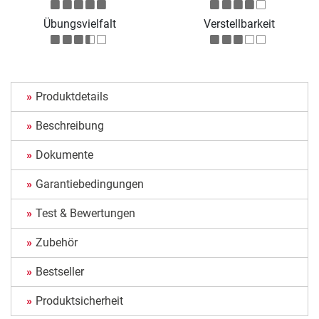
Übungsvielfalt
Verstellbarkeit
Produktdetails
Beschreibung
Dokumente
Garantiebedingungen
Test & Bewertungen
Zubehör
Bestseller
Produktsicherheit