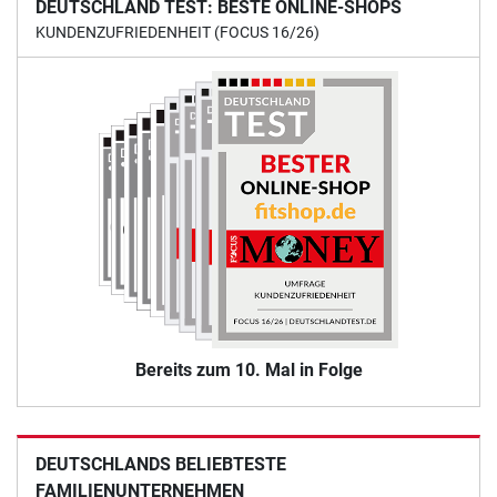
DEUTSCHLAND TEST: BESTE ONLINE-SHOPS
KUNDENZUFRIEDENHEIT (FOCUS 16/26)
Bereits zum 10. Mal in Folge
DEUTSCHLANDS BELIEBTESTE
FAMILIENUNTERNEHMEN