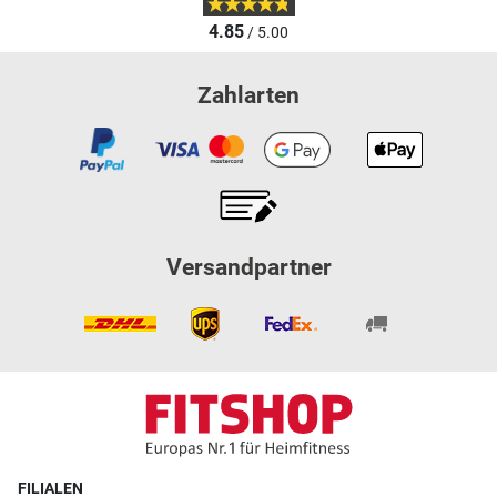
4.85
/ 5.00
Zahlarten
Versandpartner
FILIALEN