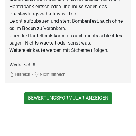
Hantelbank entschieden und muss sagen das
Preisleistungsverhältnis ist Top.
Leicht aufzubauen und steht Bombenfest, auch ohne
es im Boden zu Verankern.
Über die Hantelbank kann ich auch nichts schlechtes
sagen. Nichts wackelt oder sonst was.
Weitere einkäufe werden mit Sicherheit folgen.
Weiter so!!!!!
•
Hilfreich
Nicht hilfreich
BEWERTUNGSFORMULAR ANZEIGEN