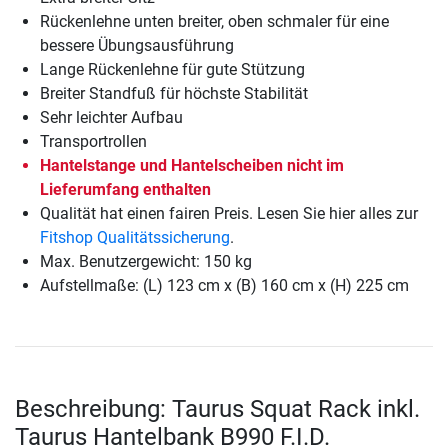
Rückenlehne unten breiter, oben schmaler für eine
bessere Übungsausführung
Lange Rückenlehne für gute Stützung
Breiter Standfuß für höchste Stabilität
Sehr leichter Aufbau
Transportrollen
Hantelstange und Hantelscheiben nicht im
Lieferumfang enthalten
Qualität hat einen fairen Preis. Lesen Sie hier alles zur
Fitshop Qualitätssicherung
.
Max. Benutzergewicht: 150 kg
Aufstellmaße: (L) 123 cm x (B) 160 cm x (H) 225 cm
Beschreibung: Taurus Squat Rack inkl.
Taurus Hantelbank B990 F.I.D.