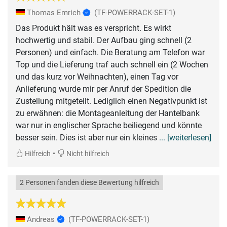
Thomas Emrich
(TF-POWERRACK-SET-1)
Das Produkt hält was es verspricht. Es wirkt
hochwertig und stabil. Der Aufbau ging schnell (2
Personen) und einfach. Die Beratung am Telefon war
Top und die Lieferung traf auch schnell ein (2 Wochen
und das kurz vor Weihnachten), einen Tag vor
Anlieferung wurde mir per Anruf der Spedition die
Zustellung mitgeteilt. Lediglich einen Negativpunkt ist
zu erwähnen: die Montageanleitung der Hantelbank
war nur in englischer Sprache beiliegend und könnte
besser sein. Dies ist aber nur ein kleines
... [weiterlesen]
•
Hilfreich
Nicht hilfreich
2 Personen fanden diese Bewertung hilfreich
Andreas
(TF-POWERRACK-SET-1)