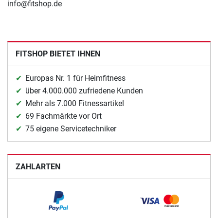
info@fitshop.de
FITSHOP BIETET IHNEN
Europas Nr. 1 für Heimfitness
über 4.000.000 zufriedene Kunden
Mehr als 7.000 Fitnessartikel
69 Fachmärkte vor Ort
75 eigene Servicetechniker
ZAHLARTEN