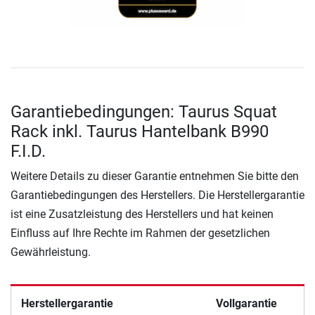
Garantiebedingungen: Taurus Squat
Rack inkl. Taurus Hantelbank B990
F.I.D.
Weitere Details zu dieser Garantie entnehmen Sie bitte den
Garantiebedingungen des Herstellers. Die Herstellergarantie
ist eine Zusatzleistung des Herstellers und hat keinen
Einfluss auf Ihre Rechte im Rahmen der gesetzlichen
Gewährleistung.
Herstellergarantie
Vollgarantie