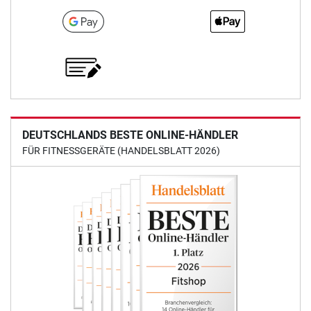
DEUTSCHLANDS BESTE ONLINE-HÄNDLER
FÜR FITNESSGERÄTE (HANDELSBLATT 2026)