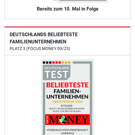
Bereits zum 10. Mal in Folge
DEUTSCHLANDS BELIEBTESTE
FAMILIENUNTERNEHMEN
PLATZ 3 (FOCUS MONEY 09/25)