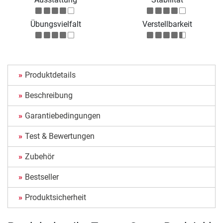
Übungsvielfalt
Verstellbarkeit
Produktdetails
Beschreibung
Garantiebedingungen
Test & Bewertungen
Zubehör
Bestseller
Produktsicherheit