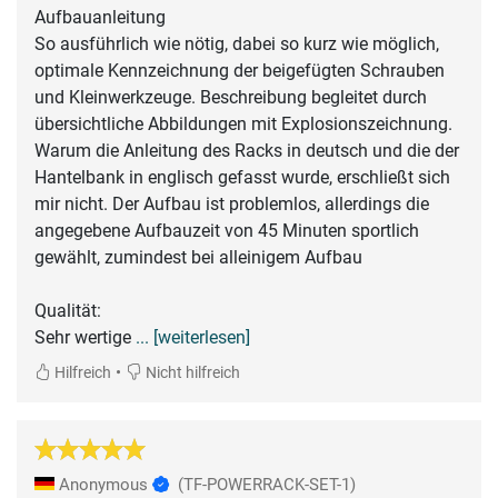
Aufbauanleitung
So ausführlich wie nötig, dabei so kurz wie möglich,
optimale Kennzeichnung der beigefügten Schrauben
und Kleinwerkzeuge. Beschreibung begleitet durch
übersichtliche Abbildungen mit Explosionszeichnung.
Warum die Anleitung des Racks in deutsch und die der
Hantelbank in englisch gefasst wurde, erschließt sich
mir nicht. Der Aufbau ist problemlos, allerdings die
angegebene Aufbauzeit von 45 Minuten sportlich
gewählt, zumindest bei alleinigem Aufbau
Qualität:
Sehr wertige
... [weiterlesen]
•
Hilfreich
Nicht hilfreich
Anonymous
(TF-POWERRACK-SET-1)