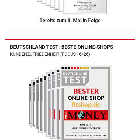
Bereits zum 8. Mal in Folge
DEUTSCHLAND TEST: BESTE ONLINE-SHOPS
KUNDENZUFRIEDENHEIT (FOCUS 16/26)