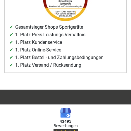
Gesamtsieger Shops Sportgeräte
1. Platz Preis-Leistungs-Verhältnis
1. Platz Kundenservice
1. Platz Online-Service
1. Platz Bestell- und Zahlungsbedingungen
1. Platz Versand / Rücksendung
43495
Bewertungen