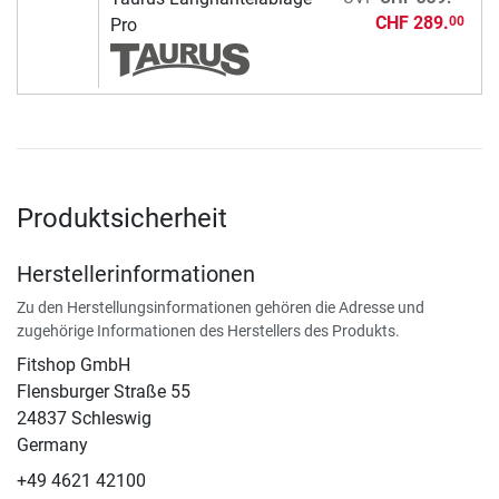
CHF 289.
00
Pro
Produktsicherheit
Herstellerinformationen
Zu den Herstellungsinformationen gehören die Adresse und
zugehörige Informationen des Herstellers des Produkts.
Fitshop GmbH
Flensburger Straße 55
24837 Schleswig
Germany
+49 4621 42100