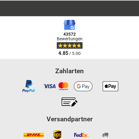
43572
Bewertungen
4.85
/ 5.00
Zahlarten
Versandpartner