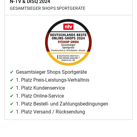
N-TV & DISQ 2024
GESAMTSIEGER SHOPS SPORTGERÄTE
Gesamtsieger Shops Sportgeräte
1. Platz Preis-Leistungs-Verhältnis
1. Platz Kundenservice
1. Platz Online-Service
1. Platz Bestell- und Zahlungsbedingungen
1. Platz Versand / Rücksendung