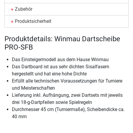
Zubehör
Produktsicherheit
Produktdetails: Winmau Dartscheibe
PRO-SFB
Das Einsteigermodell aus dem Hause Winmau
Das Dartboard ist aus sehr dichten Sisalfasern
hergestellt und hat eine hohe Dichte
Erfüllt alle technischen Voraussetzungen für Turniere
und Meisterschaften
Lieferung inkl. Aufhängung, zwei Dartsets mit jeweils
drei 18-g-Dartpfeilen sowie Spielregeln
Durchmesser 45 cm (Turniermaße), Scheibendicke ca.
40 mm