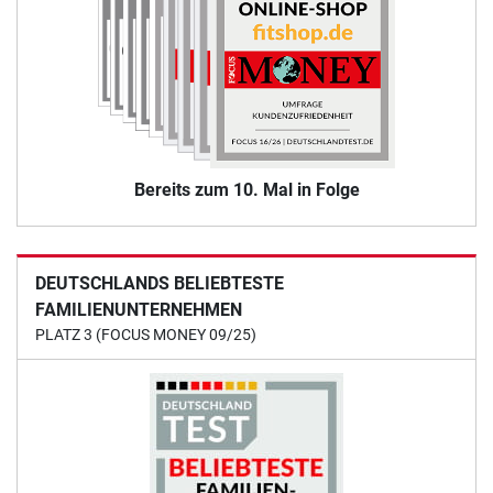
Bereits zum 10. Mal in Folge
DEUTSCHLANDS BELIEBTESTE
FAMILIENUNTERNEHMEN
PLATZ 3 (FOCUS MONEY 09/25)