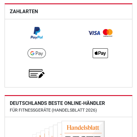
ZAHLARTEN
DEUTSCHLANDS BESTE ONLINE-HÄNDLER
FÜR FITNESSGERÄTE (HANDELSBLATT 2026)