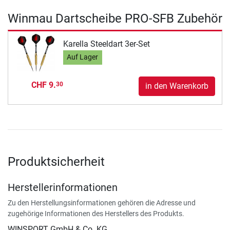
Winmau Dartscheibe PRO-SFB Zubehör
Karella Steeldart 3er-Set
Auf Lager
CHF 9.
30
in den Warenkorb
Produktsicherheit
Herstellerinformationen
Zu den Herstellungsinformationen gehören die Adresse und
zugehörige Informationen des Herstellers des Produkts.
WINSPORT GmbH & Co. KG