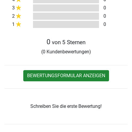
3
0
2
0
1
0
0
von 5 Sternen
(0 Kundenbewertungen)
BEWERTUNGSFORMULAR ANZEIGEN
Schreiben Sie die erste Bewertung!