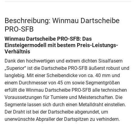
Beschreibung: Winmau Dartscheibe
PRO-SFB
Winmau Dartscheibe PRO-SFB
: Das
Einsteigermodell mit bestem Preis-Leistungs-
Verhältnis
Dank den hochwertigen und extrem dichten Sisalfasern
„Superior“ ist die Dartscheibe PRO-SFB äußerst robust und
langlebig. Mit einer Scheibendicke von ca. 40 mm und
einem Durchmesser von 45 cm sowie Segmentgrößen
erfüllt die Winmau Dartscheibe PRO-SFB alle technischen
Voraussetzungen für Turniere und Meisterschaften. Die
Segmente lassen sich durch einen Metalldraht einstellen.
Der Draht ist bei der Dartscheibe abgerundet, um
unerwünschte Abpraller der Dartspitzen zu verhindern.