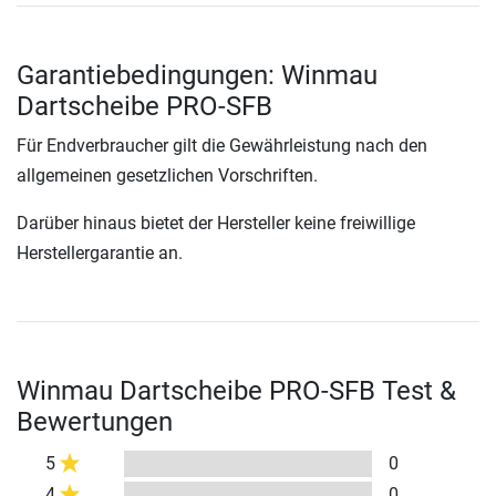
Garantiebedingungen: Winmau
Dartscheibe PRO-SFB
Für Endverbraucher gilt die Gewährleistung nach den
allgemeinen gesetzlichen Vorschriften.
Darüber hinaus bietet der Hersteller keine freiwillige
Herstellergarantie an.
Winmau Dartscheibe PRO-SFB Test &
Bewertungen
5
0
4
0