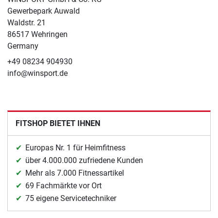
Gewerbepark Auwald
Waldstr. 21
86517 Wehringen
Germany
+49 08234 904930
info@winsport.de
FITSHOP BIETET IHNEN
Europas Nr. 1 für Heimfitness
über 4.000.000 zufriedene Kunden
Mehr als 7.000 Fitnessartikel
69 Fachmärkte vor Ort
75 eigene Servicetechniker