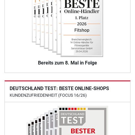
Bereits zum 8. Mal in Folge
DEUTSCHLAND TEST: BESTE ONLINE-SHOPS
KUNDENZUFRIEDENHEIT (FOCUS 16/26)