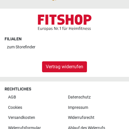
FILIALEN
zum
Storefinder
Vertrag widerrufen
RECHTLICHES
AGB
Datenschutz
Cookies
Impressum
Versandkosten
Widerrufsrecht
Widerrufsformular
Ablauf des Widerrufs