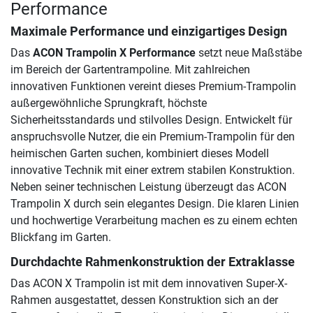
Performance
Maximale Performance und einzigartiges Design
Das
ACON Trampolin X Performance
setzt neue Maßstäbe
im Bereich der Gartentrampoline. Mit zahlreichen
innovativen Funktionen vereint dieses Premium-Trampolin
außergewöhnliche Sprungkraft, höchste
Sicherheitsstandards und stilvolles Design. Entwickelt für
anspruchsvolle Nutzer, die ein Premium-Trampolin für den
heimischen Garten suchen, kombiniert dieses Modell
innovative Technik mit einer extrem stabilen Konstruktion.
Neben seiner technischen Leistung überzeugt das ACON
Trampolin X durch sein elegantes Design. Die klaren Linien
und hochwertige Verarbeitung machen es zu einem echten
Blickfang im Garten.
Durchdachte Rahmenkonstruktion der Extraklasse
Das ACON X Trampolin ist mit dem innovativen Super-X-
Rahmen ausgestattet, dessen Konstruktion sich an der