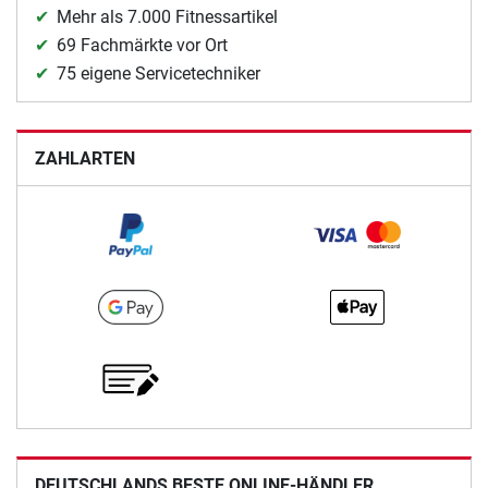
Mehr als 7.000 Fitnessartikel
69 Fachmärkte vor Ort
75 eigene Servicetechniker
ZAHLARTEN
DEUTSCHLANDS BESTE ONLINE-HÄNDLER