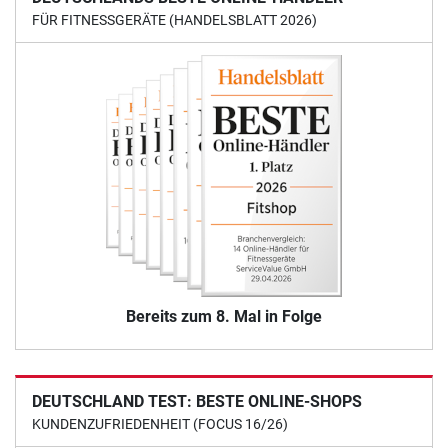
FÜR FITNESSGERÄTE (HANDELSBLATT 2026)
Bereits zum 8. Mal in Folge
DEUTSCHLAND TEST: BESTE ONLINE-SHOPS
KUNDENZUFRIEDENHEIT (FOCUS 16/26)