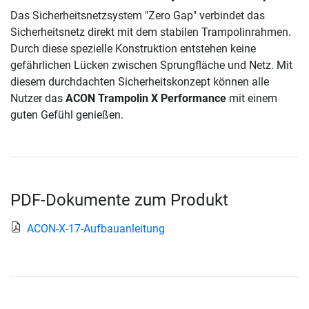
Das Sicherheitsnetzsystem "Zero Gap" verbindet das
Sicherheitsnetz direkt mit dem stabilen Trampolinrahmen.
Durch diese spezielle Konstruktion entstehen keine
gefährlichen Lücken zwischen Sprungfläche und Netz. Mit
diesem durchdachten Sicherheitskonzept können alle
Nutzer das
ACON Trampolin X Performance
mit einem
guten Gefühl genießen.
PDF-Dokumente zum Produkt
ACON-X-17-Aufbauanleitung