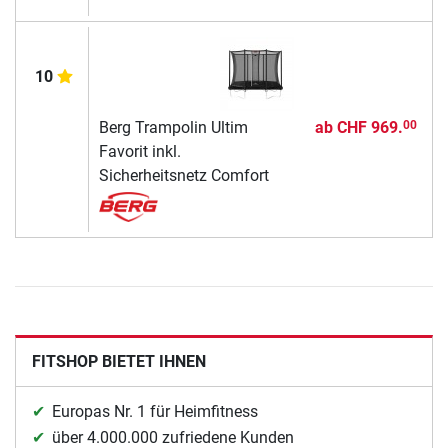
10
Berg Trampolin Ultim
ab
CHF 969.
00
Favorit inkl.
Sicherheitsnetz Comfort
FITSHOP BIETET IHNEN
Europas Nr. 1 für Heimfitness
über 4.000.000 zufriedene Kunden