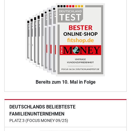
Bereits zum 10. Mal in Folge
DEUTSCHLANDS BELIEBTESTE
FAMILIENUNTERNEHMEN
PLATZ 3 (FOCUS MONEY 09/25)