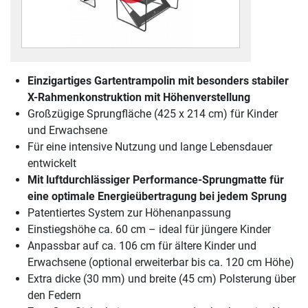
Einzigartiges Gartentrampolin mit besonders stabiler
X-Rahmenkonstruktion mit Höhenverstellung
Großzügige Sprungfläche (425 x 214 cm) für Kinder
und Erwachsene
Für eine intensive Nutzung und lange Lebensdauer
entwickelt
Mit luftdurchlässiger Performance-Sprungmatte für
eine optimale Energieübertragung bei jedem Sprung
Patentiertes System zur Höhenanpassung
Einstiegshöhe ca. 60 cm – ideal für jüngere Kinder
Anpassbar auf ca. 106 cm für ältere Kinder und
Erwachsene (optional erweiterbar bis ca. 120 cm Höhe)
Extra dicke (30 mm) und breite (45 cm) Polsterung über
den Federn