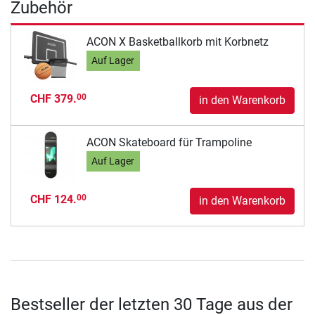
Zubehör
ACON X Basketballkorb mit Korbnetz
Auf Lager
CHF 379.
00
in den Warenkorb
ACON Skateboard für Trampoline
Auf Lager
CHF 124.
00
in den Warenkorb
Bestseller der letzten 30 Tage aus der