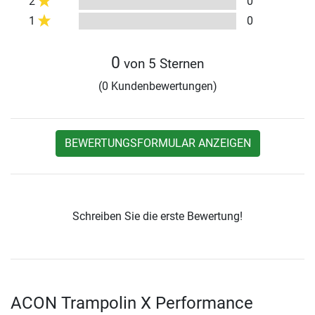
2
0
1
0
0
von 5 Sternen
(0 Kundenbewertungen)
BEWERTUNGSFORMULAR ANZEIGEN
Schreiben Sie die erste Bewertung!
ACON Trampolin X Performance