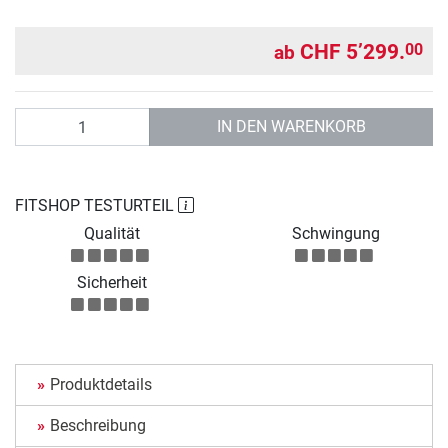
CHF 5’299.
00
ab
Anzahl
IN DEN WARENKORB
FITSHOP TESTURTEIL
Qualität
Schwingung
Sicherheit
Produktdetails
Beschreibung