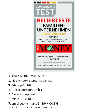
Adolf Würth GmbH & Co. KG
Fischerwerke GmbH & Co. KG
Fitshop GmbH
Dirk Rossmann GmbH
Ravensburger AG
Miele & Cie. KG
dm-drogerie markt GmbH + Co. KG