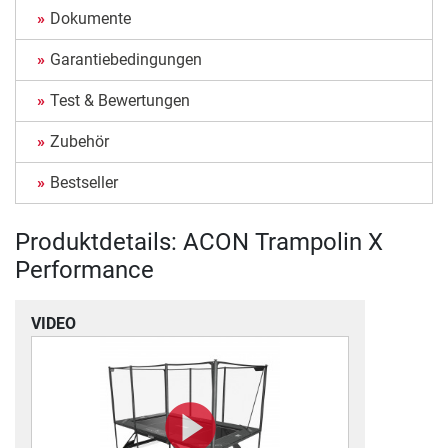
Dokumente
Garantiebedingungen
Test & Bewertungen
Zubehör
Bestseller
Produktdetails: ACON Trampolin X
Performance
VIDEO