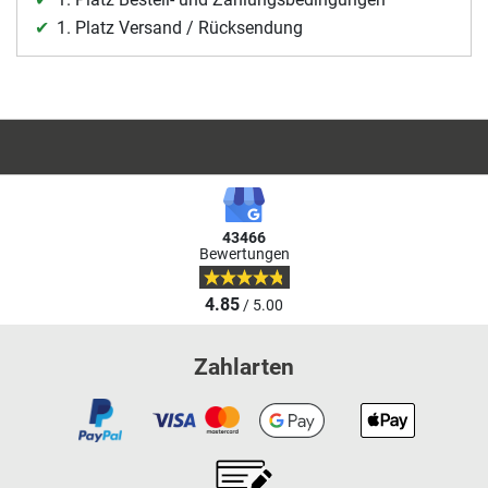
1. Platz Versand / Rücksendung
43466
Bewertungen
4.85
/ 5.00
Zahlarten