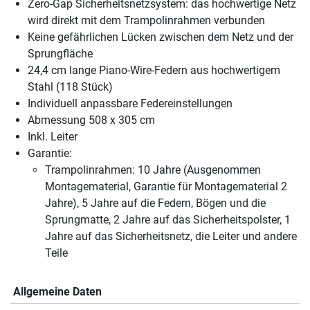
Zero-Gap Sicherheitsnetzsystem: das hochwertige Netz
wird direkt mit dem Trampolinrahmen verbunden
Keine gefährlichen Lücken zwischen dem Netz und der
Sprungfläche
24,4 cm lange Piano-Wire-Federn aus hochwertigem
Stahl (118 Stück)
Individuell anpassbare Federeinstellungen
Abmessung 508 x 305 cm
Inkl. Leiter
Garantie:
Trampolinrahmen: 10 Jahre (Ausgenommen
Montagematerial, Garantie für Montagematerial 2
Jahre), 5 Jahre auf die Federn, Bögen und die
Sprungmatte, 2 Jahre auf das Sicherheitspolster, 1
Jahre auf das Sicherheitsnetz, die Leiter und andere
Teile
Allgemeine Daten