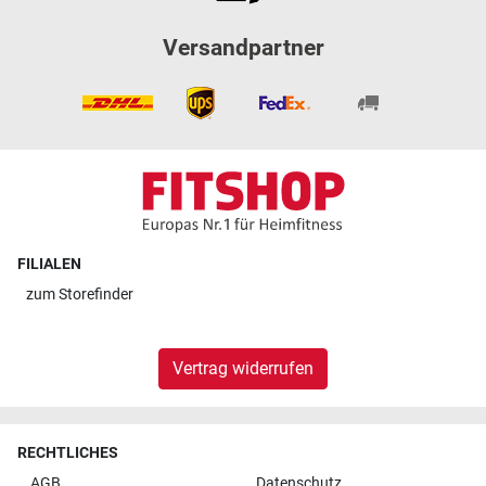
Versandpartner
FILIALEN
zum
Storefinder
Vertrag widerrufen
RECHTLICHES
AGB
Datenschutz