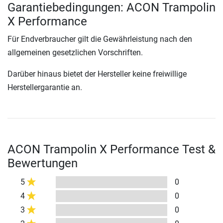
Garantiebedingungen: ACON Trampolin
X Performance
Für Endverbraucher gilt die Gewährleistung nach den
allgemeinen gesetzlichen Vorschriften.
Darüber hinaus bietet der Hersteller keine freiwillige
Herstellergarantie an.
ACON Trampolin X Performance Test &
Bewertungen
5
0
4
0
3
0