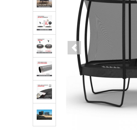
Previous