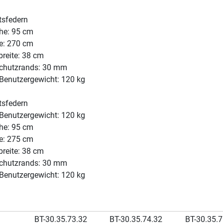
tsfedern
he: 95 cm
: 270 cm
reite: 38 cm
Schutzrands: 30 mm
Benutzergewicht: 120 kg
tsfedern
Benutzergewicht: 120 kg
he: 95 cm
: 275 cm
reite: 38 cm
Schutzrands: 30 mm
Benutzergewicht: 120 kg
BT-30.35.73.32
BT-30.35.74.32
BT-30.35.7