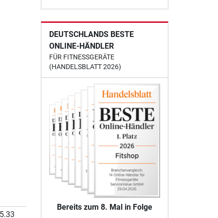
DEUTSCHLANDS BESTE
ONLINE-HÄNDLER
FÜR FITNESSGERÄTE
(HANDELSBLATT 2026)
Bereits zum 8. Mal in Folge
5.33