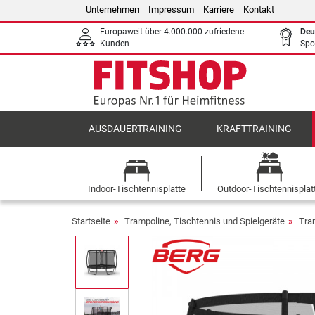
Unternehmen
Impressum
Karriere
Kontakt
Europaweit über 4.000.000 zufriedene
Deu
Kunden
Spo
AUSDAUERTRAINING
KRAFTTRAINING
Indoor-Tischtennisplatte
Outdoor-Tischtennisplat
Startseite
Trampoline, Tischtennis und Spielgeräte
Tra