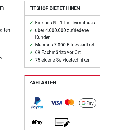
on
FITSHOP BIETET IHNEN
Europas Nr. 1 für Heimfitness
alten
über 4.000.000 zufriedene
Kunden
Mehr als 7.000 Fitnessartikel
69 Fachmärkte vor Ort
as
75 eigene Servicetechniker
ZAHLARTEN