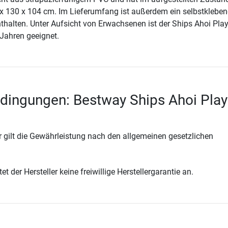
x 130 x 104 cm. Im Lieferumfang ist außerdem ein selbstkleben
nthalten. Unter Aufsicht von Erwachsenen ist der Ships Ahoi Pla
 Jahren geeignet.
dingungen: Bestway Ships Ahoi Play
 gilt die Gewährleistung nach den allgemeinen gesetzlichen
t der Hersteller keine freiwillige Herstellergarantie an.