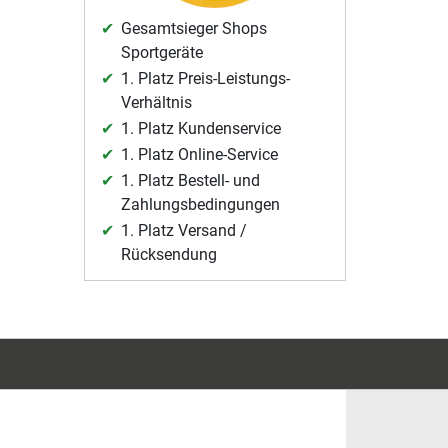
Gesamtsieger Shops
Sportgeräte
1. Platz Preis-Leistungs-
Verhältnis
1. Platz Kundenservice
1. Platz Online-Service
1. Platz Bestell- und
Zahlungsbedingungen
1. Platz Versand /
Rücksendung