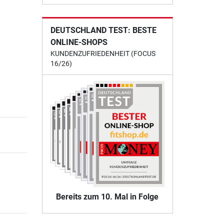
DEUTSCHLAND TEST: BESTE
ONLINE-SHOPS
KUNDENZUFRIEDENHEIT (FOCUS
16/26)
Bereits zum 10. Mal in Folge