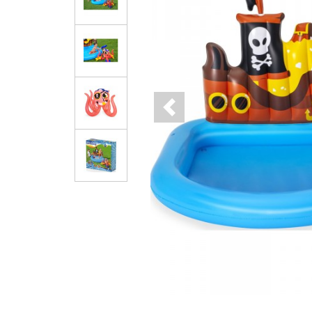
Previous