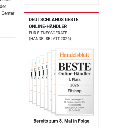
der
y Center
DEUTSCHLANDS BESTE
ONLINE-HÄNDLER
FÜR FITNESSGERÄTE
(HANDELSBLATT 2026)
Bereits zum 8. Mal in Folge