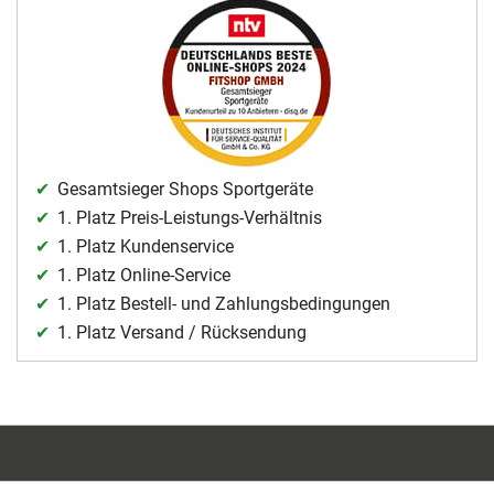
Gesamtsieger Shops Sportgeräte
1. Platz Preis-Leistungs-Verhältnis
1. Platz Kundenservice
1. Platz Online-Service
1. Platz Bestell- und Zahlungsbedingungen
1. Platz Versand / Rücksendung