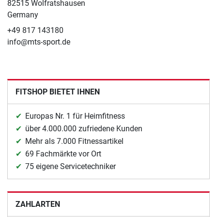
82515 Wolfratshausen
Germany
+49 817 143180
info@mts-sport.de
FITSHOP BIETET IHNEN
Europas Nr. 1 für Heimfitness
über 4.000.000 zufriedene Kunden
Mehr als 7.000 Fitnessartikel
69 Fachmärkte vor Ort
75 eigene Servicetechniker
ZAHLARTEN