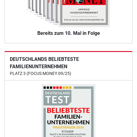
Bereits zum 10. Mal in Folge
DEUTSCHLANDS BELIEBTESTE
FAMILIENUNTERNEHMEN
PLATZ 3 (FOCUS MONEY 09/25)