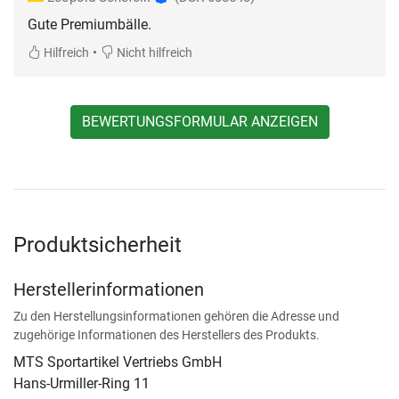
Gute Premiumbälle.
•
Hilfreich
Nicht hilfreich
BEWERTUNGSFORMULAR ANZEIGEN
Produktsicherheit
Herstellerinformationen
Zu den Herstellungsinformationen gehören die Adresse und
zugehörige Informationen des Herstellers des Produkts.
MTS Sportartikel Vertriebs GmbH
Hans-Urmiller-Ring 11