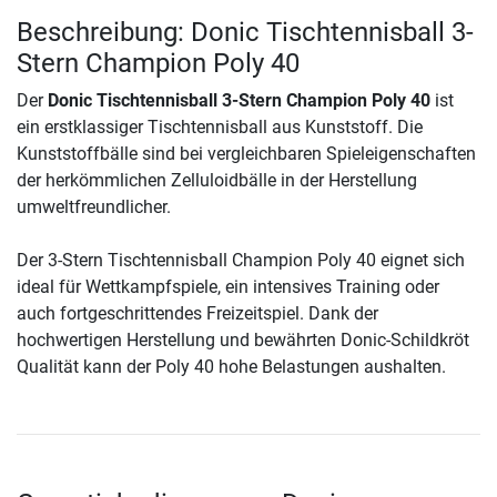
Beschreibung: Donic Tischtennisball 3-
Stern Champion Poly 40
Der
Donic Tischtennisball 3-Stern Champion Poly 40
ist
ein erstklassiger Tischtennisball aus Kunststoff. Die
Kunststoffbälle sind bei vergleichbaren Spieleigenschaften
der herkömmlichen Zelluloidbälle in der Herstellung
umweltfreundlicher.
Der 3-Stern Tischtennisball Champion Poly 40 eignet sich
ideal für Wettkampfspiele, ein intensives Training oder
auch fortgeschrittendes Freizeitspiel. Dank der
hochwertigen Herstellung und bewährten Donic-Schildkröt
Qualität kann der Poly 40 hohe Belastungen aushalten.