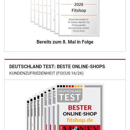
Bereits zum 8. Mal in Folge
DEUTSCHLAND TEST: BESTE ONLINE-SHOPS
KUNDENZUFRIEDENHEIT (FOCUS 16/26)