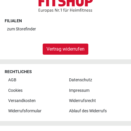
FILIALEN
zum
Storefinder
Vertrag widerrufen
RECHTLICHES
AGB
Datenschutz
Cookies
Impressum
Versandkosten
Widerrufsrecht
Widerrufsformular
Ablauf des Widerrufs