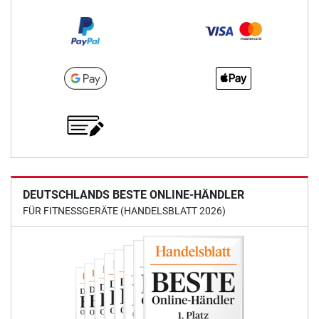
DEUTSCHLANDS BESTE ONLINE-HÄNDLER
FÜR FITNESSGERÄTE (HANDELSBLATT 2026)