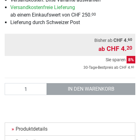
Versandkostenfreie Lieferung
ab einem Einkaufswert von CHF 250.
00
Lieferung durch Schweizer Post
60
CHF 4.
Bisher ab
CHF 4.
20
ab
Sie sparen
8%
60
30-Tage-Bestpreis ab
CHF 4.
Anzahl
IN DEN WARENKORB
Produktdetails