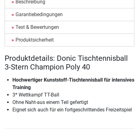
Beschreibung
Garantiebedingungen
Test & Bewertungen
Produktsicherheit
Produktdetails: Donic Tischtennisball
3-Stern Champion Poly 40
Hochwertiger Kunststoff-Tischtennisball für intensives
Training
3* Wettkampf TT-Ball
Ohne Naht-aus einem Teil gefertigt
Eignet sich auch für ein fortgeschrittendes Freizeitspiel