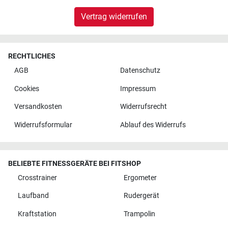
Vertrag widerrufen
RECHTLICHES
AGB
Datenschutz
Cookies
Impressum
Versandkosten
Widerrufsrecht
Widerrufsformular
Ablauf des Widerrufs
BELIEBTE FITNESSGERÄTE BEI FITSHOP
Crosstrainer
Ergometer
Laufband
Rudergerät
Kraftstation
Trampolin