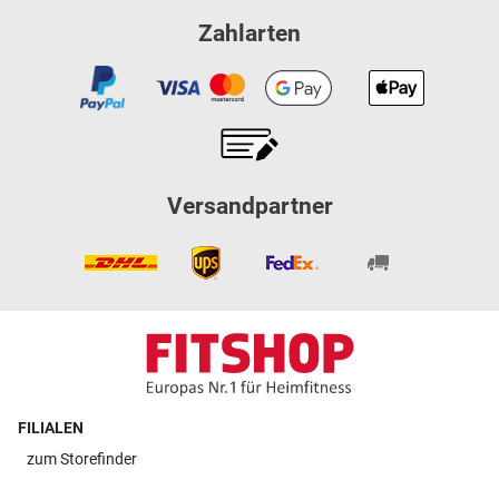
Zahlarten
Versandpartner
FILIALEN
zum
Storefinder