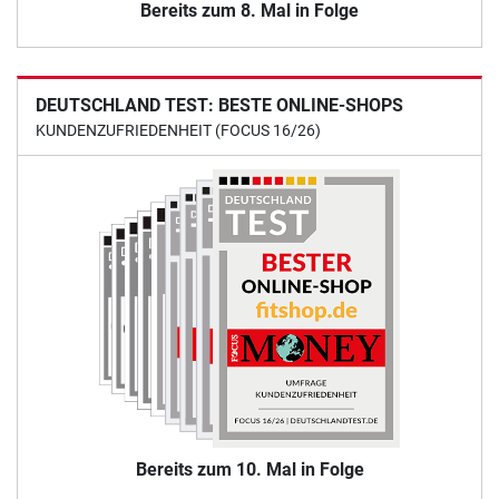
Bereits zum 8. Mal in Folge
DEUTSCHLAND TEST: BESTE ONLINE-SHOPS
KUNDENZUFRIEDENHEIT (FOCUS 16/26)
Bereits zum 10. Mal in Folge