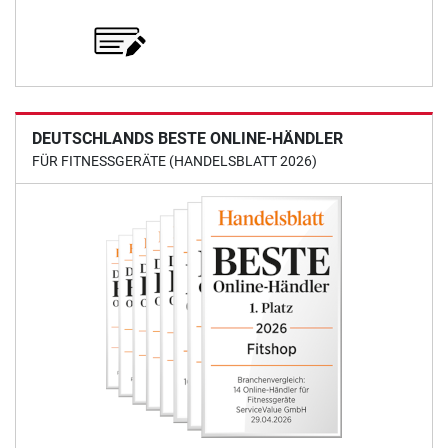
DEUTSCHLANDS BESTE ONLINE-HÄNDLER
FÜR FITNESSGERÄTE (HANDELSBLATT 2026)