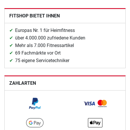
FITSHOP BIETET IHNEN
Europas Nr. 1 für Heimfitness
über 4.000.000 zufriedene Kunden
Mehr als 7.000 Fitnessartikel
69 Fachmärkte vor Ort
75 eigene Servicetechniker
ZAHLARTEN