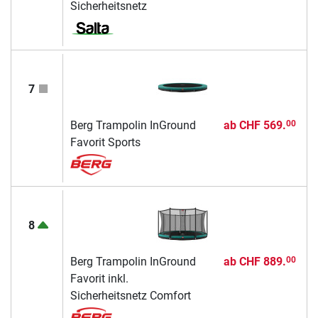
Sicherheitsnetz
7
Berg Trampolin InGround
ab
CHF 569.
00
Favorit Sports
8
Berg Trampolin InGround
ab
CHF 889.
00
Favorit inkl.
Sicherheitsnetz Comfort