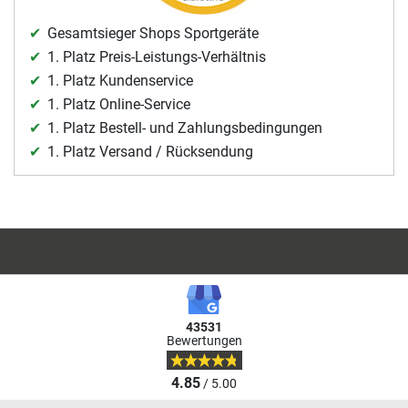
Gesamtsieger Shops Sportgeräte
1. Platz Preis-Leistungs-Verhältnis
1. Platz Kundenservice
1. Platz Online-Service
1. Platz Bestell- und Zahlungsbedingungen
1. Platz Versand / Rücksendung
43531
Bewertungen
4.85
/ 5.00