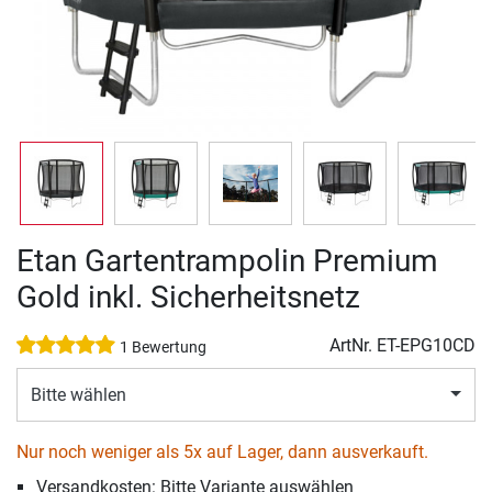
Etan Gartentrampolin Premium
Gold inkl. Sicherheitsnetz
ArtNr.
ET-EPG10CD
1 Bewertung
Bitte wählen
Nur noch weniger als 5x auf Lager, dann ausverkauft.
Versandkosten: Bitte Variante auswählen