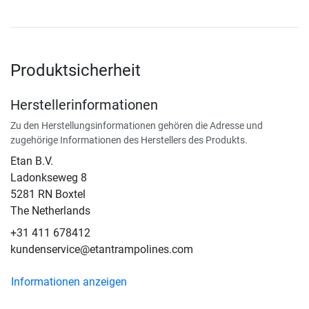
Produktsicherheit
Herstellerinformationen
Zu den Herstellungsinformationen gehören die Adresse und
zugehörige Informationen des Herstellers des Produkts.
Etan B.V.
Ladonkseweg 8
5281 RN Boxtel
The Netherlands
+31 411 678412
kundenservice@etantrampolines.com
Informationen anzeigen