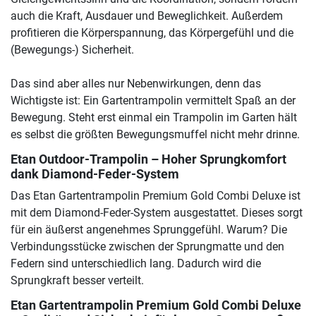
auch die Kraft, Ausdauer und Beweglichkeit. Außerdem
profitieren die Körperspannung, das Körpergefühl und die
(Bewegungs-) Sicherheit.
Das sind aber alles nur Nebenwirkungen, denn das
Wichtigste ist: Ein Gartentrampolin vermittelt Spaß an der
Bewegung. Steht erst einmal ein Trampolin im Garten hält
es selbst die größten Bewegungsmuffel nicht mehr drinne.
Etan Outdoor-Trampolin – Hoher Sprungkomfort
dank Diamond-Feder-System
Das Etan Gartentrampolin Premium Gold Combi Deluxe ist
mit dem Diamond-Feder-System ausgestattet. Dieses sorgt
für ein äußerst angenehmes Sprunggefühl. Warum? Die
Verbindungsstücke zwischen der Sprungmatte und den
Federn sind unterschiedlich lang. Dadurch wird die
Sprungkraft besser verteilt.
Etan Gartentrampolin Premium Gold Combi Deluxe