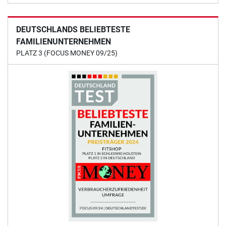
DEUTSCHLANDS BELIEBTESTE
FAMILIENUNTERNEHMEN
PLATZ 3 (FOCUS MONEY 09/25)