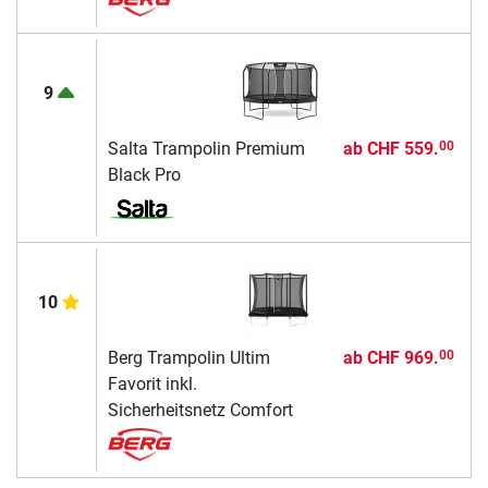
9
Salta Trampolin Premium
ab
CHF 559.
00
Black Pro
10
Berg Trampolin Ultim
ab
CHF 969.
00
Favorit inkl.
Sicherheitsnetz Comfort