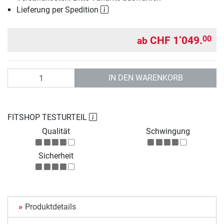
Lieferung per Spedition
CHF 1’049.
00
ab
Anzahl
IN DEN WARENKORB
FITSHOP TESTURTEIL
Qualität
Schwingung
Sicherheit
Produktdetails