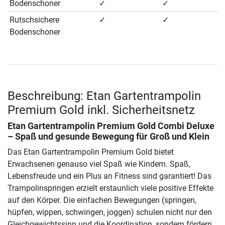
Bodenschoner
✓
✓
Rutschsichere
✓
✓
Bodenschoner
Beschreibung: Etan Gartentrampolin
Premium Gold inkl. Sicherheitsnetz
Etan Gartentrampolin Premium Gold Combi Deluxe
– Spaß und gesunde Bewegung für Groß und Klein
Das Etan Gartentrampolin Premium Gold bietet
Erwachsenen genauso viel Spaß wie Kindern. Spaß,
Lebensfreude und ein Plus an Fitness sind garantiert! Das
Trampolinspringen erzielt erstaunlich viele positive Effekte
auf den Körper. Die einfachen Bewegungen (springen,
hüpfen, wippen, schwingen, joggen) schulen nicht nur den
Gleichgewichtssinn und die Koordination, sondern fördern