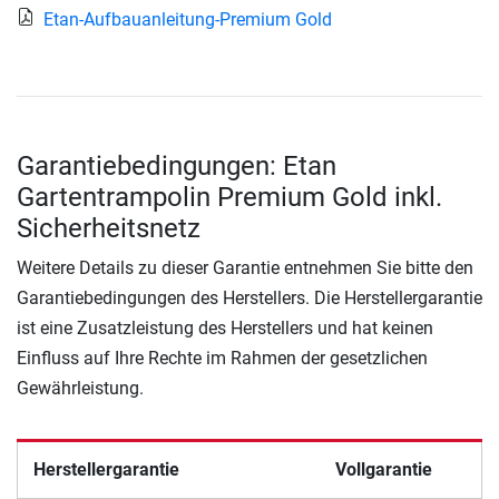
Etan-Aufbauanleitung-Premium Gold
Garantiebedingungen: Etan
Gartentrampolin Premium Gold inkl.
Sicherheitsnetz
Weitere Details zu dieser Garantie entnehmen Sie bitte den
Garantiebedingungen des Herstellers. Die Herstellergarantie
ist eine Zusatzleistung des Herstellers und hat keinen
Einfluss auf Ihre Rechte im Rahmen der gesetzlichen
Gewährleistung.
Herstellergarantie
Vollgarantie