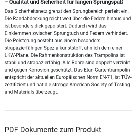
– Qualität und Sicherheit für langen Sprungspaß
Das Sicherheitsnetz grenzt den Sprungbereich perfekt ein.
Die Randabdeckung reicht weit über die Federn hinaus und
ist besonders dick gepolstert. Dadurch wird das
Einklemmen zwischen Sprungtuch und Federn verhindert.
Die Polsterung besteht aus einem besonders
strapazierfähigen Spezialkunststoff, ähnlich dem einer
LKW-Plane. Die Rahmenkonstruktion des Trampolins ist
stabil und strapazierfähig. Alle Rohre sind doppelt verzinkt
und gegen Korrosion geschützt. Das Etan Gartentrampolin
entspricht der aktuellen Europäischen Norm EN-71, ist TÜV-
zertifiziert und hat die strenge American Society of Testing
and Materials überzeugt.
PDF-Dokumente zum Produkt