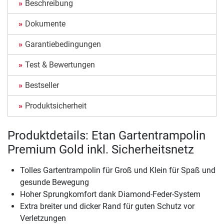
Beschreibung
Dokumente
Garantiebedingungen
Test & Bewertungen
Bestseller
Produktsicherheit
Produktdetails: Etan Gartentrampolin
Premium Gold inkl. Sicherheitsnetz
Tolles Gartentrampolin für Groß und Klein für Spaß und
gesunde Bewegung
Hoher Sprungkomfort dank Diamond-Feder-System
Extra breiter und dicker Rand für guten Schutz vor
Verletzungen