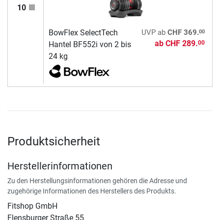
10
00
BowFlex SelectTech
UVP
ab
CHF 369.
ab
CHF 289.
00
Hantel BF552i von 2 bis
24 kg
Produktsicherheit
Herstellerinformationen
Zu den Herstellungsinformationen gehören die Adresse und
zugehörige Informationen des Herstellers des Produkts.
Fitshop GmbH
Flensburger Straße 55