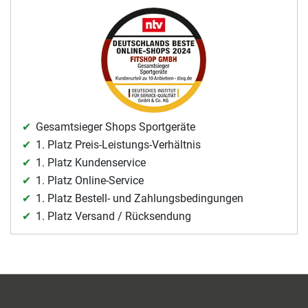
Gesamtsieger Shops Sportgeräte
1. Platz Preis-Leistungs-Verhältnis
1. Platz Kundenservice
1. Platz Online-Service
1. Platz Bestell- und Zahlungsbedingungen
1. Platz Versand / Rücksendung