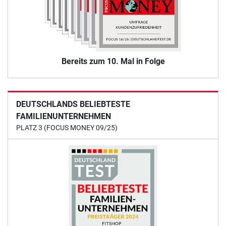
Bereits zum 10. Mal in Folge
DEUTSCHLANDS BELIEBTESTE
FAMILIENUNTERNEHMEN
PLATZ 3 (FOCUS MONEY 09/25)