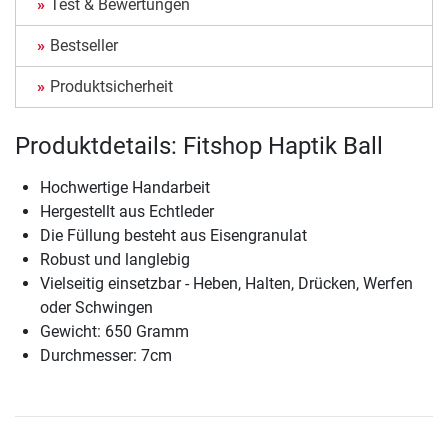
Test & Bewertungen
Bestseller
Produktsicherheit
Produktdetails: Fitshop Haptik Ball
Hochwertige Handarbeit
Hergestellt aus Echtleder
Die Füllung besteht aus Eisengranulat
Robust und langlebig
Vielseitig einsetzbar - Heben, Halten, Drücken, Werfen
oder Schwingen
Gewicht: 650 Gramm
Durchmesser: 7cm