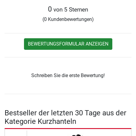
0
von 5 Sternen
(0 Kundenbewertungen)
BEWERTUNGSFORMULAR ANZEIGEN
Schreiben Sie die erste Bewertung!
Bestseller der letzten 30 Tage aus der
Kategorie Kurzhanteln