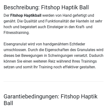
Beschreibung: Fitshop Haptik Ball
Der
Fitshop Haptikball
werden von Hand gefertigt und
genäht. Die Qualität und Funktionalität der Hanteln ist sehr
hoch und begeistert auch Einsteiger in den Kraft- und
Fitnesstraining.
Eisengranulat wird von handgenähtem Echtleder
umschlossen. Durch die Eigenschaften des Granulates wird
dieses bei Bewegungen in Schwingungen versetzt. Dadurch
können Sie einen weiteren Reiz während Ihres Trainings
setzen und somit Ihr Training noch effektiver gestalten.
Garantiebedingungen: Fitshop Haptik
Ball