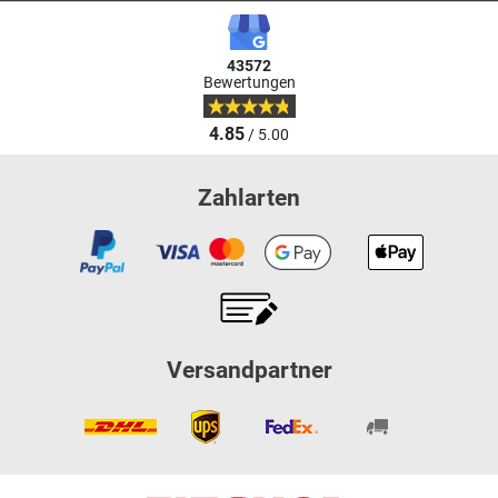
43572
Bewertungen
4.85
/ 5.00
Zahlarten
Versandpartner