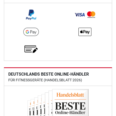
DEUTSCHLANDS BESTE ONLINE-HÄNDLER
FÜR FITNESSGERÄTE (HANDELSBLATT 2026)