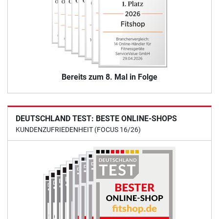
Bereits zum 8. Mal in Folge
DEUTSCHLAND TEST: BESTE ONLINE-SHOPS
KUNDENZUFRIEDENHEIT (FOCUS 16/26)