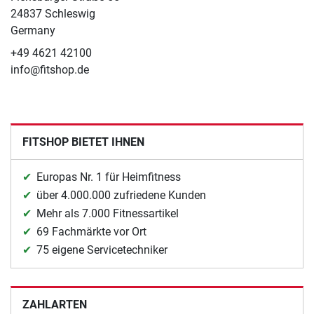
24837 Schleswig
Germany
+49 4621 42100
info@fitshop.de
FITSHOP BIETET IHNEN
Europas Nr. 1 für Heimfitness
über 4.000.000 zufriedene Kunden
Mehr als 7.000 Fitnessartikel
69 Fachmärkte vor Ort
75 eigene Servicetechniker
ZAHLARTEN