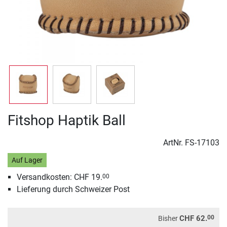
Fitshop Haptik Ball
ArtNr.
FS-17103
Auf Lager
Versandkosten: CHF 19.
00
Lieferung durch Schweizer Post
00
CHF 62.
Bisher