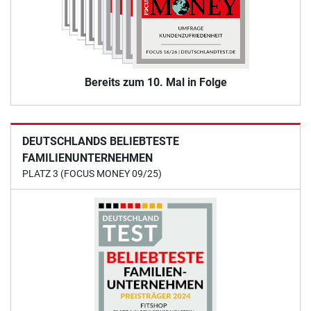
Bereits zum 10. Mal in Folge
DEUTSCHLANDS BELIEBTESTE
FAMILIENUNTERNEHMEN
PLATZ 3 (FOCUS MONEY 09/25)