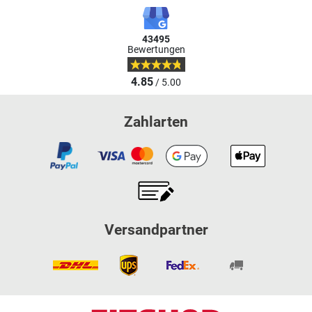
43495
Bewertungen
4.85
/ 5.00
Zahlarten
Versandpartner