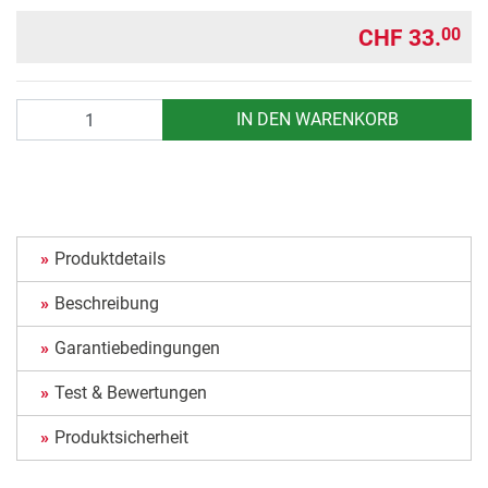
CHF 33.
00
Anzahl
IN DEN WARENKORB
Produktdetails
Beschreibung
Garantiebedingungen
Test & Bewertungen
Produktsicherheit