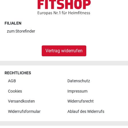
FILIALEN
zum
Storefinder
Vertrag widerrufen
RECHTLICHES
AGB
Datenschutz
Cookies
Impressum
Versandkosten
Widerrufsrecht
Widerrufsformular
Ablauf des Widerrufs