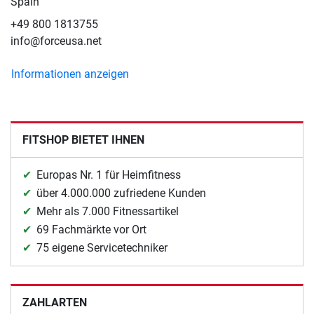
Spain
+49 800 1813755
info@forceusa.net
Informationen anzeigen
FITSHOP BIETET IHNEN
Europas Nr. 1 für Heimfitness
über 4.000.000 zufriedene Kunden
Mehr als 7.000 Fitnessartikel
69 Fachmärkte vor Ort
75 eigene Servicetechniker
ZAHLARTEN