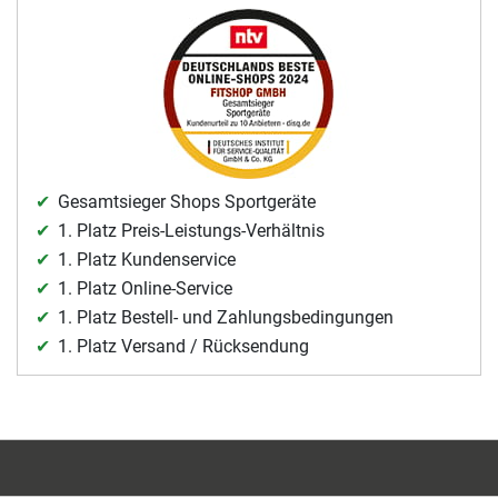
Gesamtsieger Shops Sportgeräte
1. Platz Preis-Leistungs-Verhältnis
1. Platz Kundenservice
1. Platz Online-Service
1. Platz Bestell- und Zahlungsbedingungen
1. Platz Versand / Rücksendung