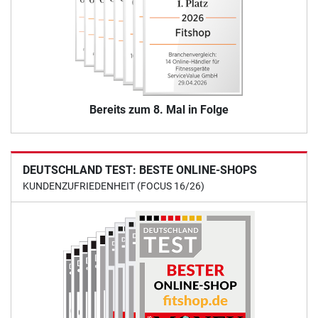
Bereits zum 8. Mal in Folge
DEUTSCHLAND TEST: BESTE ONLINE-SHOPS
KUNDENZUFRIEDENHEIT (FOCUS 16/26)