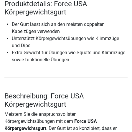
Produktdetails: Force USA
Körpergewichtsgurt
Der Gurt lässt sich an den meisten doppelten
Kabelzügen verwenden
Unterstützt Körpergewichtsübungen wie Klimmzüge
und Dips
Extra-Gewicht für Übungen wie Squats und Klimmzüge
sowie funktionelle Übungen
Beschreibung: Force USA
Körpergewichtsgurt
Meistern Sie die anspruchsvollsten
Körpergewichtsübungen mit dem
Force USA
Körpergewichtsgurt
. Der Gurt ist so konzipiert, dass er