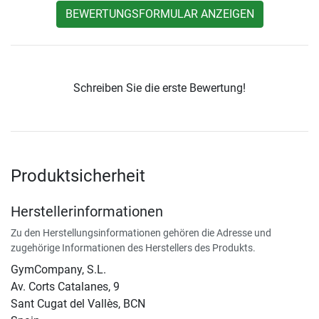
BEWERTUNGSFORMULAR ANZEIGEN
Schreiben Sie die erste Bewertung!
Produktsicherheit
Herstellerinformationen
Zu den Herstellungsinformationen gehören die Adresse und
zugehörige Informationen des Herstellers des Produkts.
GymCompany, S.L.
Av. Corts Catalanes, 9
Sant Cugat del Vallès, BCN