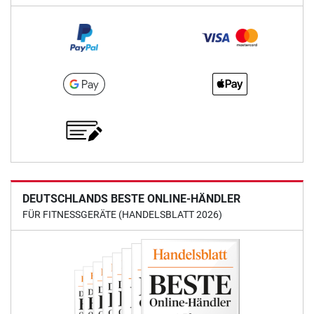
DEUTSCHLANDS BESTE ONLINE-HÄNDLER
FÜR FITNESSGERÄTE (HANDELSBLATT 2026)