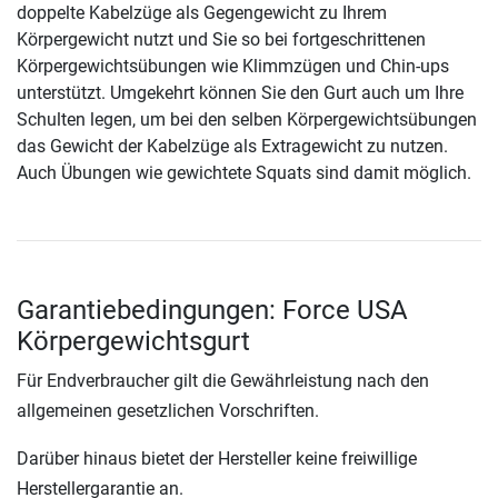
doppelte Kabelzüge als Gegengewicht zu Ihrem
Körpergewicht nutzt und Sie so bei fortgeschrittenen
Körpergewichtsübungen wie Klimmzügen und Chin-ups
unterstützt. Umgekehrt können Sie den Gurt auch um Ihre
Schulten legen, um bei den selben Körpergewichtsübungen
das Gewicht der Kabelzüge als Extragewicht zu nutzen.
Auch Übungen wie gewichtete Squats sind damit möglich.
Garantiebedingungen: Force USA
Körpergewichtsgurt
Für Endverbraucher gilt die Gewährleistung nach den
allgemeinen gesetzlichen Vorschriften.
Darüber hinaus bietet der Hersteller keine freiwillige
Herstellergarantie an.