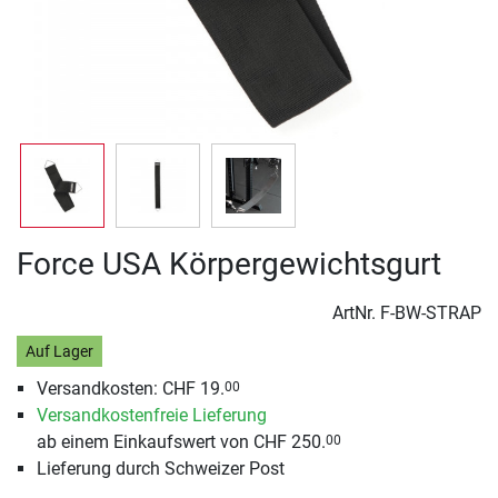
Force USA Körpergewichtsgurt
ArtNr.
F-BW-STRAP
Auf Lager
Versandkosten: CHF 19.
00
Versandkostenfreie Lieferung
ab einem Einkaufswert von CHF 250.
00
Lieferung durch Schweizer Post