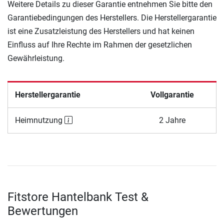
Weitere Details zu dieser Garantie entnehmen Sie bitte den
Garantiebedingungen des Herstellers. Die Herstellergarantie
ist eine Zusatzleistung des Herstellers und hat keinen
Einfluss auf Ihre Rechte im Rahmen der gesetzlichen
Gewährleistung.
Herstellergarantie
Vollgarantie
Heimnutzung
2 Jahre
Fitstore Hantelbank Test &
Bewertungen