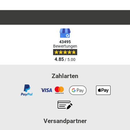
43495
Bewertungen
4.85
/ 5.00
Zahlarten
Versandpartner