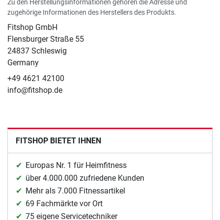
Zu den Herstellungsinformationen gehören die Adresse und
zugehörige Informationen des Herstellers des Produkts.
Fitshop GmbH
Flensburger Straße 55
24837 Schleswig
Germany
+49 4621 42100
info@fitshop.de
FITSHOP BIETET IHNEN
Europas Nr. 1 für Heimfitness
über 4.000.000 zufriedene Kunden
Mehr als 7.000 Fitnessartikel
69 Fachmärkte vor Ort
75 eigene Servicetechniker