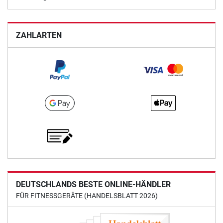
ZAHLARTEN
DEUTSCHLANDS BESTE ONLINE-HÄNDLER
FÜR FITNESSGERÄTE (HANDELSBLATT 2026)