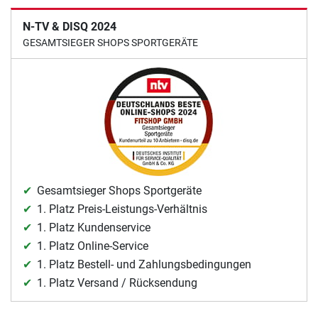
N-TV & DISQ 2024
GESAMTSIEGER SHOPS SPORTGERÄTE
Gesamtsieger Shops Sportgeräte
1. Platz Preis-Leistungs-Verhältnis
1. Platz Kundenservice
1. Platz Online-Service
1. Platz Bestell- und Zahlungsbedingungen
1. Platz Versand / Rücksendung