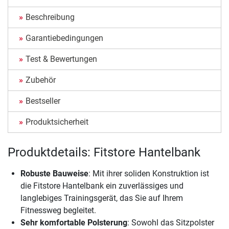
Beschreibung
Garantiebedingungen
Test & Bewertungen
Zubehör
Bestseller
Produktsicherheit
Produktdetails: Fitstore Hantelbank
Robuste Bauweise
: Mit ihrer soliden Konstruktion ist
die Fitstore Hantelbank ein zuverlässiges und
langlebiges Trainingsgerät, das Sie auf Ihrem
Fitnessweg begleitet.
Sehr komfortable Polsterung
: Sowohl das Sitzpolster