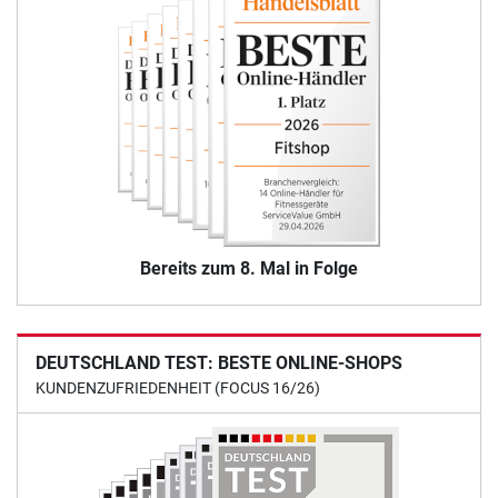
Bereits zum 8. Mal in Folge
DEUTSCHLAND TEST: BESTE ONLINE-SHOPS
KUNDENZUFRIEDENHEIT (FOCUS 16/26)