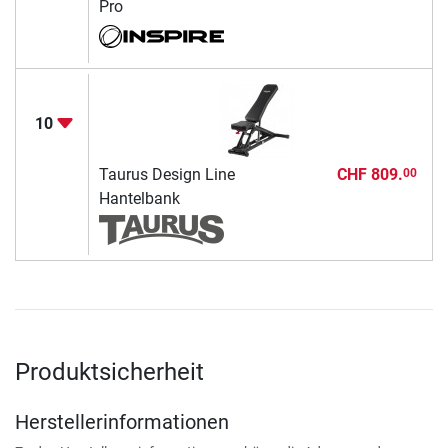
Pro
10
Taurus Design Line
CHF 809.
00
Hantelbank
Produktsicherheit
Herstellerinformationen