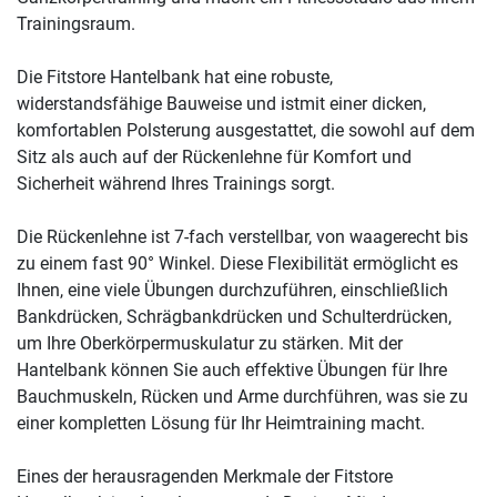
Trainingsraum.
Die Fitstore Hantelbank hat eine robuste,
widerstandsfähige Bauweise und istmit einer dicken,
komfortablen Polsterung ausgestattet, die sowohl auf dem
Sitz als auch auf der Rückenlehne für Komfort und
Sicherheit während Ihres Trainings sorgt.
Die Rückenlehne ist 7-fach verstellbar, von waagerecht bis
zu einem fast 90° Winkel. Diese Flexibilität ermöglicht es
Ihnen, eine viele Übungen durchzuführen, einschließlich
Bankdrücken, Schrägbankdrücken und Schulterdrücken,
um Ihre Oberkörpermuskulatur zu stärken. Mit der
Hantelbank können Sie auch effektive Übungen für Ihre
Bauchmuskeln, Rücken und Arme durchführen, was sie zu
einer kompletten Lösung für Ihr Heimtraining macht.
Eines der herausragenden Merkmale der Fitstore