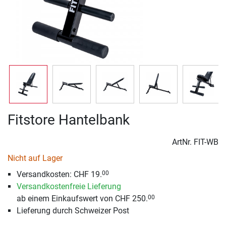
Fitstore Hantelbank
ArtNr.
FIT-WB
Nicht auf Lager
Versandkosten: CHF 19.
00
Versandkostenfreie Lieferung
ab einem Einkaufswert von CHF 250.
00
Lieferung durch Schweizer Post