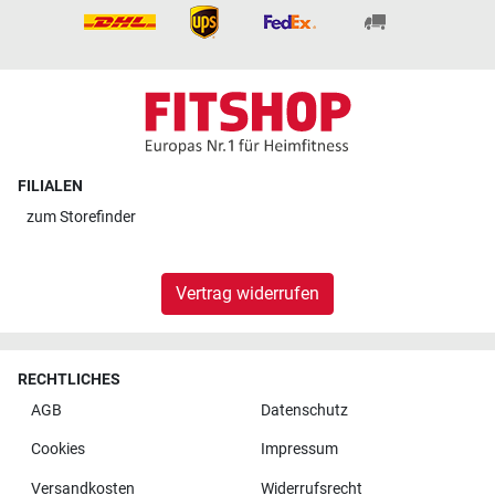
FILIALEN
zum
Storefinder
Vertrag widerrufen
RECHTLICHES
AGB
Datenschutz
Cookies
Impressum
Versandkosten
Widerrufsrecht