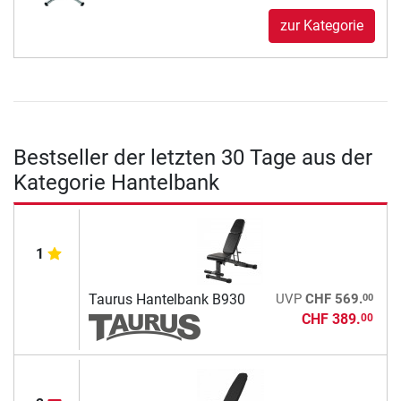
zur Kategorie
Bestseller der letzten 30 Tage aus der
Kategorie Hantelbank
1
00
Taurus Hantelbank B930
UVP
CHF 569.
CHF 389.
00