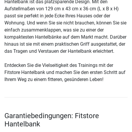
Hantelbank ist das platzsparende Design. Mit den
Aufstellmaßen von 129 cm x 43 cm x 36 cm (L x B x H)
passt sie perfekt in jede Ecke Ihres Hauses oder der
Wohnung. Und wenn Sie sie nicht brauchen, können Sie sie
einfach zusammenklappen, was sie zu einer der
kompaktesten Hantelbänke auf dem Markt macht. Darüber
hinaus ist sie mit einem praktischen Griff ausgestattet, der
das Tragen und Verstauen der Hantelbank erleichtert.
Entdecken Sie die Vielseitigkeit des Trainings mit der
Fitstore Hantelbank und machen Sie den ersten Schritt auf
Ihrem Weg zu einem fitteren, gesünderen Leben!
Garantiebedingungen: Fitstore
Hantelbank