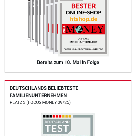
Bereits zum 10. Mal in Folge
DEUTSCHLANDS BELIEBTESTE
FAMILIENUNTERNEHMEN
PLATZ 3 (FOCUS MONEY 09/25)