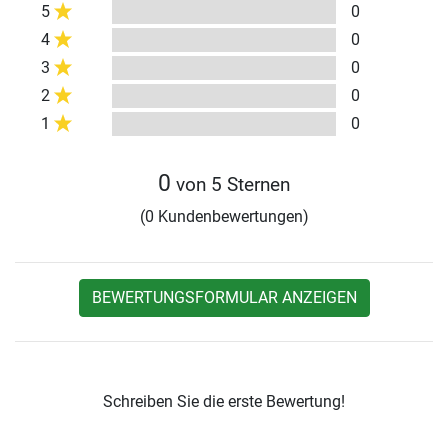
5
0
4
0
3
0
2
0
1
0
0
von 5 Sternen
(0 Kundenbewertungen)
BEWERTUNGSFORMULAR ANZEIGEN
Schreiben Sie die erste Bewertung!