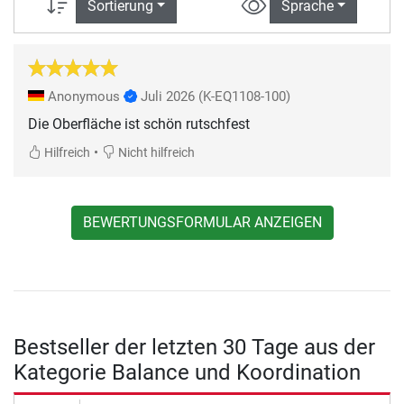
Sortierung
Sprache
Anonymous
Juli 2026
(K-EQ1108-100)
Die Oberfläche ist schön rutschfest
•
Hilfreich
Nicht hilfreich
BEWERTUNGSFORMULAR ANZEIGEN
Bestseller der letzten 30 Tage aus der
Kategorie Balance und Koordination