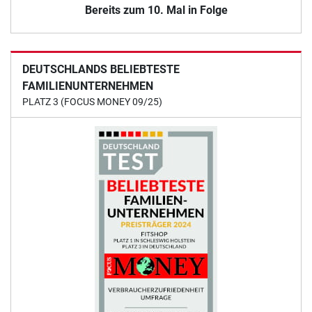
Bereits zum 10. Mal in Folge
DEUTSCHLANDS BELIEBTESTE
FAMILIENUNTERNEHMEN
PLATZ 3 (FOCUS MONEY 09/25)