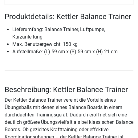
Produktdetails: Kettler Balance Trainer
Lieferumfang: Balance Trainer, Luftpumpe,
Kurzanleitung
Max. Benutzergewicht: 150 kg
Aufstellmaße: (L) 59 cm x (B) 59 cm x (H) 21 cm
Beschreibung: Kettler Balance Trainer
Der Kettler Balance Trainer vereint die Vorteile eines
Übungsballs mit denen eines Balance Boards in einem
durchdachten Trainingsgerät. Dadurch eröffnet sich eine
deutlich größere Übungsvielfalt als bei klassischen Balance
Boards. Ob gezieltes Krafttraining oder effektive
Koordinationsübungen – der Kettler Balance Trainer ist