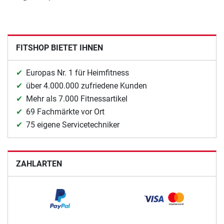
FITSHOP BIETET IHNEN
Europas Nr. 1 für Heimfitness
über 4.000.000 zufriedene Kunden
Mehr als 7.000 Fitnessartikel
69 Fachmärkte vor Ort
75 eigene Servicetechniker
ZAHLARTEN