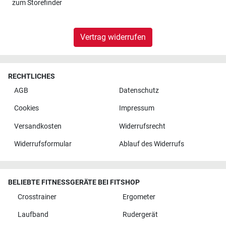
zum
Storefinder
Vertrag widerrufen
RECHTLICHES
AGB
Datenschutz
Cookies
Impressum
Versandkosten
Widerrufsrecht
Widerrufsformular
Ablauf des Widerrufs
BELIEBTE FITNESSGERÄTE BEI FITSHOP
Crosstrainer
Ergometer
Laufband
Rudergerät