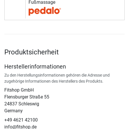
Fußmassage
Produktsicherheit
Herstellerinformationen
Zu den Herstellungsinformationen gehören die Adresse und
zugehörige Informationen des Herstellers des Produkts.
Fitshop GmbH
Flensburger Straße 55
24837 Schleswig
Germany
+49 4621 42100
info@fitshop.de