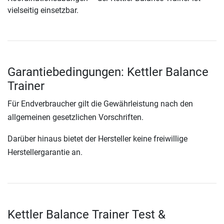
vielseitig einsetzbar.
Garantiebedingungen: Kettler Balance
Trainer
Für Endverbraucher gilt die Gewährleistung nach den
allgemeinen gesetzlichen Vorschriften.
Darüber hinaus bietet der Hersteller keine freiwillige
Herstellergarantie an.
Kettler Balance Trainer Test &