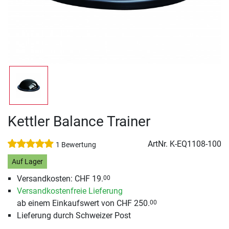
Kettler Balance Trainer
ArtNr.
K-EQ1108-100
1 Bewertung
Auf Lager
Versandkosten: CHF 19.
00
Versandkostenfreie Lieferung
ab einem Einkaufswert von CHF 250.
00
Lieferung durch Schweizer Post