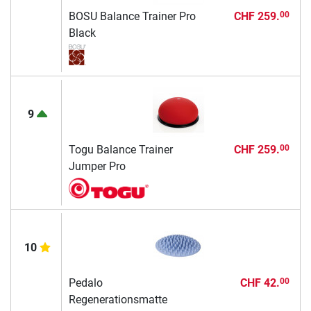
BOSU Balance Trainer Pro
CHF 259.
00
Black
9
Togu Balance Trainer
CHF 259.
00
Jumper Pro
10
Pedalo
CHF 42.
00
Regenerationsmatte