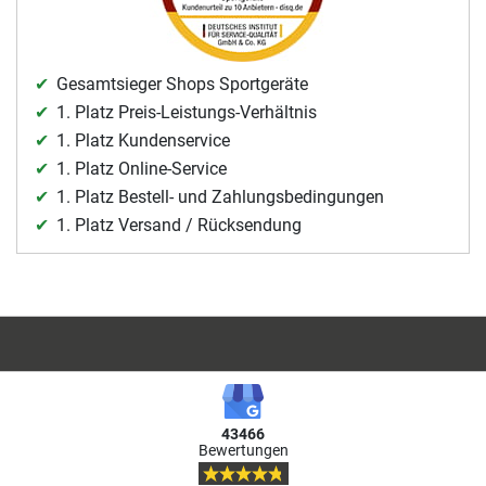
Gesamtsieger Shops Sportgeräte
1. Platz Preis-Leistungs-Verhältnis
1. Platz Kundenservice
1. Platz Online-Service
1. Platz Bestell- und Zahlungsbedingungen
1. Platz Versand / Rücksendung
43466
Bewertungen