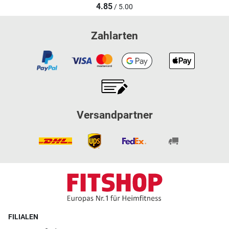
4.85
/ 5.00
Zahlarten
Versandpartner
FILIALEN