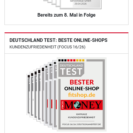
Bereits zum 8. Mal in Folge
DEUTSCHLAND TEST: BESTE ONLINE-SHOPS
KUNDENZUFRIEDENHEIT (FOCUS 16/26)