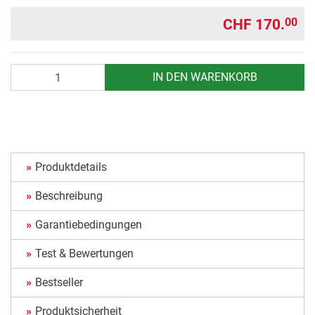
CHF 170.
00
Anzahl
IN DEN WARENKORB
Produktdetails
Beschreibung
Garantiebedingungen
Test & Bewertungen
Bestseller
Produktsicherheit