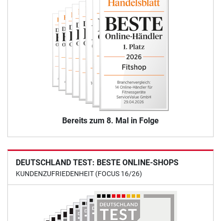
Bereits zum 8. Mal in Folge
DEUTSCHLAND TEST: BESTE ONLINE-SHOPS
KUNDENZUFRIEDENHEIT (FOCUS 16/26)