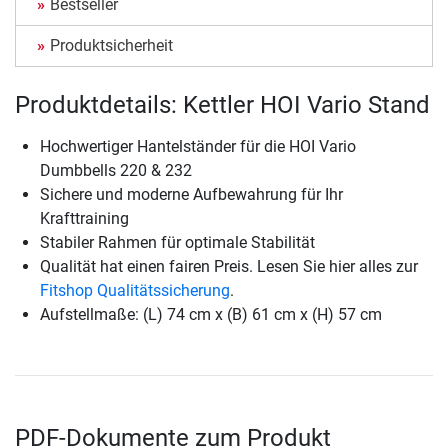
Bestseller
Produktsicherheit
Produktdetails: Kettler HOI Vario Stand
Hochwertiger Hantelständer für die HOI Vario
Dumbbells 220 & 232
Sichere und moderne Aufbewahrung für Ihr
Krafttraining
Stabiler Rahmen für optimale Stabilität
Qualität hat einen fairen Preis. Lesen Sie hier alles zur
Fitshop Qualitätssicherung
.
Aufstellmaße: (L) 74 cm x (B) 61 cm x (H) 57 cm
PDF-Dokumente zum Produkt