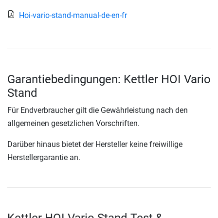
Hoi-vario-stand-manual-de-en-fr
Garantiebedingungen: Kettler HOI Vario
Stand
Für Endverbraucher gilt die Gewährleistung nach den
allgemeinen gesetzlichen Vorschriften.
Darüber hinaus bietet der Hersteller keine freiwillige
Herstellergarantie an.