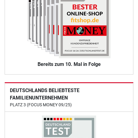
Bereits zum 10. Mal in Folge
DEUTSCHLANDS BELIEBTESTE
FAMILIENUNTERNEHMEN
PLATZ 3 (FOCUS MONEY 09/25)