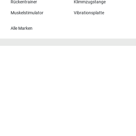
Rückentrainer
Klimmzugstange
Muskelstimulator
Vibrationsplatte
Alle Marken