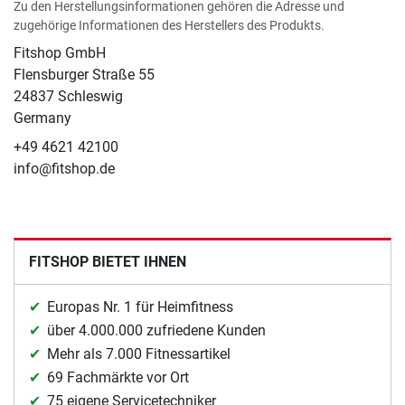
Zu den Herstellungsinformationen gehören die Adresse und
zugehörige Informationen des Herstellers des Produkts.
Fitshop GmbH
Flensburger Straße 55
24837 Schleswig
Germany
+49 4621 42100
info@fitshop.de
FITSHOP BIETET IHNEN
Europas Nr. 1 für Heimfitness
über 4.000.000 zufriedene Kunden
Mehr als 7.000 Fitnessartikel
69 Fachmärkte vor Ort
75 eigene Servicetechniker