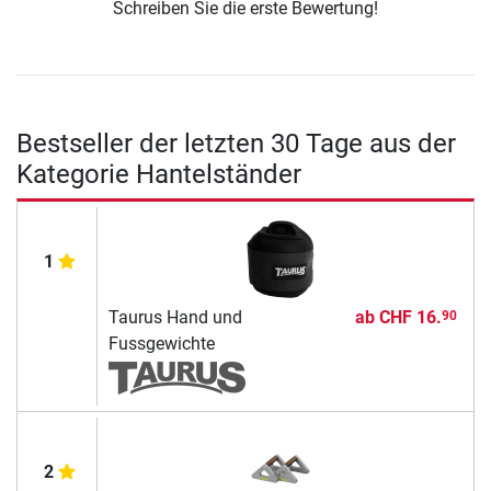
Schreiben Sie die erste Bewertung!
Bestseller der letzten 30 Tage aus der
Kategorie Hantelständer
1
Taurus Hand und
ab
CHF 16.
90
Fussgewichte
2