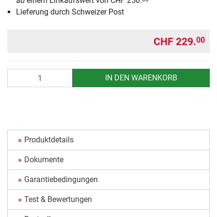
ab einem Einkaufswert von CHF 250.
Lieferung durch Schweizer Post
CHF 229.
00
Anzahl
IN DEN WARENKORB
Produktdetails
Dokumente
Garantiebedingungen
Test & Bewertungen