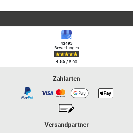
43495
Bewertungen
4.85
/ 5.00
Zahlarten
Versandpartner