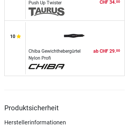
CHF 34.
00
Push Up Twister
10
Chiba Gewichthebergürtel
ab
CHF 29.
00
Nylon Profi
Produktsicherheit
Herstellerinformationen