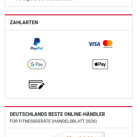
ZAHLARTEN
DEUTSCHLANDS BESTE ONLINE-HÄNDLER
FÜR FITNESSGERÄTE (HANDELSBLATT 2026)