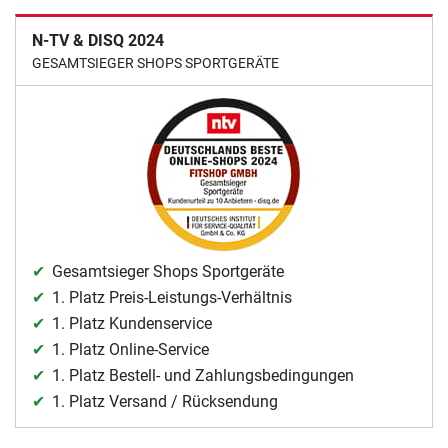
N-TV & DISQ 2024
GESAMTSIEGER SHOPS SPORTGERÄTE
Gesamtsieger Shops Sportgeräte
1. Platz Preis-Leistungs-Verhältnis
1. Platz Kundenservice
1. Platz Online-Service
1. Platz Bestell- und Zahlungsbedingungen
1. Platz Versand / Rücksendung