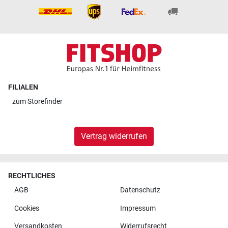
FILIALEN
zum
Storefinder
Vertrag widerrufen
RECHTLICHES
AGB
Datenschutz
Cookies
Impressum
Versandkosten
Widerrufsrecht