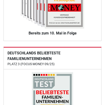
Bereits zum 10. Mal in Folge
DEUTSCHLANDS BELIEBTESTE
FAMILIENUNTERNEHMEN
PLATZ 3 (FOCUS MONEY 09/25)