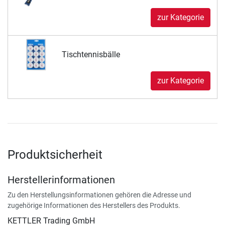
zur Kategorie
Tischtennisbälle
zur Kategorie
Produktsicherheit
Herstellerinformationen
Zu den Herstellungsinformationen gehören die Adresse und
zugehörige Informationen des Herstellers des Produkts.
KETTLER Trading GmbH