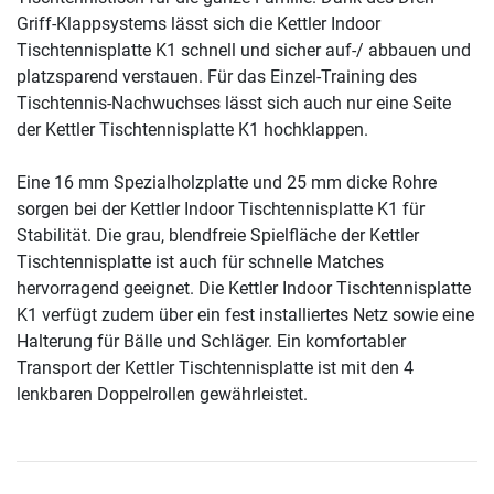
Griff-Klappsystems lässt sich die Kettler Indoor
Tischtennisplatte K1 schnell und sicher auf-/ abbauen und
platzsparend verstauen. Für das Einzel-Training des
Tischtennis-Nachwuchses lässt sich auch nur eine Seite
der Kettler Tischtennisplatte K1 hochklappen.
Eine 16 mm Spezialholzplatte und 25 mm dicke Rohre
sorgen bei der Kettler Indoor Tischtennisplatte K1 für
Stabilität. Die grau, blendfreie Spielfläche der Kettler
Tischtennisplatte ist auch für schnelle Matches
hervorragend geeignet. Die Kettler Indoor Tischtennisplatte
K1 verfügt zudem über ein fest installiertes Netz sowie eine
Halterung für Bälle und Schläger. Ein komfortabler
Transport der Kettler Tischtennisplatte ist mit den 4
lenkbaren Doppelrollen gewährleistet.