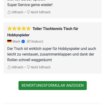
Super Service gerne wieder!
•
Hilfreich
Nicht hilfreich
Toller Tischtennis Tisch für
Hobbyspieler
Mark
(K1Indoor)
Der Tisch ist wirklich super für Hobbyspieler und auch
leicht zu verstauen, zusammenklappen und dank der
Rollen schnell weggeräumt
•
Hilfreich
Nicht hilfreich
BEWERTUNGSFORMULAR ANZEIGEN