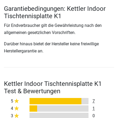
Garantiebedingungen: Kettler Indoor
Tischtennisplatte K1
Für Endverbraucher gilt die Gewährleistung nach den
allgemeinen gesetzlichen Vorschriften.
Darüber hinaus bietet der Hersteller keine freiwillige
Herstellergarantie an.
Kettler Indoor Tischtennisplatte K1
Test & Bewertungen
5
7
4
1
3
0