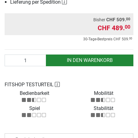
Lieferung per Spedition
00
CHF 509.
Bisher
CHF 489.
00
00
30-Tage-Bestpreis
CHF 509.
Anzahl
IN DEN WARENKORB
FITSHOP TESTURTEIL
Bedienbarkeit
Mobilität
Spiel
Stabilität