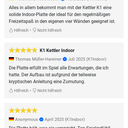
Alles in allem bekommt man mit der Kettler K1 eine
solide Indoor-Platte der ideal für den regelmäßigen
•
Hilfreich
Nicht hilfreich
K1 Kettler Indoor
Thomas Müller-Hareiner
Juli 2025
(K1Indoor)
Die Platte erfüllt im Spiel alle Erwartungen, die ich
hatte. Der Aufbau ist aufgrund der teilweise
kryptischen Anleitung eine Zumutung.
•
Hilfreich
Nicht hilfreich
Anonymous
April 2025
(K1Indoor)