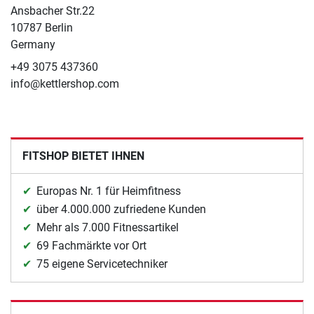
Ansbacher Str.22
10787 Berlin
Germany
+49 3075 437360
info@kettlershop.com
FITSHOP BIETET IHNEN
Europas Nr. 1 für Heimfitness
über 4.000.000 zufriedene Kunden
Mehr als 7.000 Fitnessartikel
69 Fachmärkte vor Ort
75 eigene Servicetechniker