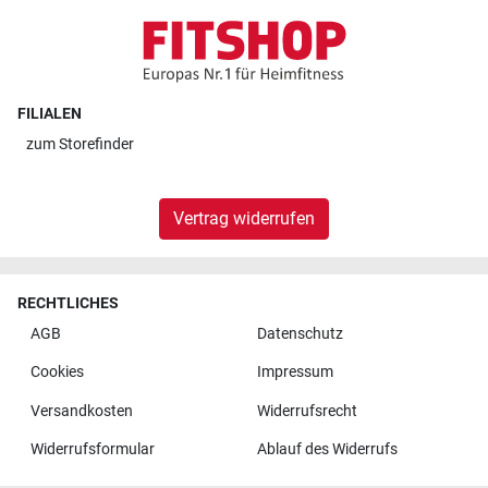
FILIALEN
zum
Storefinder
Vertrag widerrufen
RECHTLICHES
AGB
Datenschutz
Cookies
Impressum
Versandkosten
Widerrufsrecht
Widerrufsformular
Ablauf des Widerrufs