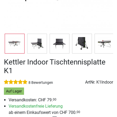
Kettler Indoor Tischtennisplatte
K1
ArtNr.
K1Indoor
8 Bewertungen
Auf Lager
Versandkosten: CHF 79.
00
Versandkostenfreie Lieferung
ab einem Einkaufswert von CHF 700.
00