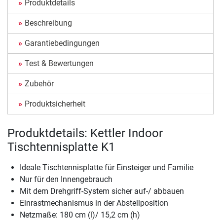
Produktdetails
Beschreibung
Garantiebedingungen
Test & Bewertungen
Zubehör
Produktsicherheit
Produktdetails: Kettler Indoor
Tischtennisplatte K1
Ideale Tischtennisplatte für Einsteiger und Familie
Nur für den Innengebrauch
Mit dem Drehgriff-System sicher auf-/ abbauen
Einrastmechanismus in der Abstellposition
Netzmaße: 180 cm (l)/ 15,2 cm (h)