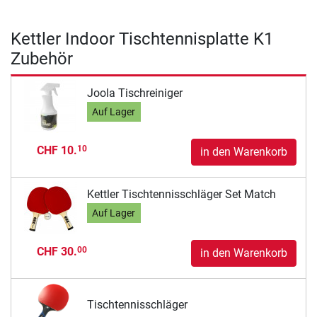
Kettler Indoor Tischtennisplatte K1
Zubehör
Joola Tischreiniger
Auf Lager
CHF 10.
10
in den Warenkorb
Kettler Tischtennisschläger Set Match
Auf Lager
CHF 30.
00
in den Warenkorb
Tischtennisschläger