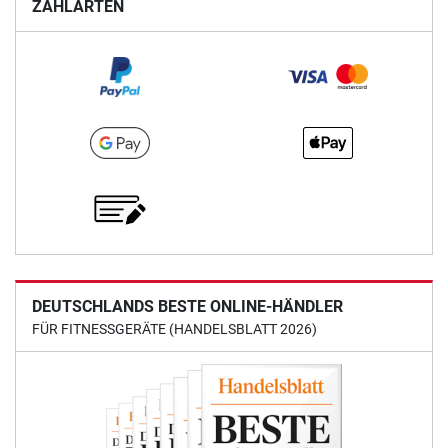
ZAHLARTEN
DEUTSCHLANDS BESTE ONLINE-HÄNDLER
FÜR FITNESSGERÄTE (HANDELSBLATT 2026)