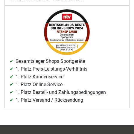
Gesamtsieger Shops Sportgeräte
1. Platz Preis-Leistungs-Verhältnis
1. Platz Kundenservice
1. Platz Online-Service
1. Platz Bestell- und Zahlungsbedingungen
1. Platz Versand / Rücksendung