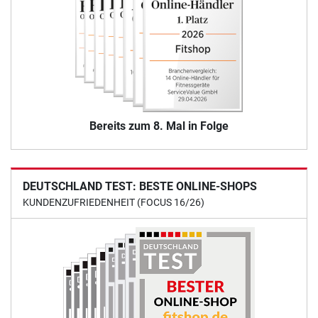
Bereits zum 8. Mal in Folge
DEUTSCHLAND TEST: BESTE ONLINE-SHOPS
KUNDENZUFRIEDENHEIT (FOCUS 16/26)