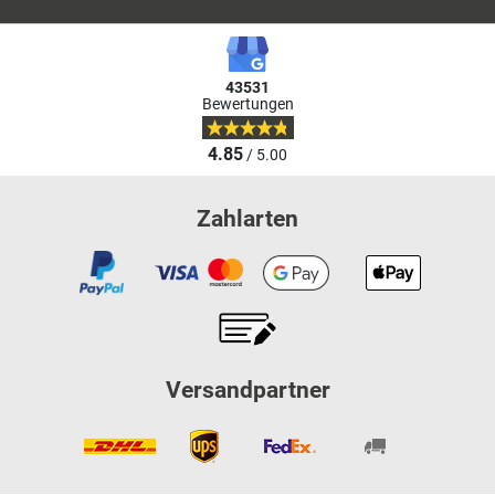
43531
Bewertungen
4.85
/ 5.00
Zahlarten
Versandpartner