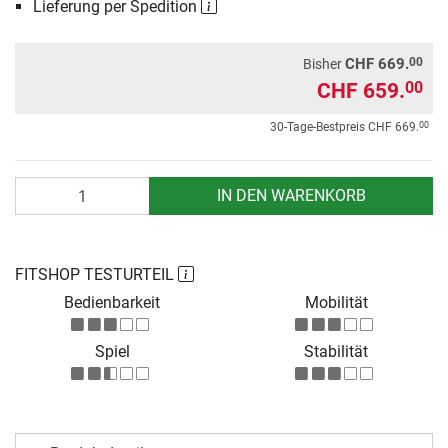
Lieferung per Spedition
00
CHF 669.
Bisher
CHF 659.
00
00
30-Tage-Bestpreis
CHF 669.
Anzahl
IN DEN WARENKORB
FITSHOP TESTURTEIL
Bedienbarkeit
Mobilität
Spiel
Stabilität