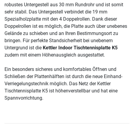
robustes Untergestell aus 30 mm Rundrohr und ist somit
sehr stabil. Das Untergestell verbindet die 19 mm
Spezialholzplatte mit den 4 Doppelrollen. Dank dieser
Doppelrollen ist es möglich, die Platte auch über unebenes
Gelände zu schieben und an Ihren Bestimmungsort zu
bringen. Für perfekte Standsicherheit bei unebenem
Untergrund ist die
Kettler Indoor Tischtennisplatte K5
zudem mit einem Höhenausgleich ausgestattet.
Ein besonders sicheres und komfortables Öffnen und
Schließen der Plattenhälften ist durch die neue Einhand-
Verriegelungstechnik möglich. Das Netz der Kettler
Tischtennisplatte K5 ist höhenverstellbar und hat eine
Spannvorrichtung.