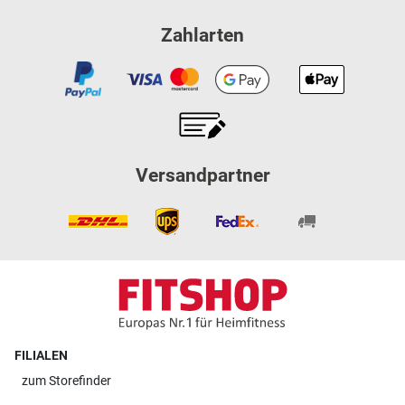
Zahlarten
Versandpartner
FILIALEN
zum
Storefinder