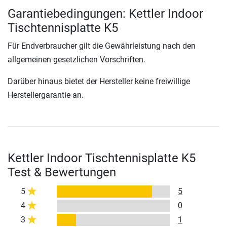
Garantiebedingungen: Kettler Indoor
Tischtennisplatte K5
Für Endverbraucher gilt die Gewährleistung nach den
allgemeinen gesetzlichen Vorschriften.
Darüber hinaus bietet der Hersteller keine freiwillige
Herstellergarantie an.
Kettler Indoor Tischtennisplatte K5
Test & Bewertungen
5
5
4
0
3
1