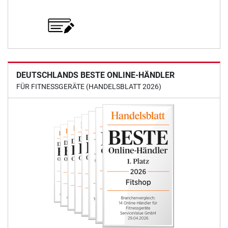
DEUTSCHLANDS BESTE ONLINE-HÄNDLER
FÜR FITNESSGERÄTE (HANDELSBLATT 2026)