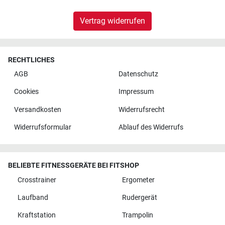
Vertrag widerrufen
RECHTLICHES
AGB
Datenschutz
Cookies
Impressum
Versandkosten
Widerrufsrecht
Widerrufsformular
Ablauf des Widerrufs
BELIEBTE FITNESSGERÄTE BEI FITSHOP
Crosstrainer
Ergometer
Laufband
Rudergerät
Kraftstation
Trampolin