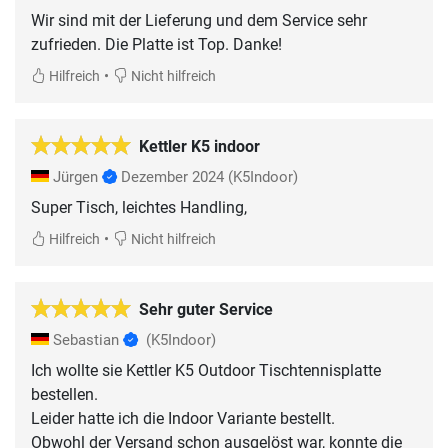
Wir sind mit der Lieferung und dem Service sehr
zufrieden. Die Platte ist Top. Danke!
•
Hilfreich
Nicht hilfreich
Kettler K5 indoor
Jürgen
Dezember 2024
(K5Indoor)
Super Tisch, leichtes Handling,
•
Hilfreich
Nicht hilfreich
Sehr guter Service
Sebastian
(K5Indoor)
Ich wollte sie Kettler K5 Outdoor Tischtennisplatte
bestellen.
Leider hatte ich die Indoor Variante bestellt.
Obwohl der Versand schon ausgelöst war, konnte die