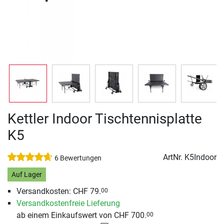
Kettler Indoor Tischtennisplatte
K5
ArtNr.
K5Indoor
6 Bewertungen
Auf Lager
Versandkosten: CHF 79.
00
Versandkostenfreie Lieferung
ab einem Einkaufswert von CHF 700.
00