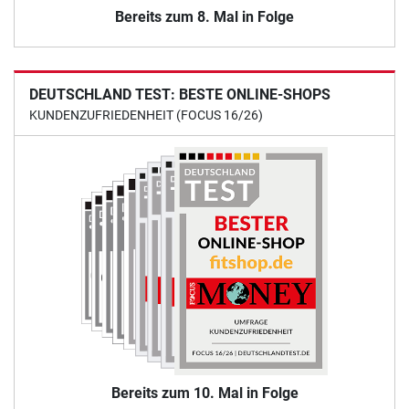
Bereits zum 8. Mal in Folge
DEUTSCHLAND TEST: BESTE ONLINE-SHOPS
KUNDENZUFRIEDENHEIT (FOCUS 16/26)
Bereits zum 10. Mal in Folge