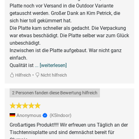
Platte noch vor Versand in die Outdoor Variante
getauscht werden. Großer Dank an Kim Petrick, die
sich hier toll gekümmert hat.
Die Platte kam schneller als gedacht. Die Verpackung
war etwas beschädigt. Die Platte selber war zum Glück
unbeschädigt.
Inzwischen ist die Platte aufgebaut. War nicht ganz
einfach.
Qualität ist
... [weiterlesen]
•
Hilfreich
Nicht hilfreich
2 Personen fanden diese Bewertung hilfreich
Anonymous
(K5Indoor)
Großartiges Produkt!!!! Wir erfreuen uns Täglich an der
Tischtennisplatte und sind demnächst bereit für