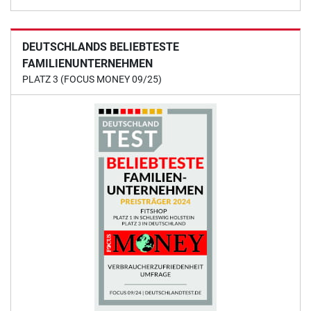
DEUTSCHLANDS BELIEBTESTE
FAMILIENUNTERNEHMEN
PLATZ 3 (FOCUS MONEY 09/25)