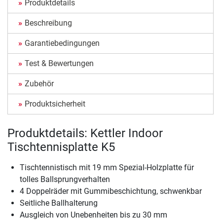
Produktdetails
Beschreibung
Garantiebedingungen
Test & Bewertungen
Zubehör
Produktsicherheit
Produktdetails: Kettler Indoor
Tischtennisplatte K5
Tischtennistisch mit 19 mm Spezial-Holzplatte für
tolles Ballsprungverhalten
4 Doppelräder mit Gummibeschichtung, schwenkbar
Seitliche Ballhalterung
Ausgleich von Unebenheiten bis zu 30 mm