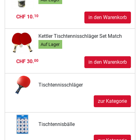
CHF 10.
10
in den Warenkorb
Kettler Tischtennisschläger Set Match
Auf Lager
CHF 30.
00
in den Warenkorb
Tischtennisschläger
zur Kategorie
Tischtennisbälle