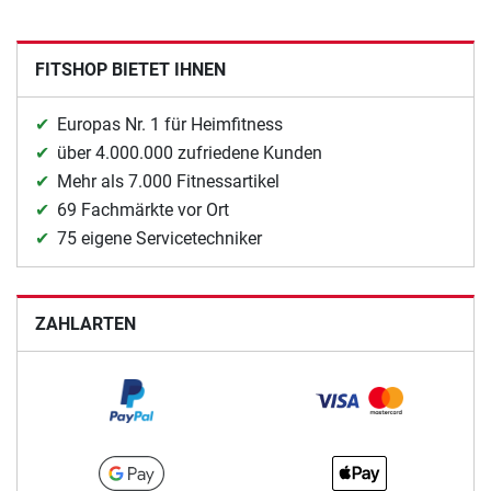
FITSHOP BIETET IHNEN
Europas Nr. 1 für Heimfitness
über 4.000.000 zufriedene Kunden
Mehr als 7.000 Fitnessartikel
69 Fachmärkte vor Ort
75 eigene Servicetechniker
ZAHLARTEN