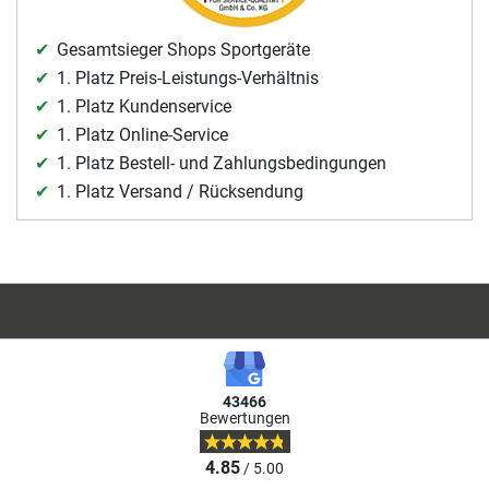
Gesamtsieger Shops Sportgeräte
1. Platz Preis-Leistungs-Verhältnis
1. Platz Kundenservice
1. Platz Online-Service
1. Platz Bestell- und Zahlungsbedingungen
1. Platz Versand / Rücksendung
43466
Bewertungen
4.85
/ 5.00