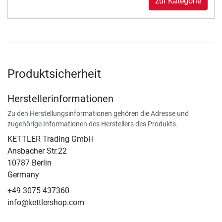
zur Kategorie
Produktsicherheit
Herstellerinformationen
Zu den Herstellungsinformationen gehören die Adresse und
zugehörige Informationen des Herstellers des Produkts.
KETTLER Trading GmbH
Ansbacher Str.22
10787 Berlin
Germany
+49 3075 437360
info@kettlershop.com