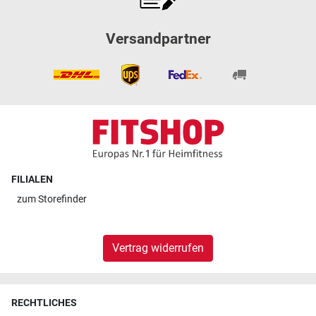
Versandpartner
FILIALEN
zum
Storefinder
Vertrag widerrufen
RECHTLICHES