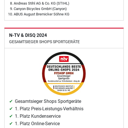
Andreas Stihl AG & Co. KG (STIHL)
Canyon Bicycles GmbH (Canyon)
ABUS August Bremicker Söhne KG
N-TV & DISQ 2024
GESAMTSIEGER SHOPS SPORTGERÄTE
Gesamtsieger Shops Sportgeräte
1. Platz Preis-Leistungs-Verhältnis
1. Platz Kundenservice
1. Platz Online-Service