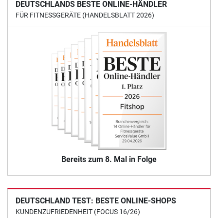
DEUTSCHLANDS BESTE ONLINE-HÄNDLER
FÜR FITNESSGERÄTE (HANDELSBLATT 2026)
Bereits zum 8. Mal in Folge
DEUTSCHLAND TEST: BESTE ONLINE-SHOPS
KUNDENZUFRIEDENHEIT (FOCUS 16/26)