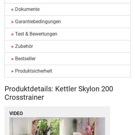
Dokumente
Garantiebedingungen
Test & Bewertungen
Zubehör
Bestseller
Produktsicherheit
Produktdetails: Kettler Skylon 200
Crosstrainer
VIDEO