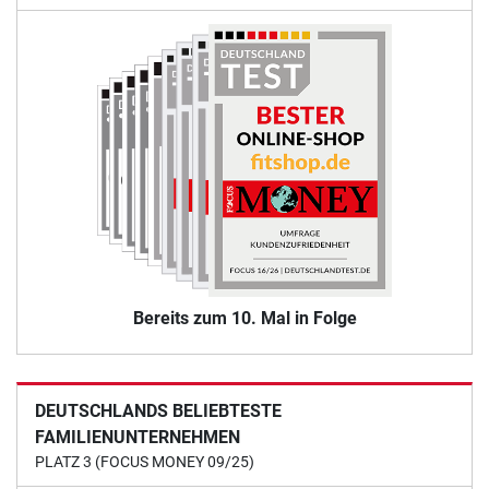
Bereits zum 10. Mal in Folge
DEUTSCHLANDS BELIEBTESTE
FAMILIENUNTERNEHMEN
PLATZ 3 (FOCUS MONEY 09/25)