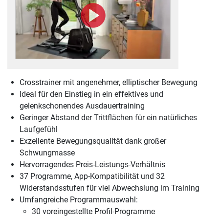
Crosstrainer mit angenehmer, elliptischer Bewegung
Ideal für den Einstieg in ein effektives und
gelenkschonendes Ausdauertraining
Geringer Abstand der Trittflächen für ein natürliches
Laufgefühl
Exzellente Bewegungsqualität dank großer
Schwungmasse
Hervorragendes Preis-Leistungs-Verhältnis
37 Programme, App-Kompatibilität und 32
Widerstandsstufen für viel Abwechslung im Training
Umfangreiche Programmauswahl:
30 voreingestellte Profil-Programme