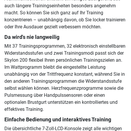
auch längere Trainingseinheiten besonders angenehm
macht. So können Sie sich ganz auf Ihr Training
konzentrieren – unabhängig davon, ob Sie locker trainieren
oder Ihre Ausdauer gezielt verbessern möchten.
Da wird's nie langweilig
Mit 37 Trainingsprogrammen, 32 elektronisch einstellbaren
Widerstandsstufen und zwei Trainingsmodi passt sich der
Skylon 200 flexibel Ihren persönlichen Trainingszielen an.
Im Wattprogramm bleibt die eingestellte Leistung
unabhängig von der Trittfrequenz konstant, während Sie in
den anderen Trainingsprogrammen die Widerstandsstufe
selbst wählen können. Herzfrequenzprogramme sowie die
Pulsmessung über Handpulssensoren oder einen
optionalen Brustgurt unterstützen ein kontrolliertes und
effektives Training.
Einfache Bedienung und interaktives Training
Die übersichtliche 7-Zoll-LCD-Konsole zeigt alle wichtigen