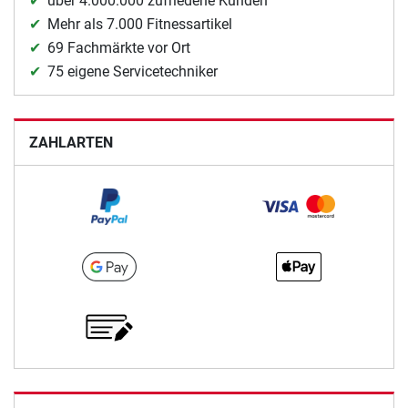
über 4.000.000 zufriedene Kunden
Mehr als 7.000 Fitnessartikel
69 Fachmärkte vor Ort
75 eigene Servicetechniker
ZAHLARTEN