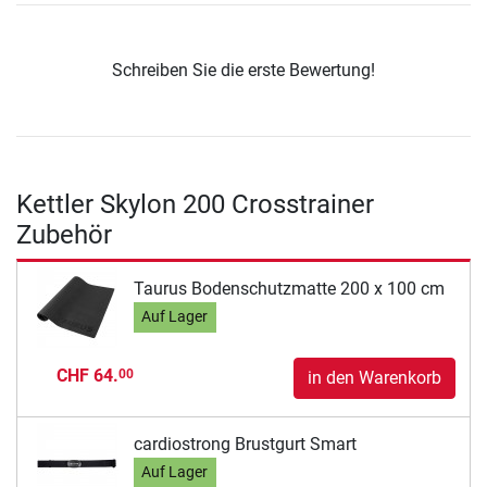
Schreiben Sie die erste Bewertung!
Kettler Skylon 200 Crosstrainer
Zubehör
Taurus Bodenschutzmatte 200 x 100 cm
Auf Lager
CHF 64.
00
in den Warenkorb
cardiostrong Brustgurt Smart
Auf Lager