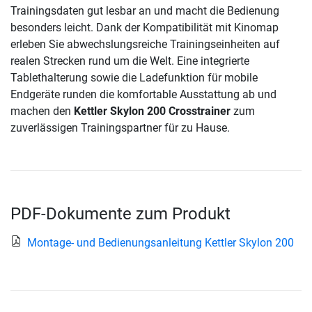
Trainingsdaten gut lesbar an und macht die Bedienung
besonders leicht. Dank der Kompatibilität mit Kinomap
erleben Sie abwechslungsreiche Trainingseinheiten auf
realen Strecken rund um die Welt. Eine integrierte
Tablethalterung sowie die Ladefunktion für mobile
Endgeräte runden die komfortable Ausstattung ab und
machen den
Kettler Skylon 200 Crosstrainer
zum
zuverlässigen Trainingspartner für zu Hause.
PDF-Dokumente zum Produkt
Montage- und Bedienungsanleitung Kettler Skylon 200