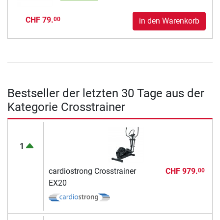
CHF 79.
00
in den Warenkorb
Bestseller der letzten 30 Tage aus der
Kategorie Crosstrainer
1
cardiostrong Crosstrainer
CHF 979.
00
EX20