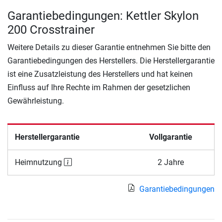
Garantiebedingungen: Kettler Skylon
200 Crosstrainer
Weitere Details zu dieser Garantie entnehmen Sie bitte den
Garantiebedingungen des Herstellers. Die Herstellergarantie
ist eine Zusatzleistung des Herstellers und hat keinen
Einfluss auf Ihre Rechte im Rahmen der gesetzlichen
Gewährleistung.
Herstellergarantie
Vollgarantie
Heimnutzung
2 Jahre
Garantiebedingungen