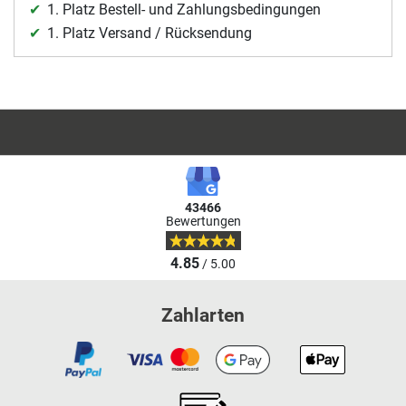
1. Platz Bestell- und Zahlungsbedingungen
1. Platz Versand / Rücksendung
43466
Bewertungen
4.85
/ 5.00
Zahlarten