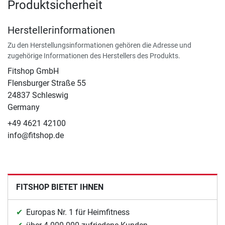
Produktsicherheit
Herstellerinformationen
Zu den Herstellungsinformationen gehören die Adresse und
zugehörige Informationen des Herstellers des Produkts.
Fitshop GmbH
Flensburger Straße 55
24837 Schleswig
Germany
+49 4621 42100
info@fitshop.de
FITSHOP BIETET IHNEN
Europas Nr. 1 für Heimfitness