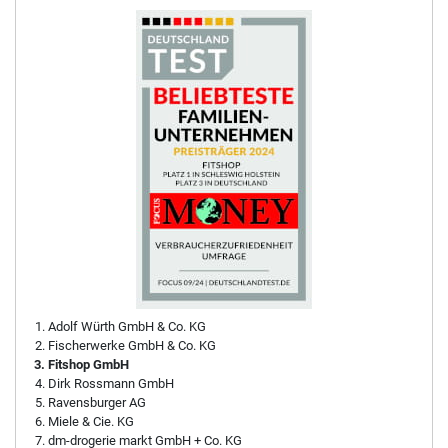
Adolf Würth GmbH & Co. KG
Fischerwerke GmbH & Co. KG
Fitshop GmbH
Dirk Rossmann GmbH
Ravensburger AG
Miele & Cie. KG
dm-drogerie markt GmbH + Co. KG