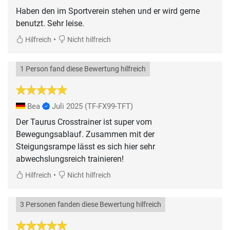
Haben den im Sportverein stehen und er wird gerne
benutzt. Sehr leise.
•
Hilfreich
Nicht hilfreich
1 Person fand diese Bewertung hilfreich
Bea
Juli 2025
(TF-FX99-TFT)
Der Taurus Crosstrainer ist super vom
Bewegungsablauf. Zusammen mit der
Steigungsrampe lässt es sich hier sehr
abwechslungsreich trainieren!
•
Hilfreich
Nicht hilfreich
3 Personen fanden diese Bewertung hilfreich