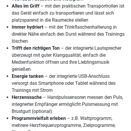
Alles im Griff
– mit den praktischen Transportrollen ist
das Gerät einfach zu transportieren und lässt sich
platzsparend in die Raumecke stellen
Immer hydriert
– mit der Trinkflaschenhalterung in
direkter Nähe einfach den Durst während des Trainings
löschen
Trifft den richtigen Ton
– der integrierte Lautsprecher
überzeugt mit guter Klangqualität, einfach die
Medienfunktion öffnen und Ihre Lieblingsmusik
genießen
Energie tanken
– der integrierte USB-Anschluss
versorgt das Smartphone oder Tablet während des
Trainings mit Strom
Herzenssache
– Handpulssensoren messen den Puls,
integrierter Empfänger ermöglicht Pulsmessung mit
Brustgurt (optional)
Programmvielfalt erleben
– z.B. Wattprogramm,
mehrere Herzfrequenzprogramme, Zielprogramme,