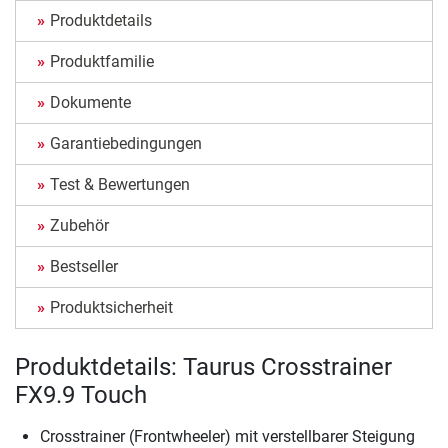
Produktdetails
Produktfamilie
Dokumente
Garantiebedingungen
Test & Bewertungen
Zubehör
Bestseller
Produktsicherheit
Produktdetails: Taurus Crosstrainer
FX9.9 Touch
Crosstrainer (Frontwheeler) mit verstellbarer Steigung