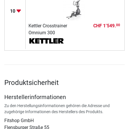
10
Kettler Crosstrainer
CHF 1’549.
00
Omnium 300
Produktsicherheit
Herstellerinformationen
Zu den Herstellungsinformationen gehören die Adresse und
zugehörige Informationen des Herstellers des Produkts.
Fitshop GmbH
Flensburger Straße 55