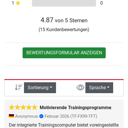
1
0
4.87
von 5 Sternen
(15 Kundenbewertungen)
BEWERTUNGSFORMULAR ANZEIGEN
Sortierung
Sprache
Motivierende Trainingsprogramme
Anonymous
Februar 2026
(TF-FX99-TFT)
Der integrierte Trainingscomputer bietet voreingestellte