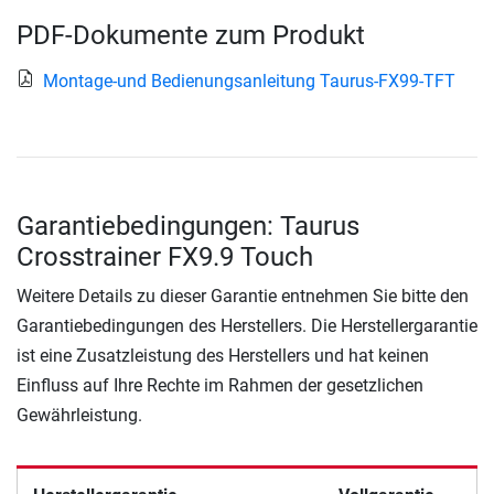
PDF-Dokumente zum Produkt
Montage-und Bedienungsanleitung Taurus-FX99-TFT
Garantiebedingungen: Taurus
Crosstrainer FX9.9 Touch
Weitere Details zu dieser Garantie entnehmen Sie bitte den
Garantiebedingungen des Herstellers. Die Herstellergarantie
ist eine Zusatzleistung des Herstellers und hat keinen
Einfluss auf Ihre Rechte im Rahmen der gesetzlichen
Gewährleistung.