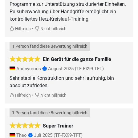
Programme zur Unterstützung strukturierter Einheiten.
Pulsüberwachung über Handgriffe ermöglicht ein
•
Hilfreich
Nicht hilfreich
1 Person fand diese Bewertung hilfreich
Ein Gerät für die ganze Familie
Anonymous
August 2025
(TF-FX99-TFT)
Sehr stabile Konstruktion und sehr laufruhig, bin
absolut zufrieden
•
Hilfreich
Nicht hilfreich
1 Person fand diese Bewertung hilfreich
Super Trainer
Theo
Juli 2025
(TF-FX99-TFT)