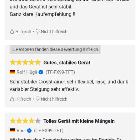
und das Gerät ist sehr stabil.
Ganz klare Kaufempfehlung !!
•
Hilfreich
Nicht hilfreich
5 Personen fanden diese Bewertung hilfreich
Gutes, stabiles Gerät
Rolf Hügli
(TF-FX99-TFT)
Sehr stabiler Crosstrainer, sehr flexibel, leise, und dank
variabler Steigung sehr effektiv.
•
Hilfreich
Nicht hilfreich
Tolles Gerät mit kleine Mängeln
Rudi
(TF-FX99-TFT)