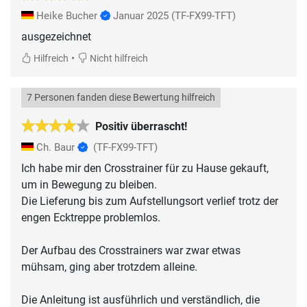
Heike Bucher
Januar 2025
(TF-FX99-TFT)
ausgezeichnet
•
Hilfreich
Nicht hilfreich
7 Personen fanden diese Bewertung hilfreich
Positiv überrascht!
Ch. Baur
(TF-FX99-TFT)
Ich habe mir den Crosstrainer für zu Hause gekauft,
um in Bewegung zu bleiben.
Die Lieferung bis zum Aufstellungsort verlief trotz der
engen Ecktreppe problemlos.
Der Aufbau des Crosstrainers war zwar etwas
mühsam, ging aber trotzdem alleine.
Die Anleitung ist ausführlich und verständlich, die