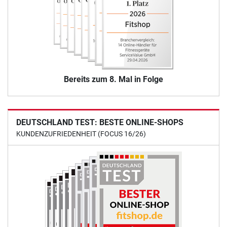
Bereits zum 8. Mal in Folge
DEUTSCHLAND TEST: BESTE ONLINE-SHOPS
KUNDENZUFRIEDENHEIT (FOCUS 16/26)