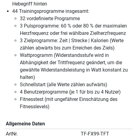
Hebegriff hinten
44 Trainingsprogramme insgesamt:
32 vordefinierte Programme
3 Pulsprogramme: 60 % oder 80 % der maximalen
Herzfrequenz oder frei wählbare Zielherzfrequenz
3 Zielprogramme: Zeit | Strecke | Kalorien (Werte
zählen abwärts bis zum Erreichen des Ziels)
Wattprogramm (Widerstandsstufe wird in
Abhängigkeit der Trittfrequenz geändert, um die
gewählte Widerstandsleistung in Watt konstant zu
halten)
Schnellstart (alle Werte zählen aufwärts)
4 Benutzerprogramme (je 1 für bis zu 4 Nutzer)
Fitnesstest (mit ungefährer Einschätzung des
Fitnesslevels)
Allgemeine Daten
ArtNr.
TF-FX99-TFT