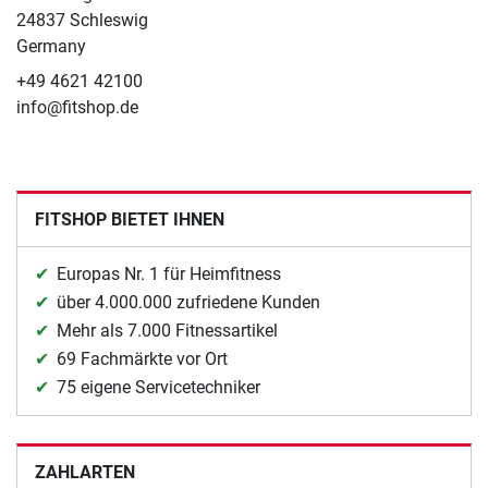
24837 Schleswig
Germany
+49 4621 42100
info@fitshop.de
FITSHOP BIETET IHNEN
Europas Nr. 1 für Heimfitness
über 4.000.000 zufriedene Kunden
Mehr als 7.000 Fitnessartikel
69 Fachmärkte vor Ort
75 eigene Servicetechniker
ZAHLARTEN