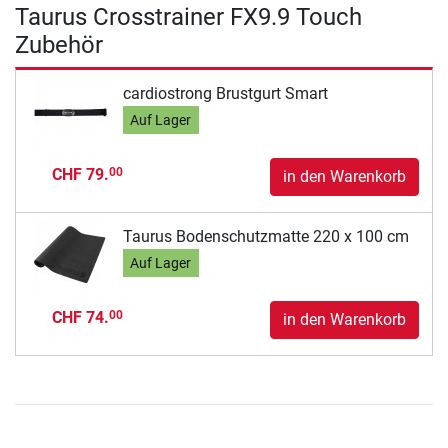
Taurus Crosstrainer FX9.9 Touch
Zubehör
cardiostrong Brustgurt Smart
Auf Lager
CHF 79.
00
in den Warenkorb
Taurus Bodenschutzmatte 220 x 100 cm
Auf Lager
CHF 74.
00
in den Warenkorb