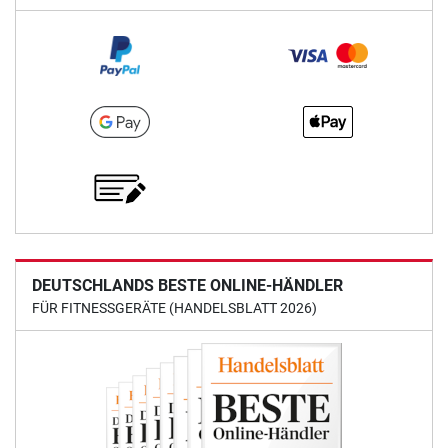
DEUTSCHLANDS BESTE ONLINE-HÄNDLER
FÜR FITNESSGERÄTE (HANDELSBLATT 2026)