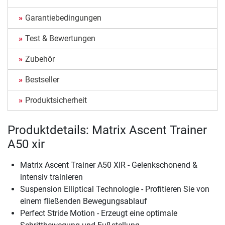
Garantiebedingungen
Test & Bewertungen
Zubehör
Bestseller
Produktsicherheit
Produktdetails: Matrix Ascent Trainer
A50 xir
Matrix Ascent Trainer A50 XIR - Gelenkschonend &
intensiv trainieren
Suspension Elliptical Technologie - Profitieren Sie von
einem fließenden Bewegungsablauf
Perfect Stride Motion - Erzeugt eine optimale