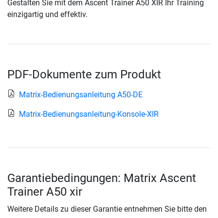
Gestalten Sie mit dem Ascent Trainer A50 XIR Ihr Training
einzigartig und effektiv.
PDF-Dokumente zum Produkt
Matrix-Bedienungsanleitung A50-DE
Matrix-Bedienungsanleitung-Konsole-XIR
Garantiebedingungen: Matrix Ascent
Trainer A50 xir
Weitere Details zu dieser Garantie entnehmen Sie bitte den