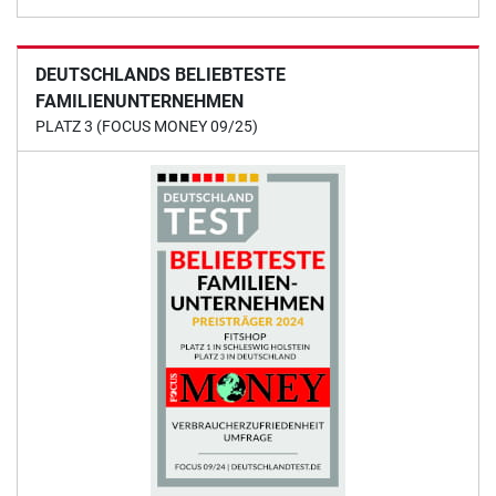
DEUTSCHLANDS BELIEBTESTE
FAMILIENUNTERNEHMEN
PLATZ 3 (FOCUS MONEY 09/25)