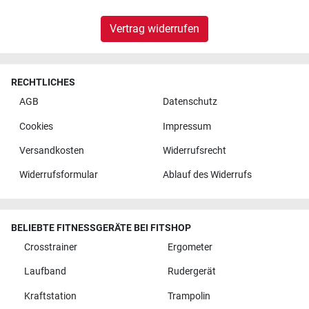
Vertrag widerrufen
RECHTLICHES
AGB
Datenschutz
Cookies
Impressum
Versandkosten
Widerrufsrecht
Widerrufsformular
Ablauf des Widerrufs
BELIEBTE FITNESSGERÄTE BEI FITSHOP
Crosstrainer
Ergometer
Laufband
Rudergerät
Kraftstation
Trampolin