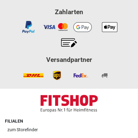
Zahlarten
Versandpartner
FILIALEN
zum
Storefinder