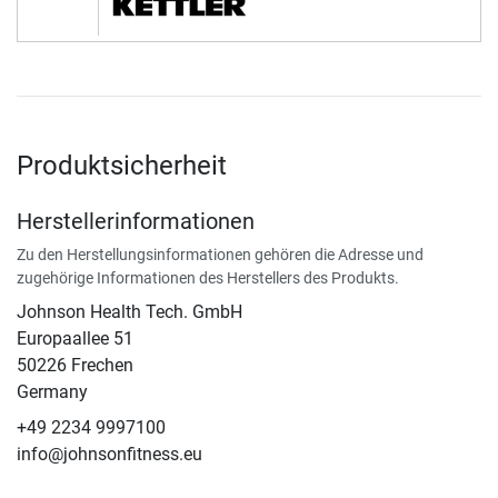
Produktsicherheit
Herstellerinformationen
Zu den Herstellungsinformationen gehören die Adresse und
zugehörige Informationen des Herstellers des Produkts.
Johnson Health Tech. GmbH
Europaallee 51
50226 Frechen
Germany
+49 2234 9997100
info@johnsonfitness.eu