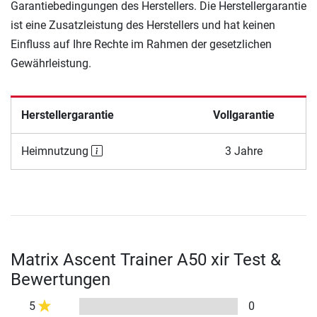
Garantiebedingungen des Herstellers. Die Herstellergarantie
ist eine Zusatzleistung des Herstellers und hat keinen
Einfluss auf Ihre Rechte im Rahmen der gesetzlichen
Gewährleistung.
Herstellergarantie
Vollgarantie
Heimnutzung
3 Jahre
Matrix Ascent Trainer A50 xir Test &
Bewertungen
5
0