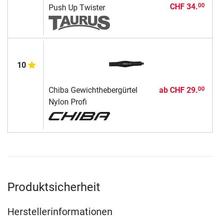
CHF 34.
00
Push Up Twister
10
Chiba Gewichthebergürtel
ab
CHF 29.
00
Nylon Profi
Produktsicherheit
Herstellerinformationen