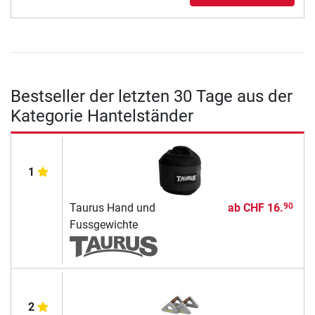
Bestseller der letzten 30 Tage aus der
Kategorie Hantelständer
1
Taurus Hand und
ab
CHF 16.
90
Fussgewichte
2