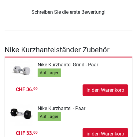
Schreiben Sie die erste Bewertung!
Nike Kurzhantelständer Zubehör
Nike Kurzhantel Grind - Paar
Auf Lager
CHF 36.
00
in den Warenkorb
Nike Kurzhantel - Paar
Auf Lager
CHF 33.
00
in den Warenkorb