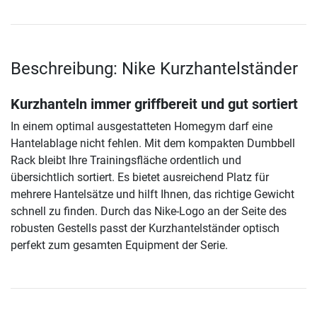
Beschreibung: Nike Kurzhantelständer
Kurzhanteln immer griffbereit und gut sortiert
In einem optimal ausgestatteten Homegym darf eine
Hantelablage nicht fehlen. Mit dem kompakten Dumbbell
Rack bleibt Ihre Trainingsfläche ordentlich und
übersichtlich sortiert. Es bietet ausreichend Platz für
mehrere Hantelsätze und hilft Ihnen, das richtige Gewicht
schnell zu finden. Durch das Nike-Logo an der Seite des
robusten Gestells passt der Kurzhantelständer optisch
perfekt zum gesamten Equipment der Serie.