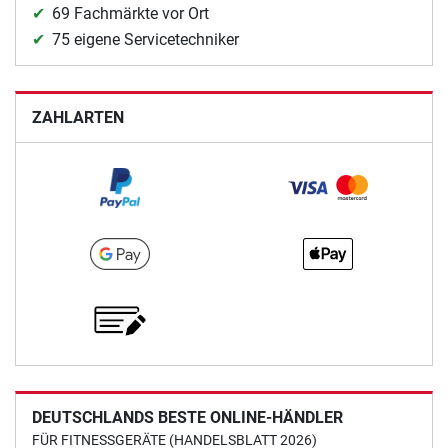
69 Fachmärkte vor Ort
75 eigene Servicetechniker
ZAHLARTEN
DEUTSCHLANDS BESTE ONLINE-HÄNDLER
FÜR FITNESSGERÄTE (HANDELSBLATT 2026)