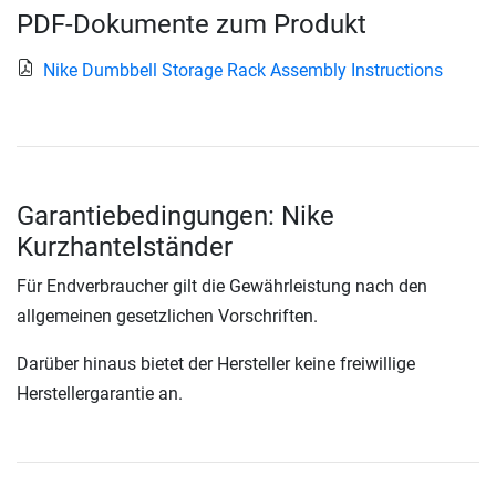
PDF-Dokumente zum Produkt
Nike Dumbbell Storage Rack Assembly Instructions
Garantiebedingungen: Nike
Kurzhantelständer
Für Endverbraucher gilt die Gewährleistung nach den
allgemeinen gesetzlichen Vorschriften.
Darüber hinaus bietet der Hersteller keine freiwillige
Herstellergarantie an.