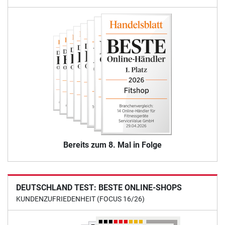
Bereits zum 8. Mal in Folge
DEUTSCHLAND TEST: BESTE ONLINE-SHOPS
KUNDENZUFRIEDENHEIT (FOCUS 16/26)