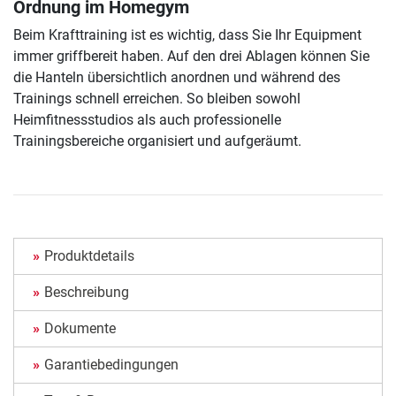
Ordnung im Homegym
Beim Krafttraining ist es wichtig, dass Sie Ihr Equipment
immer griffbereit haben. Auf den drei Ablagen können Sie
die Hanteln übersichtlich anordnen und während des
Trainings schnell erreichen. So bleiben sowohl
Heimfitnessstudios als auch professionelle
Trainingsbereiche organisiert und aufgeräumt.
Produktdetails
Beschreibung
Dokumente
Garantiebedingungen