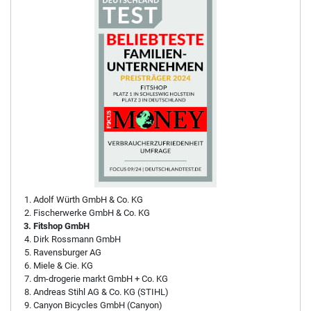
Adolf Würth GmbH & Co. KG
Fischerwerke GmbH & Co. KG
Fitshop GmbH
Dirk Rossmann GmbH
Ravensburger AG
Miele & Cie. KG
dm-drogerie markt GmbH + Co. KG
Andreas Stihl AG & Co. KG (STIHL)
Canyon Bicycles GmbH (Canyon)