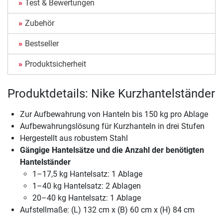
Test & Bewertungen
Zubehör
Bestseller
Produktsicherheit
Produktdetails: Nike Kurzhantelständer
Zur Aufbewahrung von Hanteln bis 150 kg pro Ablage
Aufbewahrungslösung für Kurzhanteln in drei Stufen
Hergestellt aus robustem Stahl
Gängige Hantelsätze und die Anzahl der benötigten
Hantelständer
1–17,5 kg Hantelsatz: 1 Ablage
1–40 kg Hantelsatz: 2 Ablagen
20–40 kg Hantelsatz: 1 Ablage
Aufstellmaße: (L) 132 cm x (B) 60 cm x (H) 84 cm