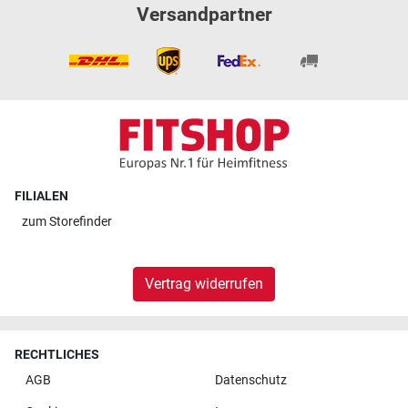
Versandpartner
FILIALEN
zum
Storefinder
Vertrag widerrufen
RECHTLICHES
AGB
Datenschutz