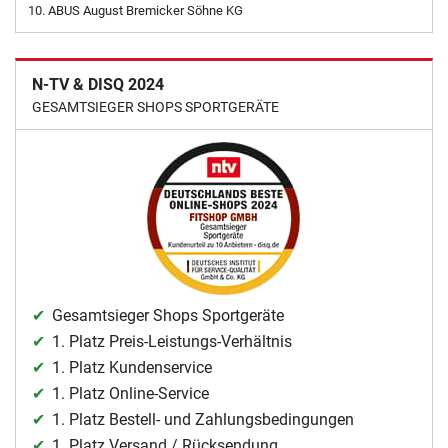
ABUS August Bremicker Söhne KG
N-TV & DISQ 2024
GESAMTSIEGER SHOPS SPORTGERÄTE
Gesamtsieger Shops Sportgeräte
1. Platz Preis-Leistungs-Verhältnis
1. Platz Kundenservice
1. Platz Online-Service
1. Platz Bestell- und Zahlungsbedingungen
1. Platz Versand / Rücksendung