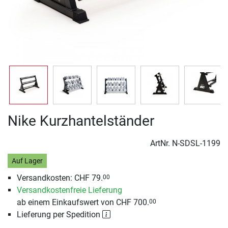
Nike Kurzhantelständer
ArtNr.
N-SDSL-1199
Auf Lager
Versandkosten: CHF 79.
00
Versandkostenfreie Lieferung
ab einem Einkaufswert von CHF 700.
00
Lieferung per Spedition