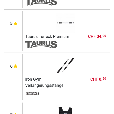
5
Taurus Türreck Premium
CHF 34.
00
6
Iron Gym
CHF 8.
50
Verlängerungsstange