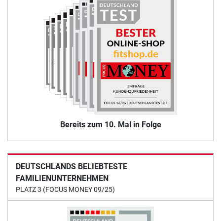
Bereits zum 10. Mal in Folge
DEUTSCHLANDS BELIEBTESTE
FAMILIENUNTERNEHMEN
PLATZ 3 (FOCUS MONEY 09/25)