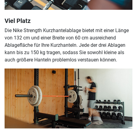
Viel Platz
Die Nike Strength Kurzhantelablage bietet mit einer Länge
von 132 cm und einer Breite von 60 cm ausreichend
Ablagefläche für Ihre Kurzhanteln. Jede der drei Ablagen
kann bis zu 150 kg tragen, sodass Sie sowohl kleine als
auch größere Hanteln problemlos verstauen können.