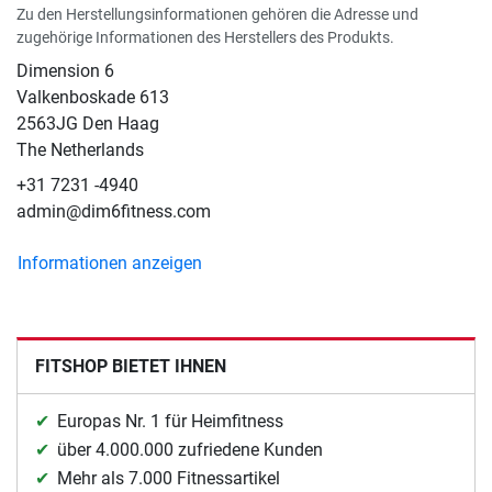
Zu den Herstellungsinformationen gehören die Adresse und
zugehörige Informationen des Herstellers des Produkts.
Dimension 6
Valkenboskade 613
2563JG Den Haag
The Netherlands
+31 7231 -4940
admin@dim6fitness.com
Informationen anzeigen
FITSHOP BIETET IHNEN
Europas Nr. 1 für Heimfitness
über 4.000.000 zufriedene Kunden
Mehr als 7.000 Fitnessartikel