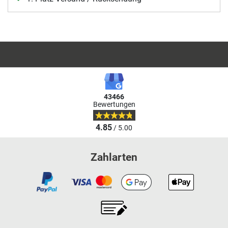
43466
Bewertungen
4.85
/ 5.00
Zahlarten