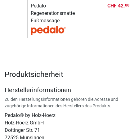
Pedalo
CHF 42.
00
Regenerationsmatte
Fußmassage
Produktsicherheit
Herstellerinformationen
Zu den Herstellungsinformationen gehören die Adresse und
zugehörige Informationen des Herstellers des Produkts.
Pedalo® by Holz-Hoerz
Holz-Hoerz GmbH
Dottinger Str. 71
72525 Münsingen