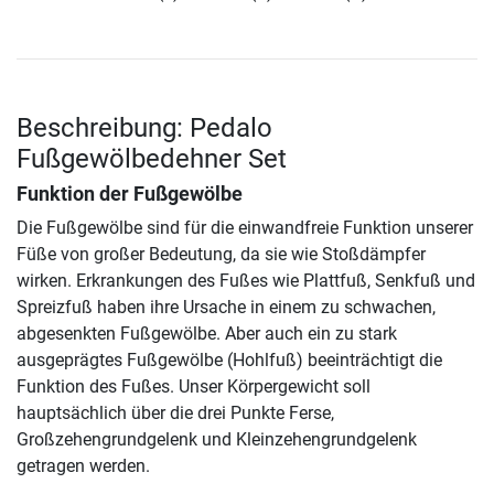
Beschreibung: Pedalo
Fußgewölbedehner Set
Funktion der Fußgewölbe
Die Fußgewölbe sind für die einwandfreie Funktion unserer
Füße von großer Bedeutung, da sie wie Stoßdämpfer
wirken. Erkrankungen des Fußes wie Plattfuß, Senkfuß und
Spreizfuß haben ihre Ursache in einem zu schwachen,
abgesenkten Fußgewölbe. Aber auch ein zu stark
ausgeprägtes Fußgewölbe (Hohlfuß) beeinträchtigt die
Funktion des Fußes. Unser Körpergewicht soll
hauptsächlich über die drei Punkte Ferse,
Großzehengrundgelenk und Kleinzehengrundgelenk
getragen werden.