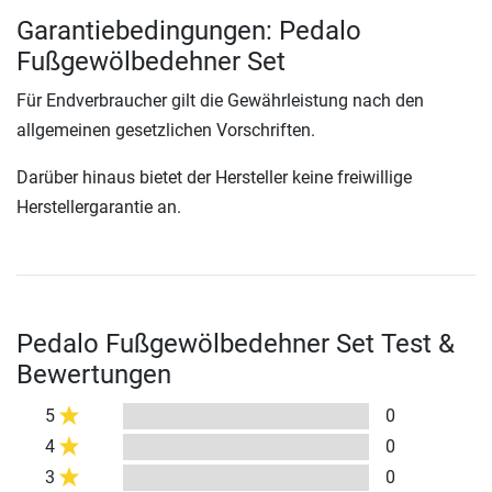
Garantiebedingungen: Pedalo
Fußgewölbedehner Set
Für Endverbraucher gilt die Gewährleistung nach den
allgemeinen gesetzlichen Vorschriften.
Darüber hinaus bietet der Hersteller keine freiwillige
Herstellergarantie an.
Pedalo Fußgewölbedehner Set Test &
Bewertungen
5
0
4
0
3
0