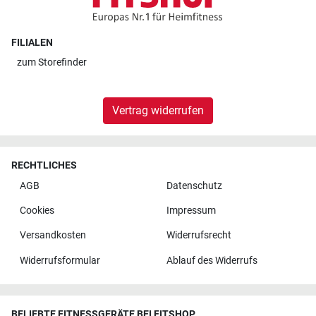
FILIALEN
zum
Storefinder
Vertrag widerrufen
RECHTLICHES
AGB
Datenschutz
Cookies
Impressum
Versandkosten
Widerrufsrecht
Widerrufsformular
Ablauf des Widerrufs
BELIEBTE FITNESSGERÄTE BEI FITSHOP