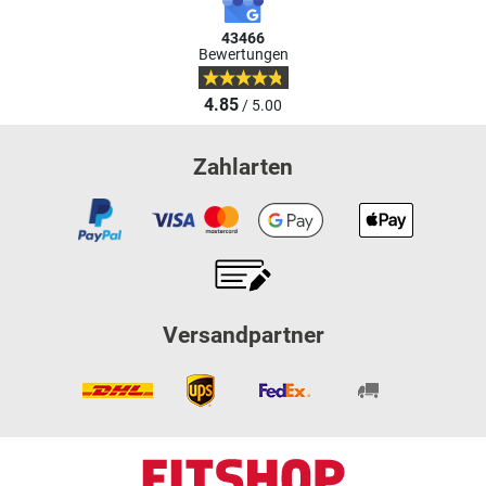
43466
Bewertungen
4.85
/ 5.00
Zahlarten
Versandpartner