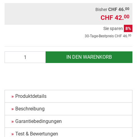
00
CHF 46.
Bisher
CHF 42.
00
Sie sparen
8%
00
30-Tage-Bestpreis
CHF 46.
Anzahl
IN DEN WARENKORB
Produktdetails
Beschreibung
Garantiebedingungen
Test & Bewertungen