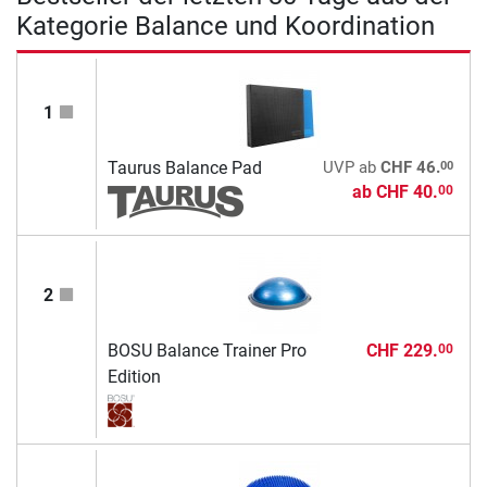
Kategorie Balance und Koordination
1
00
Taurus Balance Pad
UVP
ab
CHF 46.
ab
CHF 40.
00
2
BOSU Balance Trainer Pro
CHF 229.
00
Edition