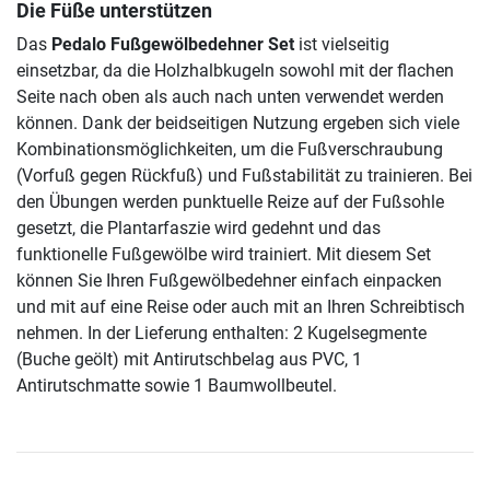
Die Füße unterstützen
Das
Pedalo Fußgewölbedehner Set
ist vielseitig
einsetzbar, da die Holzhalbkugeln sowohl mit der flachen
Seite nach oben als auch nach unten verwendet werden
können. Dank der beidseitigen Nutzung ergeben sich viele
Kombinationsmöglichkeiten, um die Fußverschraubung
(Vorfuß gegen Rückfuß) und Fußstabilität zu trainieren. Bei
den Übungen werden punktuelle Reize auf der Fußsohle
gesetzt, die Plantarfaszie wird gedehnt und das
funktionelle Fußgewölbe wird trainiert. Mit diesem Set
können Sie Ihren Fußgewölbedehner einfach einpacken
und mit auf eine Reise oder auch mit an Ihren Schreibtisch
nehmen. In der Lieferung enthalten: 2 Kugelsegmente
(Buche geölt) mit Antirutschbelag aus PVC, 1
Antirutschmatte sowie 1 Baumwollbeutel.