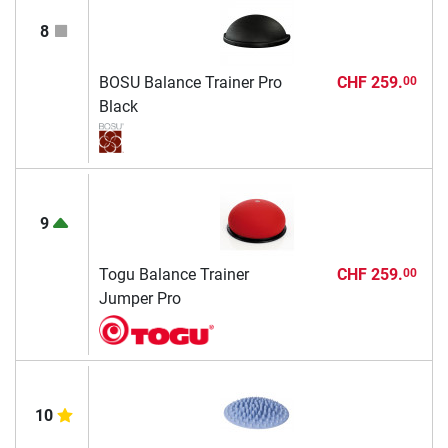
8
BOSU Balance Trainer Pro
CHF 259.
00
Black
9
Togu Balance Trainer
CHF 259.
00
Jumper Pro
10