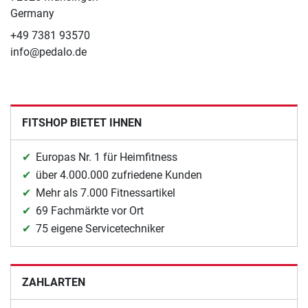
Germany
+49 7381 93570
info@pedalo.de
FITSHOP BIETET IHNEN
Europas Nr. 1 für Heimfitness
über 4.000.000 zufriedene Kunden
Mehr als 7.000 Fitnessartikel
69 Fachmärkte vor Ort
75 eigene Servicetechniker
ZAHLARTEN