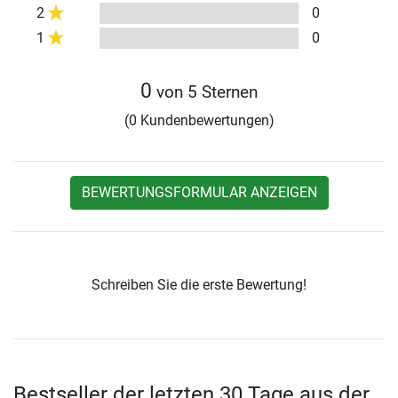
2
0
1
0
0
von 5 Sternen
(0 Kundenbewertungen)
BEWERTUNGSFORMULAR ANZEIGEN
Schreiben Sie die erste Bewertung!
Bestseller der letzten 30 Tage aus der