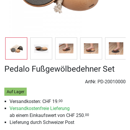
Pedalo Fußgewölbedehner Set
ArtNr.
PD-20010000
Auf Lager
Versandkosten: CHF 19.
00
Versandkostenfreie Lieferung
ab einem Einkaufswert von CHF 250.
00
Lieferung durch Schweizer Post