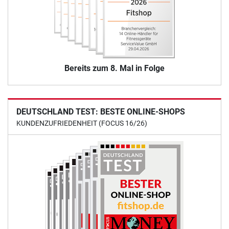
Bereits zum 8. Mal in Folge
DEUTSCHLAND TEST: BESTE ONLINE-SHOPS
KUNDENZUFRIEDENHEIT (FOCUS 16/26)