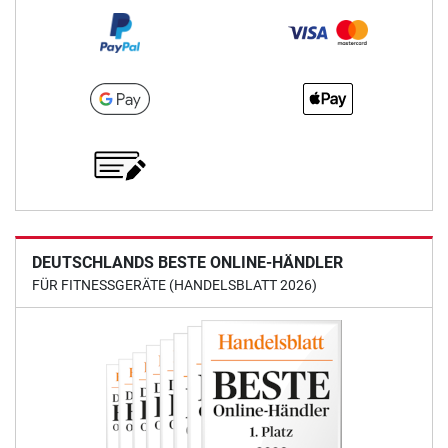
DEUTSCHLANDS BESTE ONLINE-HÄNDLER
FÜR FITNESSGERÄTE (HANDELSBLATT 2026)