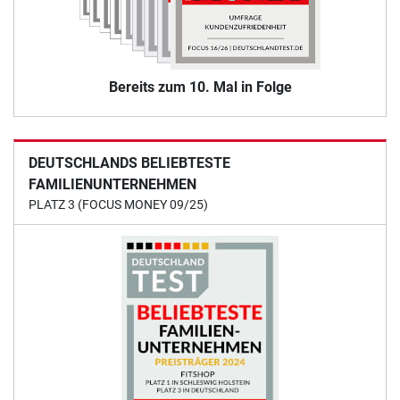
Bereits zum 10. Mal in Folge
DEUTSCHLANDS BELIEBTESTE
FAMILIENUNTERNEHMEN
PLATZ 3 (FOCUS MONEY 09/25)