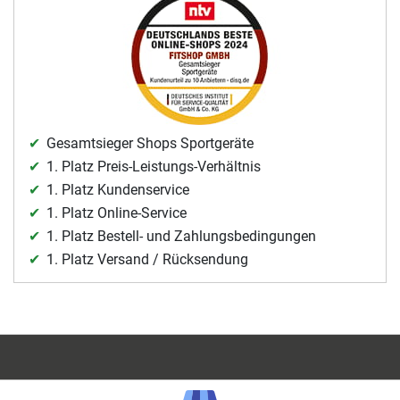
Gesamtsieger Shops Sportgeräte
1. Platz Preis-Leistungs-Verhältnis
1. Platz Kundenservice
1. Platz Online-Service
1. Platz Bestell- und Zahlungsbedingungen
1. Platz Versand / Rücksendung