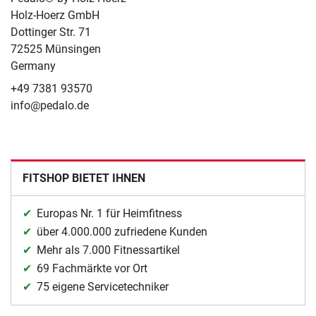
Holz-Hoerz GmbH
Dottinger Str. 71
72525 Münsingen
Germany
+49 7381 93570
info@pedalo.de
FITSHOP BIETET IHNEN
Europas Nr. 1 für Heimfitness
über 4.000.000 zufriedene Kunden
Mehr als 7.000 Fitnessartikel
69 Fachmärkte vor Ort
75 eigene Servicetechniker