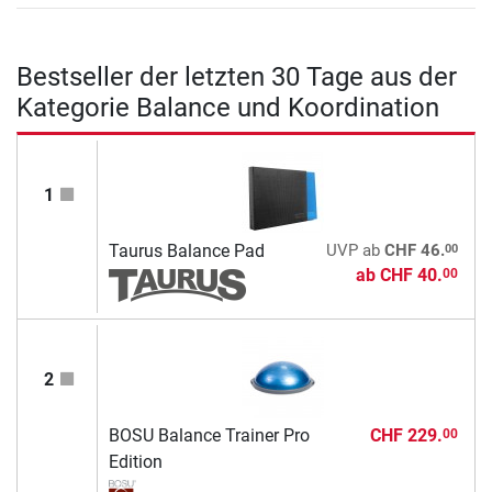
Bestseller der letzten 30 Tage aus der
Kategorie Balance und Koordination
1
00
Taurus Balance Pad
UVP
ab
CHF 46.
ab
CHF 40.
00
2
BOSU Balance Trainer Pro
CHF 229.
00
Edition