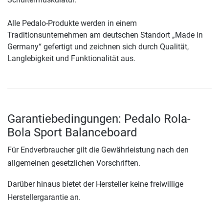
Alle Pedalo-Produkte werden in einem
Traditionsunternehmen am deutschen Standort „Made in
Germany“ gefertigt und zeichnen sich durch Qualität,
Langlebigkeit und Funktionalität aus.
Garantiebedingungen: Pedalo Rola-
Bola Sport Balanceboard
Für Endverbraucher gilt die Gewährleistung nach den
allgemeinen gesetzlichen Vorschriften.
Darüber hinaus bietet der Hersteller keine freiwillige
Herstellergarantie an.