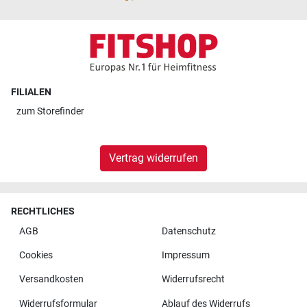
FILIALEN
zum
Storefinder
Vertrag widerrufen
RECHTLICHES
AGB
Datenschutz
Cookies
Impressum
Versandkosten
Widerrufsrecht
Widerrufsformular
Ablauf des Widerrufs