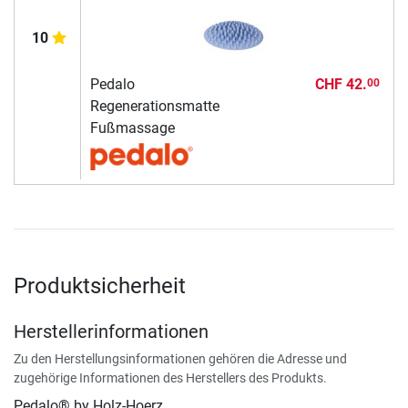
10
Pedalo
CHF 42.
00
Regenerationsmatte
Fußmassage
Produktsicherheit
Herstellerinformationen
Zu den Herstellungsinformationen gehören die Adresse und
zugehörige Informationen des Herstellers des Produkts.
Pedalo® by Holz-Hoerz