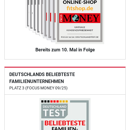
Bereits zum 10. Mal in Folge
DEUTSCHLANDS BELIEBTESTE
FAMILIENUNTERNEHMEN
PLATZ 3 (FOCUS MONEY 09/25)