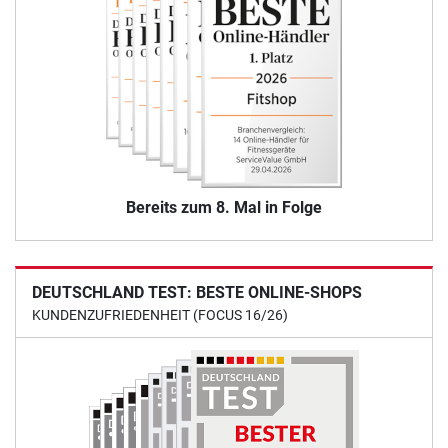
Bereits zum 8. Mal in Folge
DEUTSCHLAND TEST: BESTE ONLINE-SHOPS
KUNDENZUFRIEDENHEIT (FOCUS 16/26)