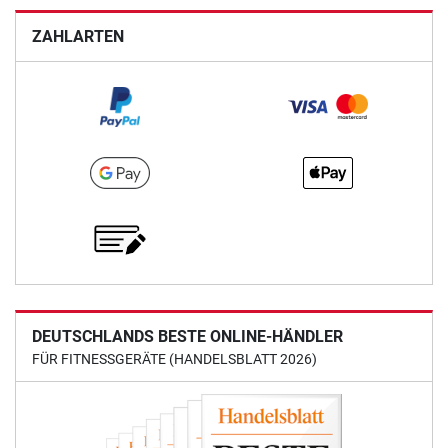
ZAHLARTEN
DEUTSCHLANDS BESTE ONLINE-HÄNDLER
FÜR FITNESSGERÄTE (HANDELSBLATT 2026)