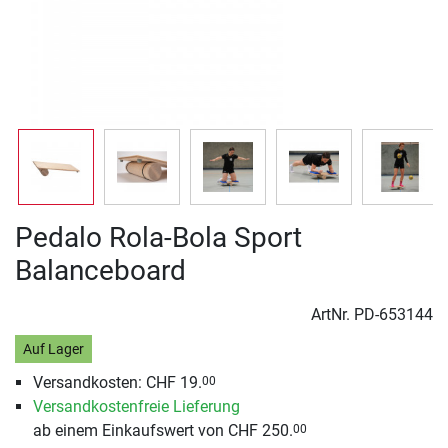
Pedalo Rola-Bola Sport
Balanceboard
ArtNr.
PD-653144
Auf Lager
Versandkosten: CHF 19.
00
Versandkostenfreie Lieferung
ab einem Einkaufswert von CHF 250.
00