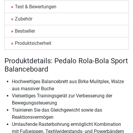
Test & Bewertungen
Zubehör
Bestseller
Produktsicherheit
Produktdetails: Pedalo Rola-Bola Sport
Balanceboard
Hochwertiges Balancebrett aus Birke Mulitplex, Walze
aus massiver Buche
Vielseitiges Trainingsgerät zur Verbesserung der
Bewegungssteuerung
Trainieren Sie das Gleichgewicht sowie das
Reaktionsvermögen
Umlaufende Rasterbohrung ermöglicht Kombination
mit Fußwippen, Textilwiderstands- und Powerbändern