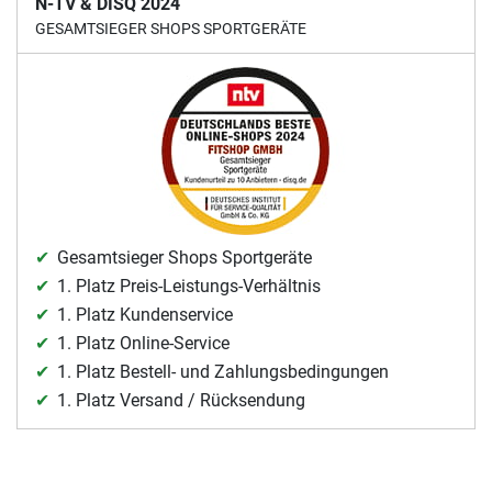
N-TV & DISQ 2024
GESAMTSIEGER SHOPS SPORTGERÄTE
Gesamtsieger Shops Sportgeräte
1. Platz Preis-Leistungs-Verhältnis
1. Platz Kundenservice
1. Platz Online-Service
1. Platz Bestell- und Zahlungsbedingungen
1. Platz Versand / Rücksendung