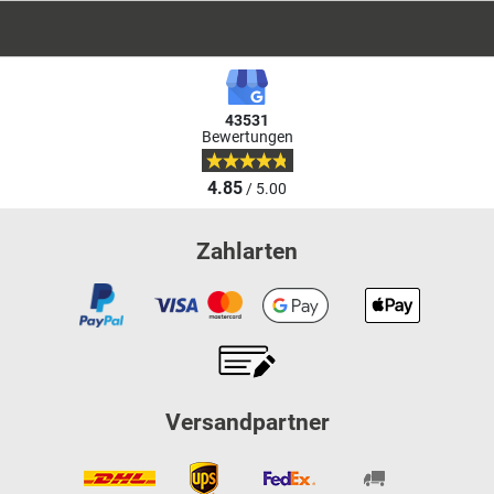
43531
Bewertungen
4.85
/ 5.00
Zahlarten
Versandpartner