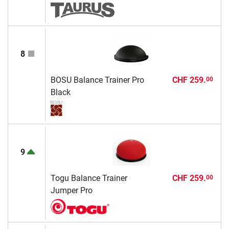
8
BOSU Balance Trainer Pro
CHF 259.
00
Black
9
Togu Balance Trainer
CHF 259.
00
Jumper Pro