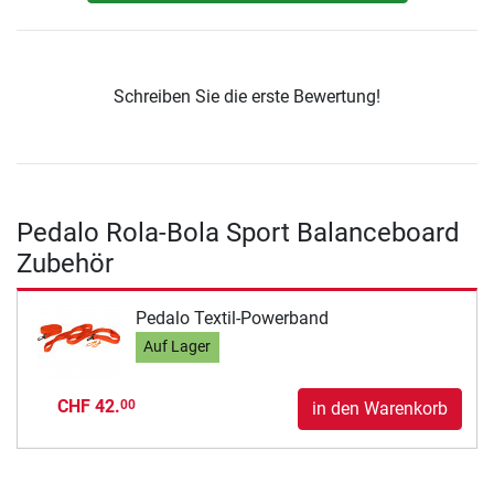
Schreiben Sie die erste Bewertung!
Pedalo Rola-Bola Sport Balanceboard
Zubehör
Pedalo Textil-Powerband
Auf Lager
CHF 42.
00
in den Warenkorb