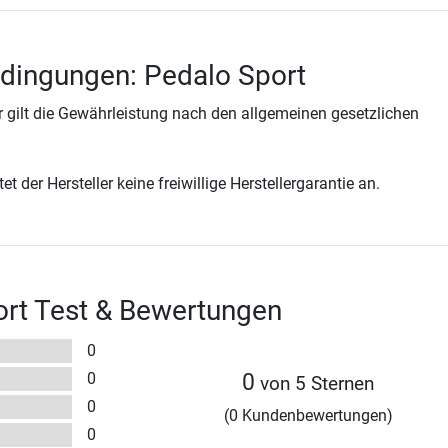
dingungen: Pedalo Sport
 gilt die Gewährleistung nach den allgemeinen gesetzlichen
t der Hersteller keine freiwillige Herstellergarantie an.
ort Test & Bewertungen
0
0
0
von 5 Sternen
0
(0 Kundenbewertungen)
0