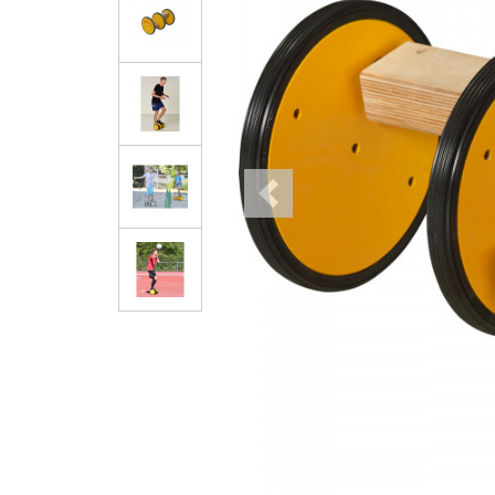
Previous