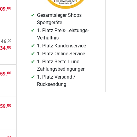
09.
00
Gesamtsieger Shops
Sportgeräte
1. Platz Preis-Leistungs-
Verhältnis
00
 46.
1. Platz Kundenservice
34.
00
1. Platz Online-Service
1. Platz Bestell- und
Zahlungsbedingungen
59.
00
1. Platz Versand /
Rücksendung
59.
00