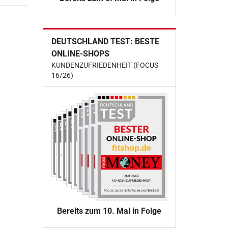
DEUTSCHLAND TEST: BESTE
ONLINE-SHOPS
KUNDENZUFRIEDENHEIT (FOCUS
16/26)
Bereits zum 10. Mal in Folge