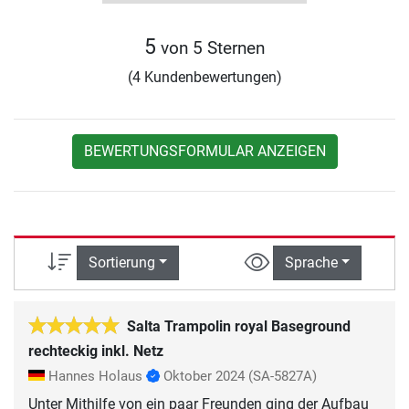
5
von 5 Sternen
(4 Kundenbewertungen)
BEWERTUNGSFORMULAR ANZEIGEN
Sortierung
Sprache
Salta Trampolin royal Baseground
rechteckig inkl. Netz
Hannes Holaus
Oktober 2024
(SA-5827A)
Unter Mithilfe von ein paar Freunden ging der Aufbau