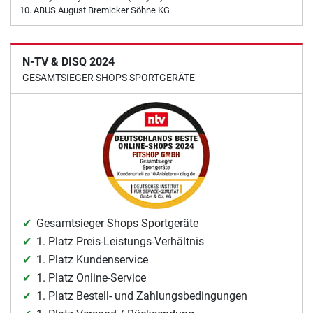
ABUS August Bremicker Söhne KG
N-TV & DISQ 2024
GESAMTSIEGER SHOPS SPORTGERÄTE
Gesamtsieger Shops Sportgeräte
1. Platz Preis-Leistungs-Verhältnis
1. Platz Kundenservice
1. Platz Online-Service
1. Platz Bestell- und Zahlungsbedingungen