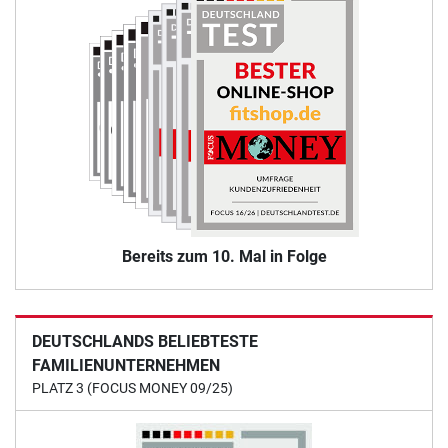
Bereits zum 10. Mal in Folge
DEUTSCHLANDS BELIEBTESTE
FAMILIENUNTERNEHMEN
PLATZ 3 (FOCUS MONEY 09/25)