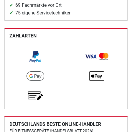
69 Fachmärkte vor Ort
75 eigene Servicetechniker
ZAHLARTEN
DEUTSCHLANDS BESTE ONLINE-HÄNDLER
FÜR FITNESSGERÄTE (HANDELSBLATT 2026)