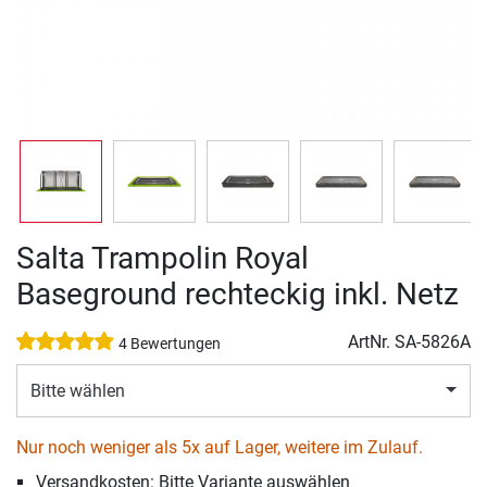
Salta Trampolin Royal
Baseground rechteckig inkl. Netz
ArtNr.
SA-5826A
4 Bewertungen
Bitte wählen
Nur noch weniger als 5x auf Lager, weitere im Zulauf.
Versandkosten: Bitte Variante auswählen