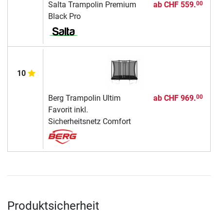
Salta Trampolin Premium
ab
CHF 559.
00
Black Pro
10
Berg Trampolin Ultim
ab
CHF 969.
00
Favorit inkl.
Sicherheitsnetz Comfort
Produktsicherheit