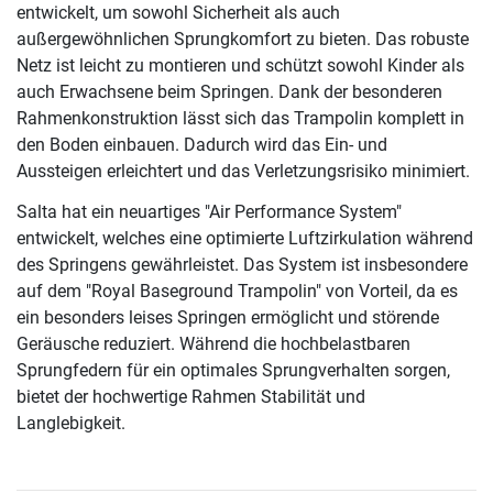
entwickelt, um sowohl Sicherheit als auch
außergewöhnlichen Sprungkomfort zu bieten. Das robuste
Netz ist leicht zu montieren und schützt sowohl Kinder als
auch Erwachsene beim Springen. Dank der besonderen
Rahmenkonstruktion lässt sich das Trampolin komplett in
den Boden einbauen. Dadurch wird das Ein- und
Aussteigen erleichtert und das Verletzungsrisiko minimiert.
Salta hat ein neuartiges "Air Performance System"
entwickelt, welches eine optimierte Luftzirkulation während
des Springens gewährleistet. Das System ist insbesondere
auf dem "Royal Baseground Trampolin" von Vorteil, da es
ein besonders leises Springen ermöglicht und störende
Geräusche reduziert. Während die hochbelastbaren
Sprungfedern für ein optimales Sprungverhalten sorgen,
bietet der hochwertige Rahmen Stabilität und
Langlebigkeit.