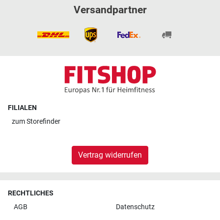
Versandpartner
FILIALEN
zum
Storefinder
Vertrag widerrufen
RECHTLICHES
AGB
Datenschutz