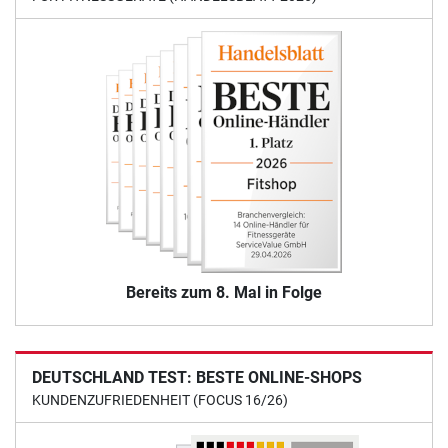
Bereits zum 8. Mal in Folge
DEUTSCHLAND TEST: BESTE ONLINE-SHOPS
KUNDENZUFRIEDENHEIT (FOCUS 16/26)