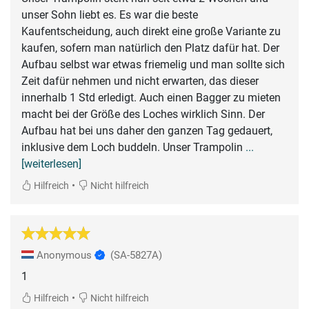
unser Sohn liebt es. Es war die beste
Kaufentscheidung, auch direkt eine große Variante zu
kaufen, sofern man natürlich den Platz dafür hat. Der
Aufbau selbst war etwas friemelig und man sollte sich
Zeit dafür nehmen und nicht erwarten, das dieser
innerhalb 1 Std erledigt. Auch einen Bagger zu mieten
macht bei der Größe des Loches wirklich Sinn. Der
Aufbau hat bei uns daher den ganzen Tag gedauert,
inklusive dem Loch buddeln. Unser Trampolin
...
[weiterlesen]
•
Hilfreich
Nicht hilfreich
Anonymous
(SA-5827A)
1
•
Hilfreich
Nicht hilfreich