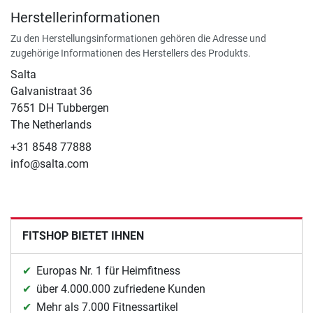
Herstellerinformationen
Zu den Herstellungsinformationen gehören die Adresse und
zugehörige Informationen des Herstellers des Produkts.
Salta
Galvanistraat 36
7651 DH Tubbergen
The Netherlands
+31 8548 77888
info@salta.com
FITSHOP BIETET IHNEN
Europas Nr. 1 für Heimfitness
über 4.000.000 zufriedene Kunden
Mehr als 7.000 Fitnessartikel