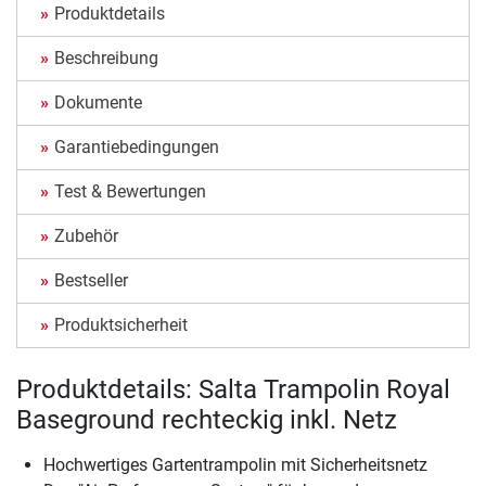
Produktdetails
Beschreibung
Dokumente
Garantiebedingungen
Test & Bewertungen
Zubehör
Bestseller
Produktsicherheit
Produktdetails: Salta Trampolin Royal
Baseground rechteckig inkl. Netz
Hochwertiges Gartentrampolin mit Sicherheitsnetz