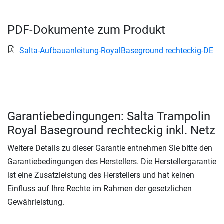
PDF-Dokumente zum Produkt
Salta-Aufbauanleitung-RoyalBaseground rechteckig-DE
Garantiebedingungen: Salta Trampolin
Royal Baseground rechteckig inkl. Netz
Weitere Details zu dieser Garantie entnehmen Sie bitte den
Garantiebedingungen des Herstellers. Die Herstellergarantie
ist eine Zusatzleistung des Herstellers und hat keinen
Einfluss auf Ihre Rechte im Rahmen der gesetzlichen
Gewährleistung.