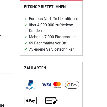
FITSHOP BIETET IHNEN
Europas Nr. 1 für Heimfitness
über 4.000.000 zufriedene
Kunden
r
Mehr als 7.000 Fitnessartikel
69 Fachmärkte vor Ort
75 eigene Servicetechniker
ZAHLARTEN
ine