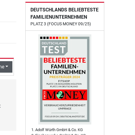
DEUTSCHLANDS BELIEBTESTE
FAMILIENUNTERNEHMEN
PLATZ 3 (FOCUS MONEY 09/25)
he
t
Adolf Würth GmbH & Co. KG