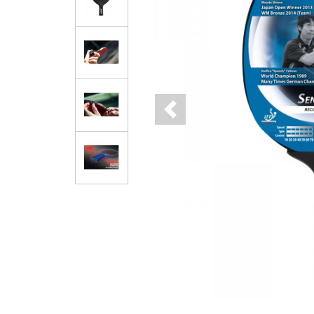
Previous