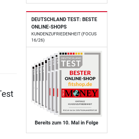
DEUTSCHLAND TEST: BESTE
ONLINE-SHOPS
KUNDENZUFRIEDENHEIT (FOCUS
16/26)
Test
Bereits zum 10. Mal in Folge