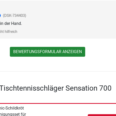
(DSK-734403)
in der Hand.
ht hilfreich
BEWERTUNGSFORMULAR ANZEIGEN
 Tischtennisschläger Sensation 700
ic-Schildkröt
nigungsset für