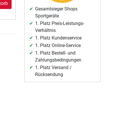
korb
Gesamtsieger Shops
Sportgeräte
1. Platz Preis-Leistungs-
Verhältnis
1. Platz Kundenservice
1. Platz Online-Service
1. Platz Bestell- und
Zahlungsbedingungen
1. Platz Versand /
Rücksendung