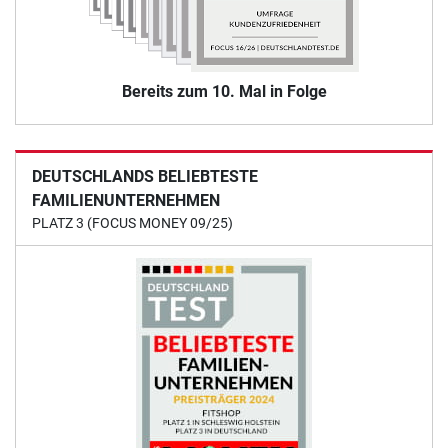
Bereits zum 10. Mal in Folge
DEUTSCHLANDS BELIEBTESTE
FAMILIENUNTERNEHMEN
PLATZ 3 (FOCUS MONEY 09/25)