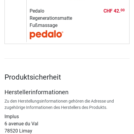
Pedalo
CHF 42.
00
Regenerationsmatte
Fußmassage
Produktsicherheit
Herstellerinformationen
Zu den Herstellungsinformationen gehören die Adresse und
zugehörige Informationen des Herstellers des Produkts.
Implus
6 avenue du Val
78520 Limay