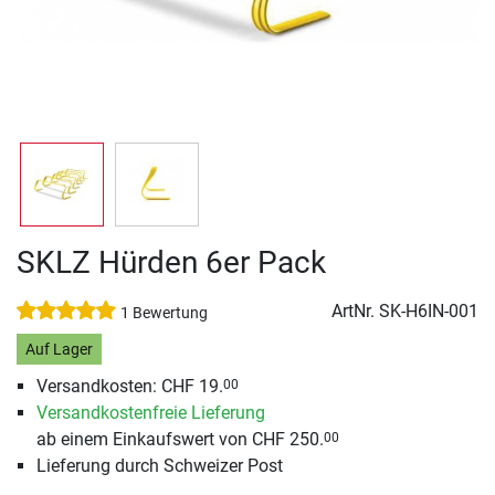
SKLZ Hürden 6er Pack
ArtNr.
SK-H6IN-001
1 Bewertung
Auf Lager
Versandkosten: CHF 19.
00
Versandkostenfreie Lieferung
ab einem Einkaufswert von CHF 250.
00
Lieferung durch Schweizer Post