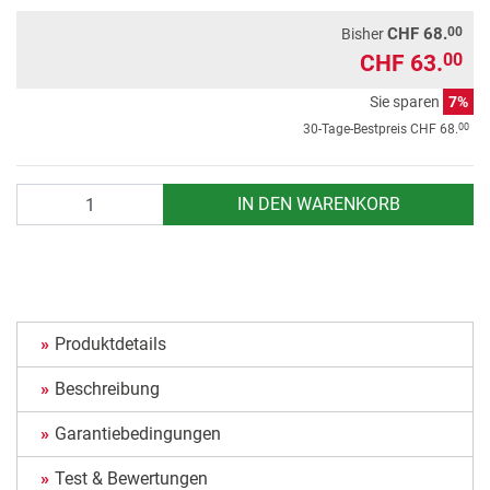
00
CHF 68.
Bisher
CHF 63.
00
Sie sparen
7%
00
30-Tage-Bestpreis
CHF 68.
Anzahl
IN DEN WARENKORB
Produktdetails
Beschreibung
Garantiebedingungen
Test & Bewertungen