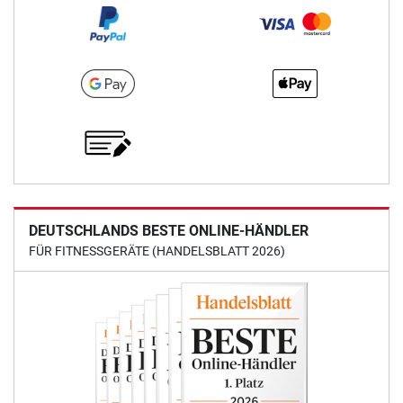
DEUTSCHLANDS BESTE ONLINE-HÄNDLER
FÜR FITNESSGERÄTE (HANDELSBLATT 2026)