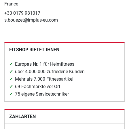
France
+33 0179 981017
s.bouezet@implus-eu.com
FITSHOP BIETET IHNEN
Europas Nr. 1 für Heimfitness
über 4.000.000 zufriedene Kunden
Mehr als 7.000 Fitnessartikel
69 Fachmärkte vor Ort
75 eigene Servicetechniker
ZAHLARTEN