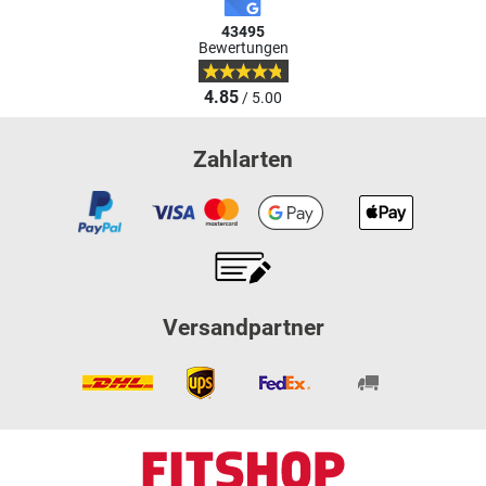
43495
Bewertungen
4.85
/ 5.00
Zahlarten
Versandpartner