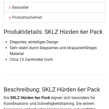
Bestseller
Produktsicherheit
Produktdetails: SKLZ Hürden 6er Pack
Elegantes, einteiliges Design
Sehr stabil durch biegsames und strapazierfähiges
Material
Circa 15 Zentimeter hoch
Beschreibung: SKLZ Hürden 6er Pack
Die
SKLZ Hürden 6er Pack
eignen sich besonders für
Koordinations- und Schnelligkeitstraining. Die extrem