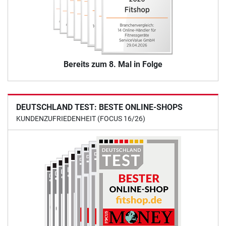
Bereits zum 8. Mal in Folge
DEUTSCHLAND TEST: BESTE ONLINE-SHOPS
KUNDENZUFRIEDENHEIT (FOCUS 16/26)