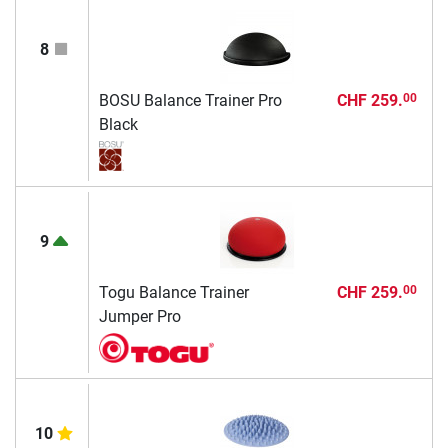
8
BOSU Balance Trainer Pro
CHF 259.
00
Black
9
Togu Balance Trainer
CHF 259.
00
Jumper Pro
10