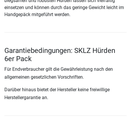
biegsamen und robusten Hürden lassen sich vielfältig
einsetzen und können durch das geringe Gewicht leicht im
Handgepäck mitgeführt werden.
Garantiebedingungen: SKLZ Hürden
6er Pack
Für Endverbraucher gilt die Gewährleistung nach den
allgemeinen gesetzlichen Vorschriften.
Darüber hinaus bietet der Hersteller keine freiwillige
Herstellergarantie an.