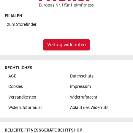
FILIALEN
zum
Storefinder
Vertrag widerrufen
RECHTLICHES
AGB
Datenschutz
Cookies
Impressum
Versandkosten
Widerrufsrecht
Widerrufsformular
Ablauf des Widerrufs
BELIEBTE FITNESSGERÄTE BEI FITSHOP