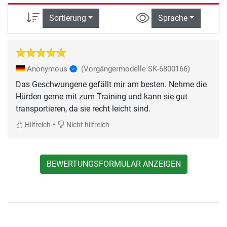
Sortierung
Sprache
Anonymous
(Vorgängermodelle SK-6800166)
Das Geschwungene gefällt mir am besten. Nehme die
Hürden gerne mit zum Training und kann sie gut
transportieren, da sie recht leicht sind.
•
Hilfreich
Nicht hilfreich
BEWERTUNGSFORMULAR ANZEIGEN