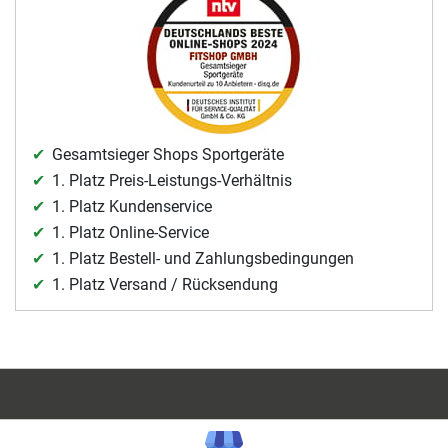
Gesamtsieger Shops Sportgeräte
1. Platz Preis-Leistungs-Verhältnis
1. Platz Kundenservice
1. Platz Online-Service
1. Platz Bestell- und Zahlungsbedingungen
1. Platz Versand / Rücksendung