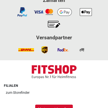
Zahlarten
Versandpartner
FILIALEN
zum
Storefinder