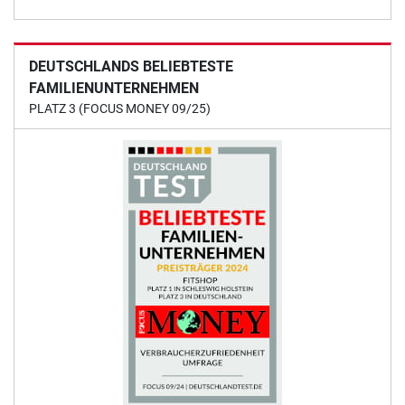
DEUTSCHLANDS BELIEBTESTE
FAMILIENUNTERNEHMEN
PLATZ 3 (FOCUS MONEY 09/25)