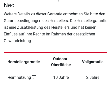
Neo
Weitere Details zu dieser Garantie entnehmen Sie bitte den
Garantiebedingungen des Herstellers. Die Herstellergarantie
ist eine Zusatzleistung des Herstellers und hat keinen
Einfluss auf Ihre Rechte im Rahmen der gesetzlichen
Gewährleistung.
Outdoor-
Herstellergarantie
Vollgarantie
Oberfläche
Heimnutzung
10 Jahre
2 Jahre