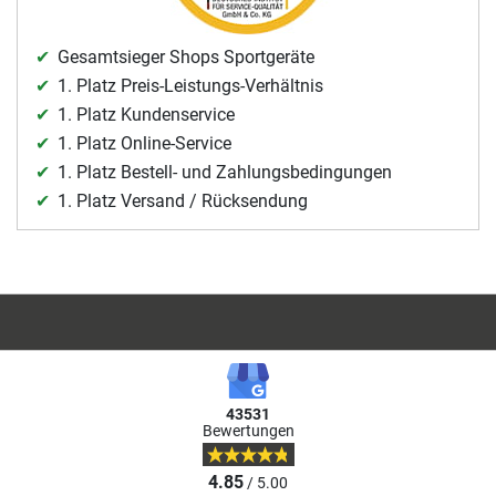
Gesamtsieger Shops Sportgeräte
1. Platz Preis-Leistungs-Verhältnis
1. Platz Kundenservice
1. Platz Online-Service
1. Platz Bestell- und Zahlungsbedingungen
1. Platz Versand / Rücksendung
43531
Bewertungen
4.85
/ 5.00