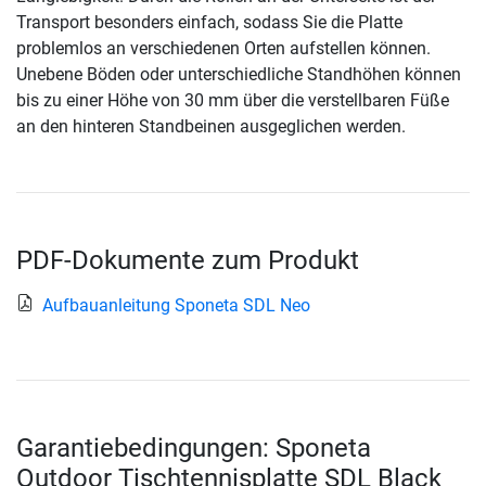
Transport besonders einfach, sodass Sie die Platte
problemlos an verschiedenen Orten aufstellen können.
Unebene Böden oder unterschiedliche Standhöhen können
bis zu einer Höhe von 30 mm über die verstellbaren Füße
an den hinteren Standbeinen ausgeglichen werden.
PDF-Dokumente zum Produkt
Aufbauanleitung Sponeta SDL Neo
Garantiebedingungen: Sponeta
Outdoor Tischtennisplatte SDL Black