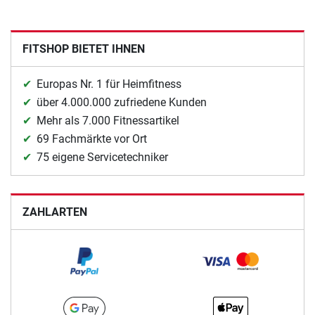
FITSHOP BIETET IHNEN
Europas Nr. 1 für Heimfitness
über 4.000.000 zufriedene Kunden
Mehr als 7.000 Fitnessartikel
69 Fachmärkte vor Ort
75 eigene Servicetechniker
ZAHLARTEN