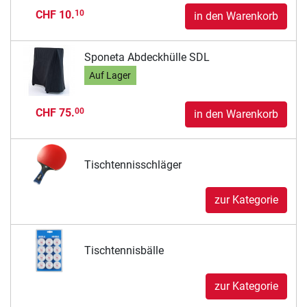
CHF 10.
10
in den Warenkorb
Sponeta Abdeckhülle SDL
Auf Lager
CHF 75.
00
in den Warenkorb
Tischtennisschläger
zur Kategorie
Tischtennisbälle
zur Kategorie