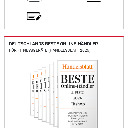
DEUTSCHLANDS BESTE ONLINE-HÄNDLER
FÜR FITNESSGERÄTE (HANDELSBLATT 2026)