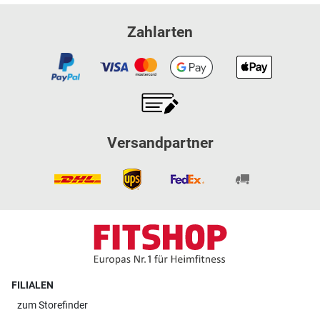
Zahlarten
Versandpartner
FILIALEN
zum
Storefinder