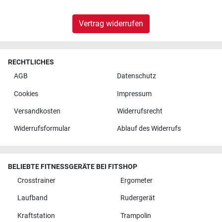
Vertrag widerrufen
RECHTLICHES
AGB
Datenschutz
Cookies
Impressum
Versandkosten
Widerrufsrecht
Widerrufsformular
Ablauf des Widerrufs
BELIEBTE FITNESSGERÄTE BEI FITSHOP
Crosstrainer
Ergometer
Laufband
Rudergerät
Kraftstation
Trampolin