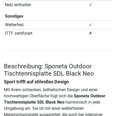
Netz enthalten
✓
Sonstiges
Wetterfest
✓
ITTF zertifiziert
✗
Beschreibung: Sponeta Outdoor
Tischtennisplatte SDL Black Neo
Sport trifft auf stilvolles Design
Mit ihrem schlanken, ästhetischen Design und einer
hochwertigen Oberfläche fügt sich die
Sponeta Outdoor
Tischtennisplatte SDL Black Neo
harmonisch in jede
Umgebung ein. Sie ist mit einer wetterfesten
Melaminharzplatte augestattet, die auch bei intensiver