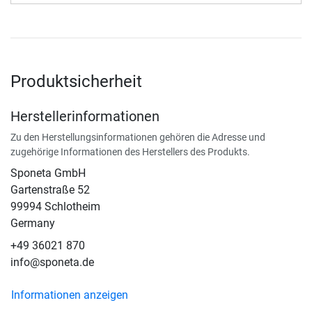
Produktsicherheit
Herstellerinformationen
Zu den Herstellungsinformationen gehören die Adresse und
zugehörige Informationen des Herstellers des Produkts.
Sponeta GmbH
Gartenstraße 52
99994 Schlotheim
Germany
+49 36021 870
info@sponeta.de
Informationen anzeigen