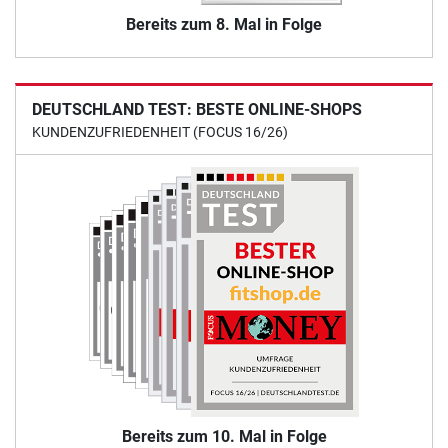
Bereits zum 8. Mal in Folge
DEUTSCHLAND TEST: BESTE ONLINE-SHOPS
KUNDENZUFRIEDENHEIT (FOCUS 16/26)
Bereits zum 10. Mal in Folge