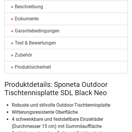
Beschreibung
Dokumente
Garantiebedingungen
Test & Bewertungen
Zubehör
Produktsicherheit
Produktdetails: Sponeta Outdoor
Tischtennisplatte SDL Black Neo
Robuste und stilvolle Outdoor-Tischtennisplatte
Witterungsresistente Oberfläche
4 schwenkbare und feststellbare Einzelräder
(Durchmesser 15 cm) mit Gummilauffläche