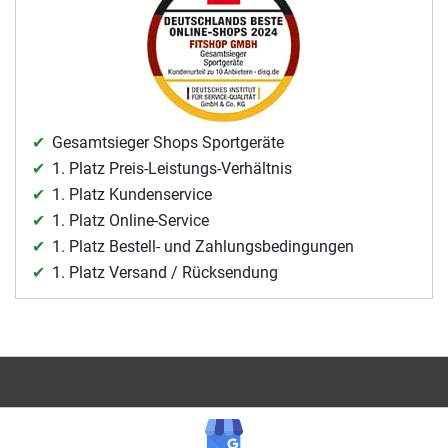
Gesamtsieger Shops Sportgeräte
1. Platz Preis-Leistungs-Verhältnis
1. Platz Kundenservice
1. Platz Online-Service
1. Platz Bestell- und Zahlungsbedingungen
1. Platz Versand / Rücksendung