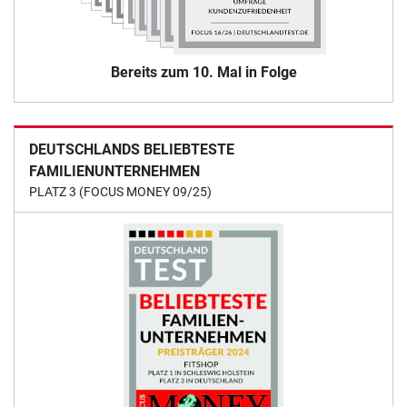
Bereits zum 10. Mal in Folge
DEUTSCHLANDS BELIEBTESTE
FAMILIENUNTERNEHMEN
PLATZ 3 (FOCUS MONEY 09/25)