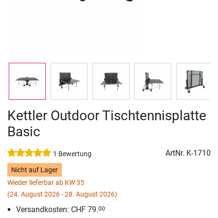
Kettler Outdoor Tischtennisplatte
Basic
ArtNr.
K-1710
1 Bewertung
Nicht auf Lager
Wieder lieferbar ab KW 35
(24. August 2026 - 28. August 2026)
Versandkosten: CHF 79.
00