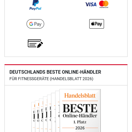
DEUTSCHLANDS BESTE ONLINE-HÄNDLER
FÜR FITNESSGERÄTE (HANDELSBLATT 2026)