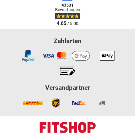
43531
Bewertungen
4.85
/ 5.00
Zahlarten
Versandpartner