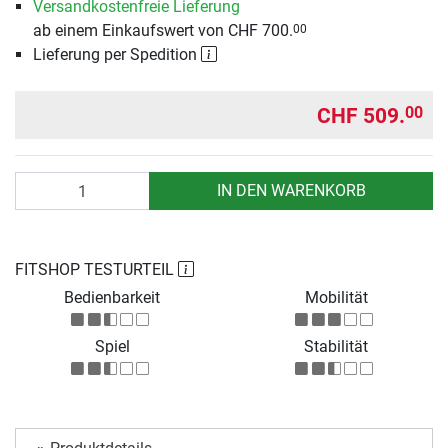
Versandkostenfreie Lieferung
ab einem Einkaufswert von CHF 700.
00
Lieferung per Spedition
CHF 509.
00
Anzahl
IN DEN WARENKORB
FITSHOP TESTURTEIL
Bedienbarkeit
Mobilität
Spiel
Stabilität