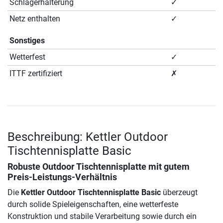
Schlägerhalterung
✓
Netz enthalten
✓
Sonstiges
Wetterfest
✓
ITTF zertifiziert
✗
Beschreibung: Kettler Outdoor
Tischtennisplatte Basic
Robuste Outdoor Tischtennisplatte mit gutem
Preis-Leistungs-Verhältnis
Die
Kettler Outdoor Tischtennisplatte Basic
überzeugt
durch solide Spieleigenschaften, eine wetterfeste
Konstruktion und stabile Verarbeitung sowie durch ein