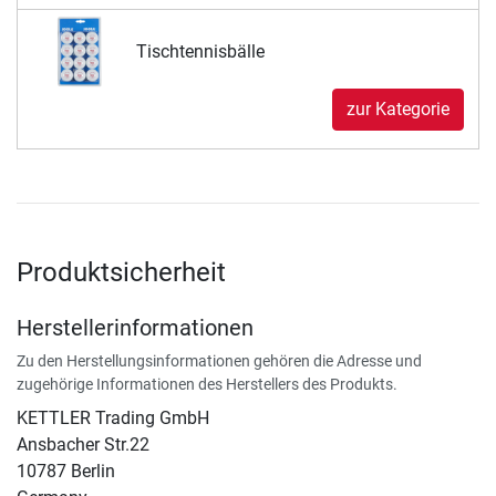
Tischtennisbälle
zur Kategorie
Produktsicherheit
Herstellerinformationen
Zu den Herstellungsinformationen gehören die Adresse und
zugehörige Informationen des Herstellers des Produkts.
KETTLER Trading GmbH
Ansbacher Str.22
10787 Berlin