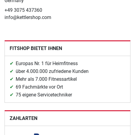
Germany
+49 3075 437360
info@kettlershop.com
FITSHOP BIETET IHNEN
Europas Nr. 1 für Heimfitness
über 4.000.000 zufriedene Kunden
Mehr als 7.000 Fitnessartikel
69 Fachmärkte vor Ort
75 eigene Servicetechniker
ZAHLARTEN