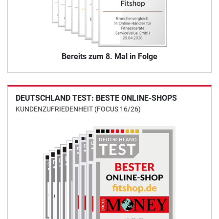
Bereits zum 8. Mal in Folge
DEUTSCHLAND TEST: BESTE ONLINE-SHOPS
KUNDENZUFRIEDENHEIT (FOCUS 16/26)