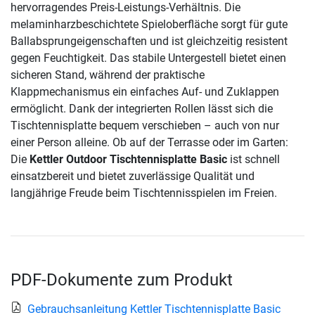
hervorragendes Preis-Leistungs-Verhältnis. Die
melaminharzbeschichtete Spieloberfläche sorgt für gute
Ballabsprungeigenschaften und ist gleichzeitig resistent
gegen Feuchtigkeit. Das stabile Untergestell bietet einen
sicheren Stand, während der praktische
Klappmechanismus ein einfaches Auf- und Zuklappen
ermöglicht. Dank der integrierten Rollen lässt sich die
Tischtennisplatte bequem verschieben – auch von nur
einer Person alleine. Ob auf der Terrasse oder im Garten:
Die
Kettler Outdoor Tischtennisplatte Basic
ist schnell
einsatzbereit und bietet zuverlässige Qualität und
langjährige Freude beim Tischtennisspielen im Freien.
PDF-Dokumente zum Produkt
Gebrauchsanleitung Kettler Tischtennisplatte Basic