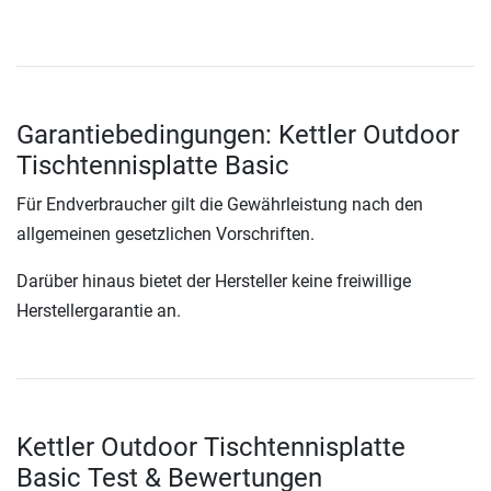
Garantiebedingungen: Kettler Outdoor
Tischtennisplatte Basic
Für Endverbraucher gilt die Gewährleistung nach den
allgemeinen gesetzlichen Vorschriften.
Darüber hinaus bietet der Hersteller keine freiwillige
Herstellergarantie an.
Kettler Outdoor Tischtennisplatte
Basic Test & Bewertungen