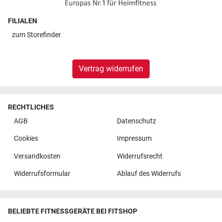
FILIALEN
zum
Storefinder
Vertrag widerrufen
RECHTLICHES
AGB
Datenschutz
Cookies
Impressum
Versandkosten
Widerrufsrecht
Widerrufsformular
Ablauf des Widerrufs
BELIEBTE FITNESSGERÄTE BEI FITSHOP