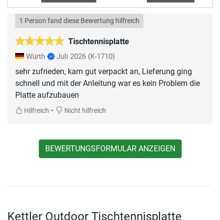
1 Person fand diese Bewertung hilfreich
Tischtennisplatte
Würth
Juli 2026
(K-1710)
sehr zufrieden, kam gut verpackt an, Lieferung ging
schnell und mit der Anleitung war es kein Problem die
Platte aufzubauen
•
Hilfreich
Nicht hilfreich
BEWERTUNGSFORMULAR ANZEIGEN
Kettler Outdoor Tischtennisplatte