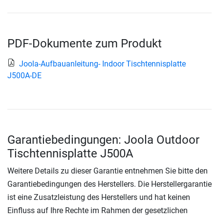
PDF-Dokumente zum Produkt
Joola-Aufbauanleitung- Indoor Tischtennisplatte
J500A-DE
Garantiebedingungen: Joola Outdoor
Tischtennisplatte J500A
Weitere Details zu dieser Garantie entnehmen Sie bitte den
Garantiebedingungen des Herstellers. Die Herstellergarantie
ist eine Zusatzleistung des Herstellers und hat keinen
Einfluss auf Ihre Rechte im Rahmen der gesetzlichen