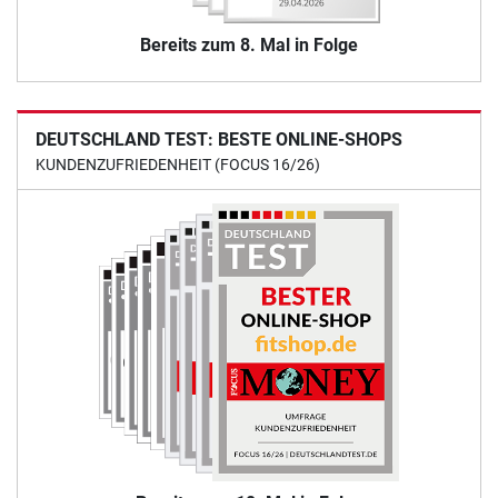
Bereits zum 8. Mal in Folge
DEUTSCHLAND TEST: BESTE ONLINE-SHOPS
KUNDENZUFRIEDENHEIT (FOCUS 16/26)