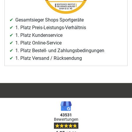
Gesamtsieger Shops Sportgeräte
1. Platz Preis-Leistungs-Verhältnis
1. Platz Kundenservice
1. Platz Online-Service
1. Platz Bestell- und Zahlungsbedingungen
1. Platz Versand / Rücksendung
43531
Bewertungen