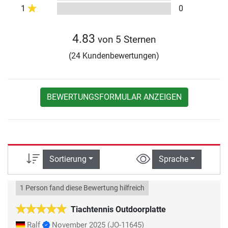
1
0
4.83
von 5 Sternen
(24 Kundenbewertungen)
BEWERTUNGSFORMULAR ANZEIGEN
Sortierung
Sprache
1 Person fand diese Bewertung hilfreich
Tiachtennis Outdoorplatte
Ralf
November 2025
(JO-11645)