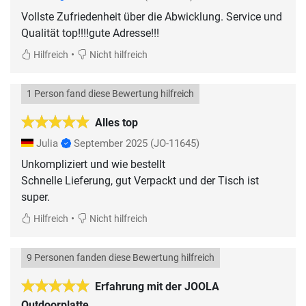
Vollste Zufriedenheit über die Abwicklung. Service und
Qualität top!!!!gute Adresse!!!
•
Hilfreich
Nicht hilfreich
1 Person fand diese Bewertung hilfreich
Alles top
Julia
September 2025
(JO-11645)
Unkompliziert und wie bestellt
Schnelle Lieferung, gut Verpackt und der Tisch ist
super.
•
Hilfreich
Nicht hilfreich
9 Personen fanden diese Bewertung hilfreich
Erfahrung mit der JOOLA
Outdoorplatte