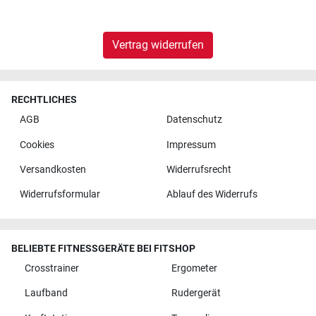
Vertrag widerrufen
RECHTLICHES
AGB
Datenschutz
Cookies
Impressum
Versandkosten
Widerrufsrecht
Widerrufsformular
Ablauf des Widerrufs
BELIEBTE FITNESSGERÄTE BEI FITSHOP
Crosstrainer
Ergometer
Laufband
Rudergerät