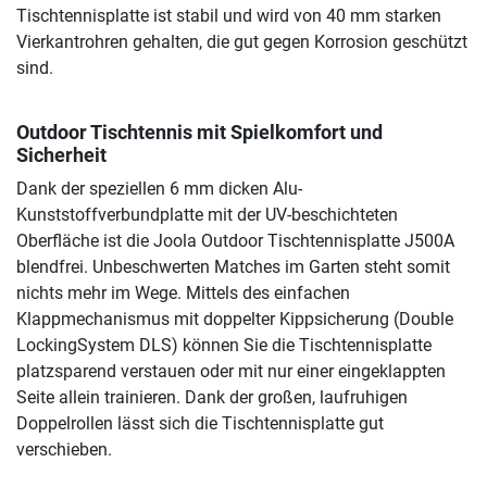
Tischtennisplatte ist stabil und wird von 40 mm starken
Vierkantrohren gehalten, die gut gegen Korrosion geschützt
sind.
Outdoor Tischtennis mit Spielkomfort und
Sicherheit
Dank der speziellen 6 mm dicken Alu-
Kunststoffverbundplatte mit der UV-beschichteten
Oberfläche ist die Joola Outdoor Tischtennisplatte J500A
blendfrei. Unbeschwerten Matches im Garten steht somit
nichts mehr im Wege. Mittels des einfachen
Klappmechanismus mit doppelter Kippsicherung (Double
LockingSystem DLS) können Sie die Tischtennisplatte
platzsparend verstauen oder mit nur einer eingeklappten
Seite allein trainieren. Dank der großen, laufruhigen
Doppelrollen lässt sich die Tischtennisplatte gut
verschieben.