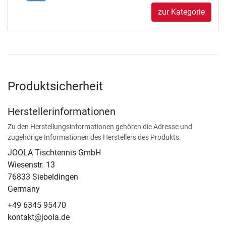
zur Kategorie
Produktsicherheit
Herstellerinformationen
Zu den Herstellungsinformationen gehören die Adresse und
zugehörige Informationen des Herstellers des Produkts.
JOOLA Tischtennis GmbH
Wiesenstr. 13
76833 Siebeldingen
Germany
+49 6345 95470
kontakt@joola.de