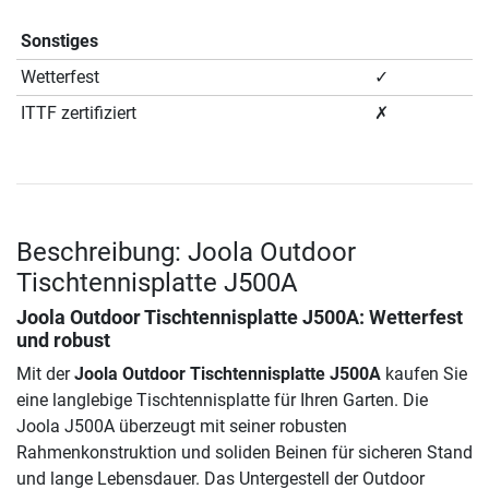
Sonstiges
Wetterfest
✓
ITTF zertifiziert
✗
Beschreibung: Joola Outdoor
Tischtennisplatte J500A
Joola Outdoor Tischtennisplatte J500A
: Wetterfest
und robust
Mit der
Joola Outdoor Tischtennisplatte J500A
kaufen Sie
eine langlebige Tischtennisplatte für Ihren Garten. Die
Joola J500A überzeugt mit seiner robusten
Rahmenkonstruktion und soliden Beinen für sicheren Stand
und lange Lebensdauer. Das Untergestell der Outdoor