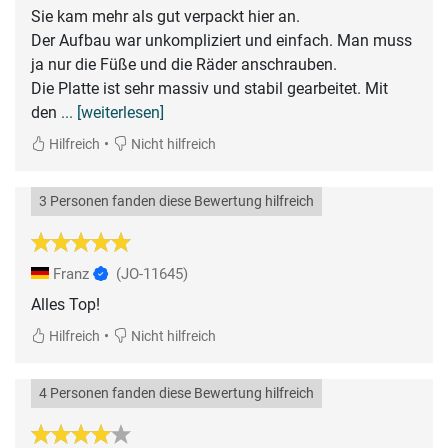
Sie kam mehr als gut verpackt hier an.
Der Aufbau war unkompliziert und einfach. Man muss
ja nur die Füße und die Räder anschrauben.
Die Platte ist sehr massiv und stabil gearbeitet. Mit
den
... [weiterlesen]
•
Hilfreich
Nicht hilfreich
3 Personen fanden diese Bewertung hilfreich
Franz
(JO-11645)
Alles Top!
•
Hilfreich
Nicht hilfreich
4 Personen fanden diese Bewertung hilfreich