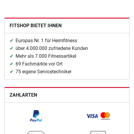
FITSHOP BIETET IHNEN
Europas Nr. 1 für Heimfitness
über 4.000.000 zufriedene Kunden
Mehr als 7.000 Fitnessartikel
69 Fachmärkte vor Ort
75 eigene Servicetechniker
ZAHLARTEN