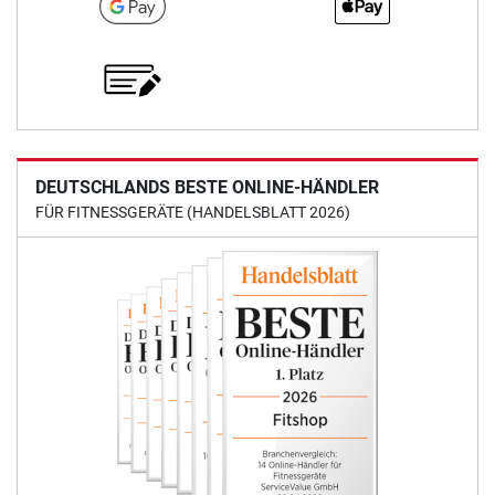
DEUTSCHLANDS BESTE ONLINE-HÄNDLER
FÜR FITNESSGERÄTE (HANDELSBLATT 2026)