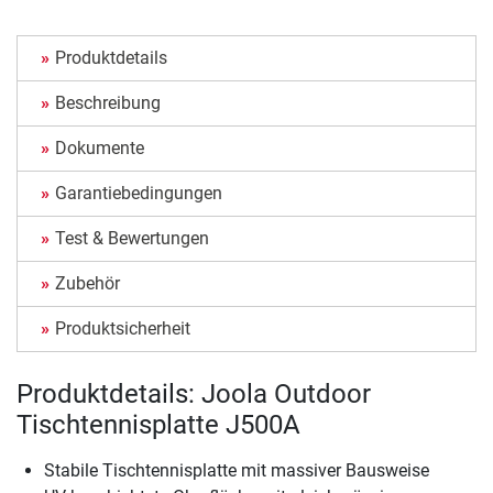
Produktdetails
Beschreibung
Dokumente
Garantiebedingungen
Test & Bewertungen
Zubehör
Produktsicherheit
Produktdetails: Joola Outdoor
Tischtennisplatte J500A
Stabile Tischtennisplatte mit massiver Bausweise