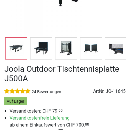
Joola Outdoor Tischtennisplatte
J500A
ArtNr.
JO-11645
24 Bewertungen
Auf Lager
Versandkosten: CHF 79.
00
Versandkostenfreie Lieferung
ab einem Einkaufswert von CHF 700.
00