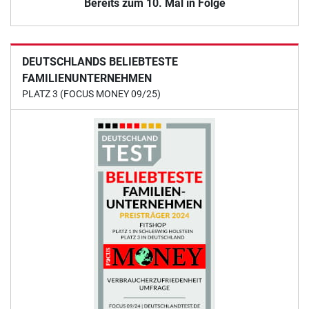
Bereits zum 10. Mal in Folge
DEUTSCHLANDS BELIEBTESTE
FAMILIENUNTERNEHMEN
PLATZ 3 (FOCUS MONEY 09/25)