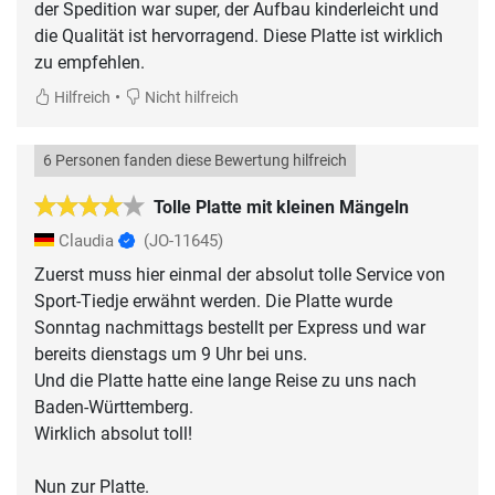
der Spedition war super, der Aufbau kinderleicht und
die Qualität ist hervorragend. Diese Platte ist wirklich
zu empfehlen.
•
Hilfreich
Nicht hilfreich
6 Personen fanden diese Bewertung hilfreich
Tolle Platte mit kleinen Mängeln
Claudia
(JO-11645)
Zuerst muss hier einmal der absolut tolle Service von
Sport-Tiedje erwähnt werden. Die Platte wurde
Sonntag nachmittags bestellt per Express und war
bereits dienstags um 9 Uhr bei uns.
Und die Platte hatte eine lange Reise zu uns nach
Baden-Württemberg.
Wirklich absolut toll!
Nun zur Platte.