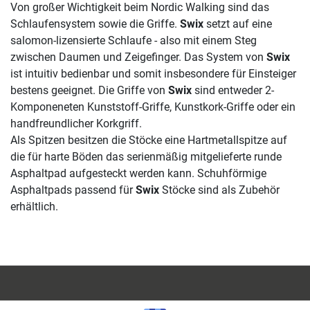
Von großer Wichtigkeit beim Nordic Walking sind das
Schlaufensystem sowie die Griffe.
Swix
setzt auf eine
salomon-lizensierte Schlaufe - also mit einem Steg
zwischen Daumen und Zeigefinger. Das System von
Swix
ist intuitiv bedienbar und somit insbesondere für Einsteiger
bestens geeignet. Die Griffe von
Swix
sind entweder 2-
Komponeneten Kunststoff-Griffe, Kunstkork-Griffe oder ein
handfreundlicher Korkgriff.
Als Spitzen besitzen die Stöcke eine Hartmetallspitze auf
die für harte Böden das serienmäßig mitgelieferte runde
Asphaltpad aufgesteckt werden kann. Schuhförmige
Asphaltpads passend für
Swix
Stöcke sind als Zubehör
erhältlich.