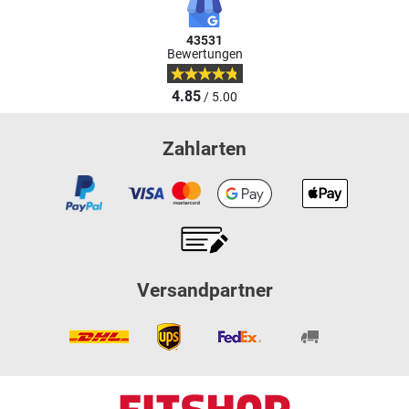
43531
Bewertungen
4.85
/ 5.00
Zahlarten
Versandpartner