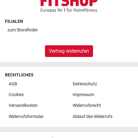
FILIALEN
zum
Storefinder
Vertrag widerrufen
RECHTLICHES
AGB
Datenschutz
Cookies
Impressum
Versandkosten
Widerrufsrecht
Widerrufsformular
Ablauf des Widerrufs