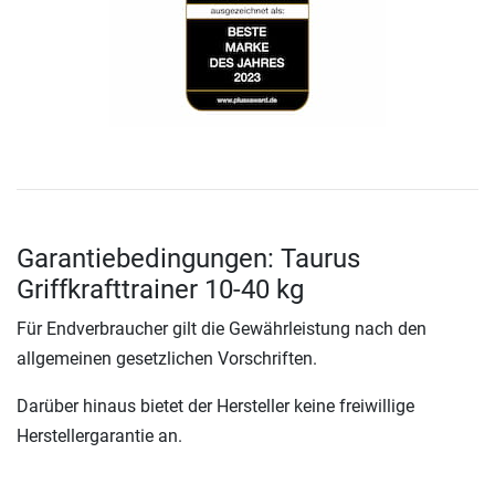
Garantiebedingungen: Taurus
Griffkrafttrainer 10-40 kg
Für Endverbraucher gilt die Gewährleistung nach den
allgemeinen gesetzlichen Vorschriften.
Darüber hinaus bietet der Hersteller keine freiwillige
Herstellergarantie an.