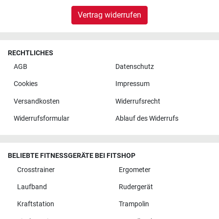
Vertrag widerrufen
RECHTLICHES
AGB
Datenschutz
Cookies
Impressum
Versandkosten
Widerrufsrecht
Widerrufsformular
Ablauf des Widerrufs
BELIEBTE FITNESSGERÄTE BEI FITSHOP
Crosstrainer
Ergometer
Laufband
Rudergerät
Kraftstation
Trampolin