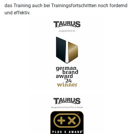
das Training auch bei Trainingsfortschritten noch fordernd
und effektiv.