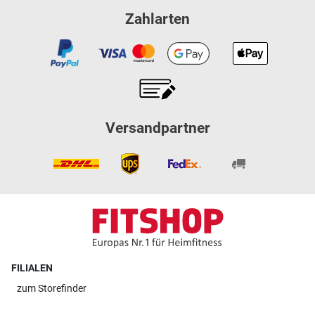
Zahlarten
Versandpartner
FILIALEN
zum
Storefinder