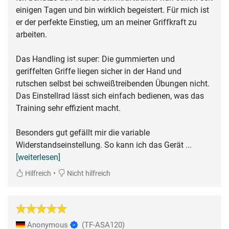
einigen Tagen und bin wirklich begeistert. Für mich ist
er der perfekte Einstieg, um an meiner Griffkraft zu
arbeiten.
Das Handling ist super: Die gummierten und
geriffelten Griffe liegen sicher in der Hand und
rutschen selbst bei schweißtreibenden Übungen nicht.
Das Einstellrad lässt sich einfach bedienen, was das
Training sehr effizient macht.
Besonders gut gefällt mir die variable
Widerstandseinstellung. So kann ich das Gerät
...
[weiterlesen]
•
Hilfreich
Nicht hilfreich
Anonymous
(TF-ASA120)