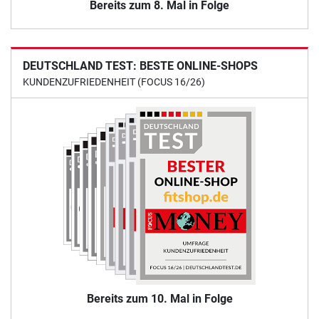
Bereits zum 8. Mal in Folge
DEUTSCHLAND TEST: BESTE ONLINE-SHOPS
KUNDENZUFRIEDENHEIT (FOCUS 16/26)
Bereits zum 10. Mal in Folge