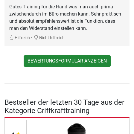
Gutes Training für die Hand was man auch prima
zwischendurch im Büro machen kann. Sehr praktisch
und absolut empfehlenswert ist die Funktion, dass
man den Widerstand einstellen kann.
•
Hilfreich
Nicht hilfreich
BEWERTUNGSFORMULAR ANZEIGEN
Bestseller der letzten 30 Tage aus der
Kategorie Griffkrafttraining