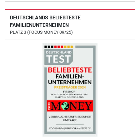
DEUTSCHLANDS BELIEBTESTE
FAMILIENUNTERNEHMEN
PLATZ 3 (FOCUS MONEY 09/25)