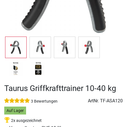
Taurus Griffkrafttrainer 10-40 kg
ArtNr.
TF-ASA120
3 Bewertungen
Auf Lager
2x ausgezeichnet