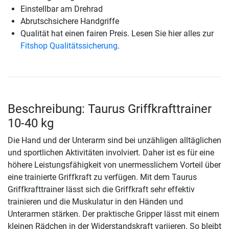
Einstellbar am Drehrad
Abrutschsichere Handgriffe
Qualität hat einen fairen Preis. Lesen Sie hier alles zur
Fitshop Qualitätssicherung
.
Beschreibung: Taurus Griffkrafttrainer
10-40 kg
Die Hand und der Unterarm sind bei unzähligen alltäglichen
und sportlichen Aktivitäten involviert. Daher ist es für eine
höhere Leistungsfähigkeit von unermesslichem Vorteil über
eine trainierte Griffkraft zu verfügen. Mit dem Taurus
Griffkrafttrainer lässt sich die Griffkraft sehr effektiv
trainieren und die Muskulatur in den Händen und
Unterarmen stärken. Der praktische Gripper lässt mit einem
kleinen Rädchen in der Widerstandskraft variieren. So bleibt