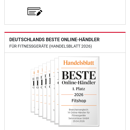
DEUTSCHLANDS BESTE ONLINE-HÄNDLER
FÜR FITNESSGERÄTE (HANDELSBLATT 2026)