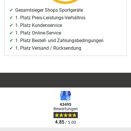
Gesamtsieger Shops Sportgeräte
1. Platz Preis-Leistungs-Verhältnis
1. Platz Kundenservice
1. Platz Online-Service
1. Platz Bestell- und Zahlungsbedingungen
1. Platz Versand / Rücksendung
43495
Bewertungen
4.85
/ 5.00