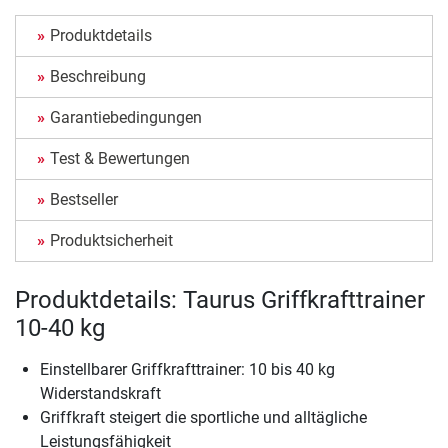
Produktdetails
Beschreibung
Garantiebedingungen
Test & Bewertungen
Bestseller
Produktsicherheit
Produktdetails: Taurus Griffkrafttrainer
10-40 kg
Einstellbarer Griffkrafttrainer: 10 bis 40 kg
Widerstandskraft
Griffkraft steigert die sportliche und alltägliche
Leistungsfähigkeit