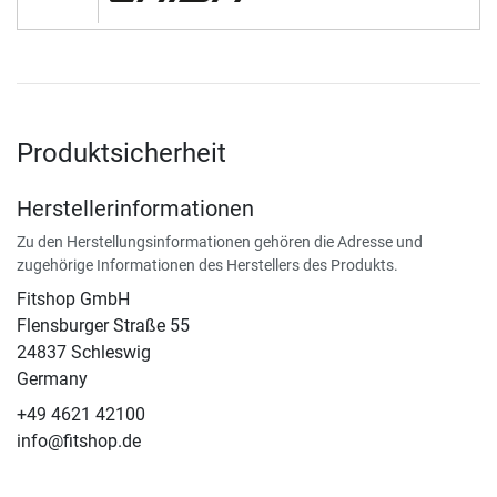
Produktsicherheit
Herstellerinformationen
Zu den Herstellungsinformationen gehören die Adresse und
zugehörige Informationen des Herstellers des Produkts.
Fitshop GmbH
Flensburger Straße 55
24837 Schleswig
Germany
+49 4621 42100
info@fitshop.de