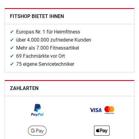
FITSHOP BIETET IHNEN
Europas Nr. 1 für Heimfitness
über 4.000.000 zufriedene Kunden
Mehr als 7.000 Fitnessartikel
69 Fachmärkte vor Ort
75 eigene Servicetechniker
ZAHLARTEN