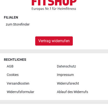
FILIALEN
zum
Storefinder
Vertrag widerrufen
RECHTLICHES
AGB
Datenschutz
Cookies
Impressum
Versandkosten
Widerrufsrecht
Widerrufsformular
Ablauf des Widerrufs