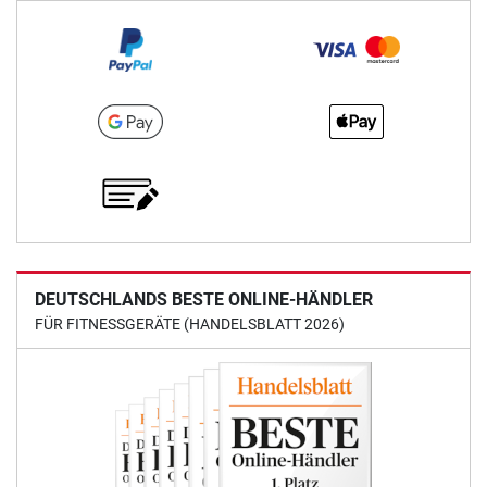
DEUTSCHLANDS BESTE ONLINE-HÄNDLER
FÜR FITNESSGERÄTE (HANDELSBLATT 2026)