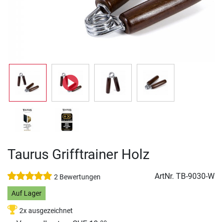
Taurus Grifftrainer Holz
ArtNr.
TB-9030-W
2 Bewertungen
Auf Lager
2x ausgezeichnet