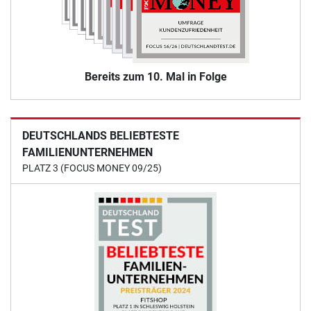
Bereits zum 10. Mal in Folge
DEUTSCHLANDS BELIEBTESTE
FAMILIENUNTERNEHMEN
PLATZ 3 (FOCUS MONEY 09/25)