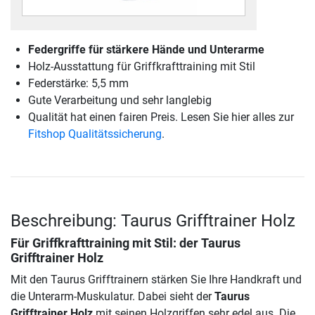
Federgriffe für stärkere Hände und Unterarme
Holz-Ausstattung für Griffkrafttraining mit Stil
Federstärke: 5,5 mm
Gute Verarbeitung und sehr langlebig
Qualität hat einen fairen Preis. Lesen Sie hier alles zur
Fitshop Qualitätssicherung
.
Beschreibung: Taurus Grifftrainer Holz
Für Griffkrafttraining mit Stil: der
Taurus
Grifftrainer Holz
Mit den Taurus Grifftrainern stärken Sie Ihre Handkraft und
die Unterarm-Muskulatur. Dabei sieht der
Taurus
Grifftrainer Holz
mit seinen Holzgriffen sehr edel aus. Die