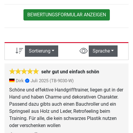
BEWERTUNGSFORMULAR ANZEIGEN
Sortierung
Sprache
sehr gut und einfach schön
Dirk
Juli 2025
(TB-9030-W)
Schöne und effektive Handgrifftrainer, liegen gut in der
Hand und haben Charme und dekorativen Charakter.
Passend dazu gibts auch einen Bauchroller und ein
Springseil aus Holz und Leder, Retrofeeling beim
Training. Für alle, die kein schwarzes Plastik nutzen
oder verschenken wollen