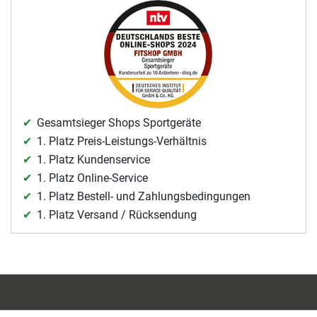
Gesamtsieger Shops Sportgeräte
1. Platz Preis-Leistungs-Verhältnis
1. Platz Kundenservice
1. Platz Online-Service
1. Platz Bestell- und Zahlungsbedingungen
1. Platz Versand / Rücksendung