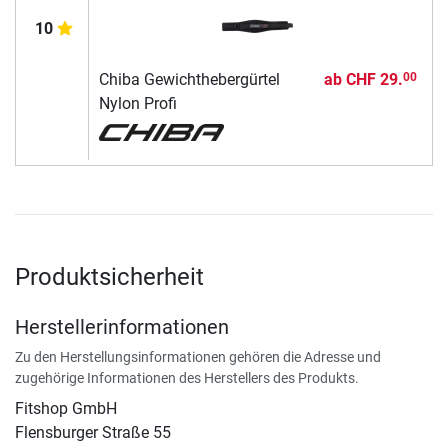
10
Chiba Gewichthebergürtel
ab
CHF 29.
00
Nylon Profi
Produktsicherheit
Herstellerinformationen
Zu den Herstellungsinformationen gehören die Adresse und
zugehörige Informationen des Herstellers des Produkts.
Fitshop GmbH
Flensburger Straße 55