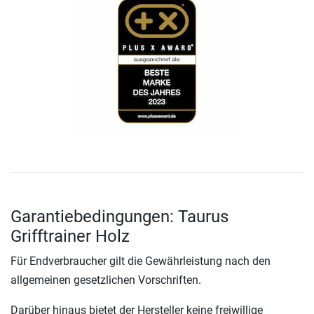
Garantiebedingungen: Taurus
Grifftrainer Holz
Für Endverbraucher gilt die Gewährleistung nach den
allgemeinen gesetzlichen Vorschriften.
Darüber hinaus bietet der Hersteller keine freiwillige