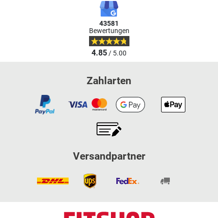
43581
Bewertungen
4.85
/ 5.00
Zahlarten
Versandpartner