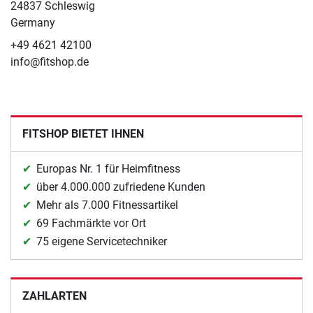
24837 Schleswig
Germany
+49 4621 42100
info@fitshop.de
FITSHOP BIETET IHNEN
Europas Nr. 1 für Heimfitness
über 4.000.000 zufriedene Kunden
Mehr als 7.000 Fitnessartikel
69 Fachmärkte vor Ort
75 eigene Servicetechniker
ZAHLARTEN