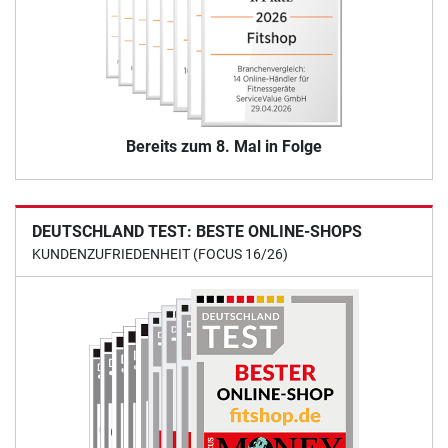
Bereits zum 8. Mal in Folge
DEUTSCHLAND TEST: BESTE ONLINE-SHOPS
KUNDENZUFRIEDENHEIT (FOCUS 16/26)