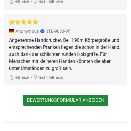
•
Hilfreich
Nicht hilfreich
Anonymous
(TB-9030-W)
Angenehme Handdrücker. Bei 1,90m Körpergröße und
entsprechenden Pranken liegen die schön in der Hand,
auch dank der schlichten runden Holzgriffe. Für
Menschen mit kleineren Händen könnten die aber
unter Umständen zu groß sein.
•
Hilfreich
Nicht hilfreich
BEWERTUNGSFORMULAR ANZEIGEN