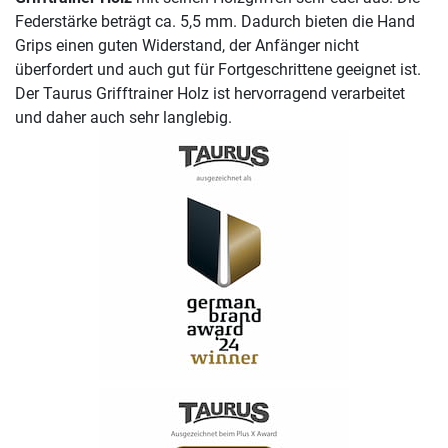
Federstärke beträgt ca. 5,5 mm. Dadurch bieten die Hand
Grips einen guten Widerstand, der Anfänger nicht
überfordert und auch gut für Fortgeschrittene geeignet ist.
Der Taurus Grifftrainer Holz ist hervorragend verarbeitet
und daher auch sehr langlebig.