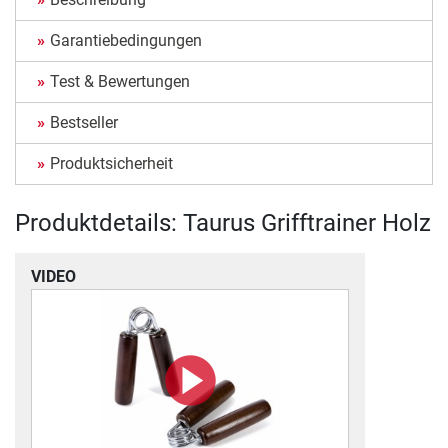
Garantiebedingungen
Test & Bewertungen
Bestseller
Produktsicherheit
Produktdetails: Taurus Grifftrainer Holz
VIDEO