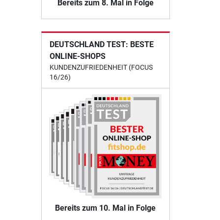
Bereits zum 8. Mal in Folge
DEUTSCHLAND TEST: BESTE
ONLINE-SHOPS
KUNDENZUFRIEDENHEIT (FOCUS
16/26)
Bereits zum 10. Mal in Folge