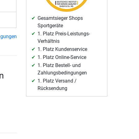
Gesamtsieger Shops
Sportgeräte
1. Platz Preis-Leistungs-
ngungen
Verhältnis
1. Platz Kundenservice
1. Platz Online-Service
1. Platz Bestell- und
Zahlungsbedingungen
n
1. Platz Versand /
Rücksendung