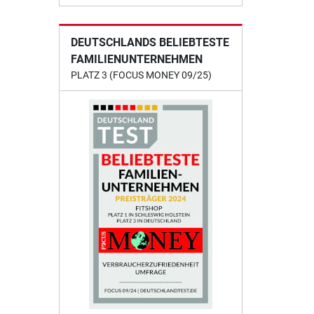
DEUTSCHLANDS BELIEBTESTE
FAMILIENUNTERNEHMEN
PLATZ 3 (FOCUS MONEY 09/25)