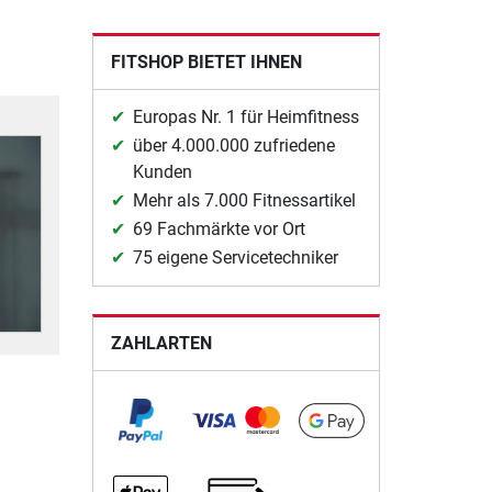
FITSHOP BIETET IHNEN
Europas Nr. 1 für Heimfitness
über 4.000.000 zufriedene
Kunden
Mehr als 7.000 Fitnessartikel
69 Fachmärkte vor Ort
75 eigene Servicetechniker
ZAHLARTEN