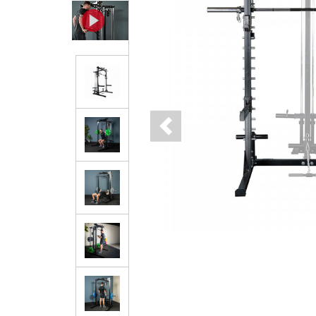
Previous