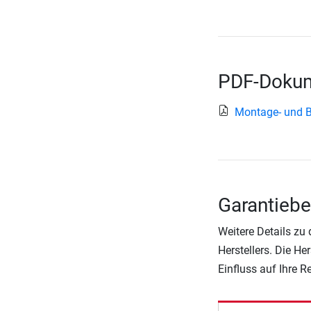
PDF-Dokum
Montage- und 
Garantieb
Weitere Details zu
Herstellers. Die He
Einfluss auf Ihre 