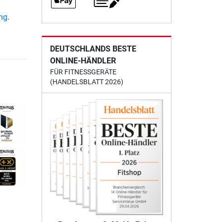
ung
.
DEUTSCHLANDS BESTE
ONLINE-HÄNDLER
FÜR FITNESSGERÄTE
(HANDELSBLATT 2026)