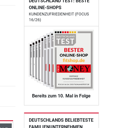
DEUTSCHLAND TEST: BESTE
ONLINE-SHOPS
KUNDENZUFRIEDENHEIT (FOCUS
16/26)
Bereits zum 10. Mal in Folge
DEUTSCHLANDS BELIEBTESTE
FAMILIENUNTERNEHMEN