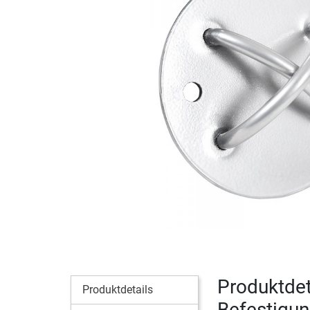
Produktdet
Produktdetails
Befestigu