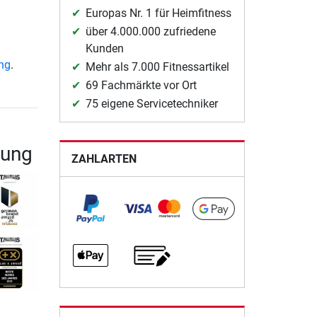
Europas Nr. 1 für Heimfitness
über 4.000.000 zufriedene
Kunden
ung
.
Mehr als 7.000 Fitnessartikel
69 Fachmärkte vor Ort
75 eigene Servicetechniker
gung
ZAHLARTEN