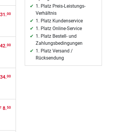
1. Platz Preis-Leistungs-
Verhältnis
31.
00
1. Platz Kundenservice
1. Platz Online-Service
1. Platz Bestell- und
Zahlungsbedingungen
42.
00
1. Platz Versand /
Rücksendung
34.
00
 8.
50