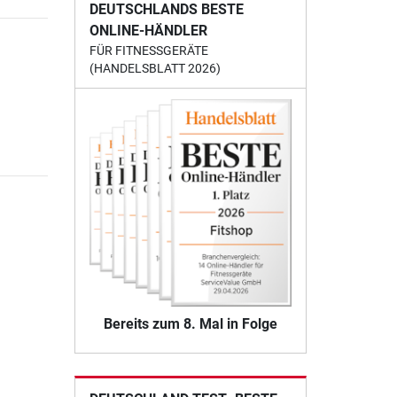
DEUTSCHLANDS BESTE
ONLINE-HÄNDLER
FÜR FITNESSGERÄTE
(HANDELSBLATT 2026)
Bereits zum 8. Mal in Folge