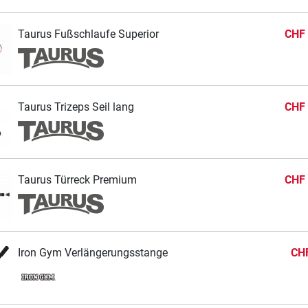
Taurus Fußschlaufe Superior
CHF 
Taurus Trizeps Seil lang
CHF 
Taurus Türreck Premium
CHF 
Iron Gym Verlängerungsstange
CHF