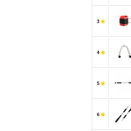
3
4
5
6