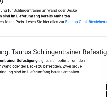
igung für Schlingentrainer an Wand oder Decke
 sind im Lieferumfang bereits enthalten
en fairen Preis. Lesen Sie hier alles zur
Fitshop Qualitätssicher
ng: Taurus Schlingentrainer Befesti
entrainer Befestigung
eignet sich optimal, um den
er Wand oder der Decke zu befestigen. Zwei große
ingung sind im Lieferumfang bereits enthalten.