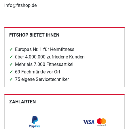
info@fitshop.de
FITSHOP BIETET IHNEN
Europas Nr. 1 für Heimfitness
über 4.000.000 zufriedene Kunden
Mehr als 7.000 Fitnessartikel
69 Fachmärkte vor Ort
75 eigene Servicetechniker
ZAHLARTEN