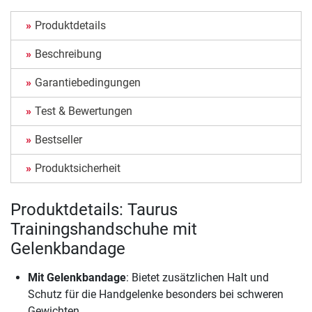
Produktdetails
Beschreibung
Garantiebedingungen
Test & Bewertungen
Bestseller
Produktsicherheit
Produktdetails: Taurus
Trainingshandschuhe mit
Gelenkbandage
Mit Gelenkbandage
: Bietet zusätzlichen Halt und
Schutz für die Handgelenke besonders bei schweren
Gewichten