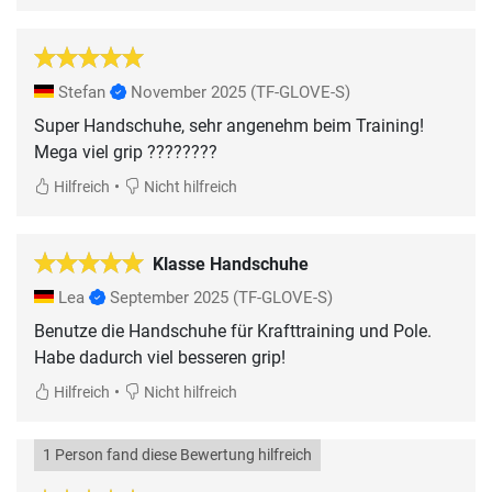
Stefan
November 2025
(TF-GLOVE-S)
Super Handschuhe, sehr angenehm beim Training!
Mega viel grip ????????
•
Hilfreich
Nicht hilfreich
Klasse Handschuhe
Lea
September 2025
(TF-GLOVE-S)
Benutze die Handschuhe für Krafttraining und Pole.
Habe dadurch viel besseren grip!
•
Hilfreich
Nicht hilfreich
1 Person fand diese Bewertung hilfreich