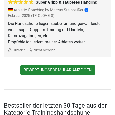
Super Gripp & sauberes Handling
Athletic Coaching by Marcus Steinbeißer
Februar 2025
(TF-GLOVE-S)
Die Handschuhe liegen sauber an und gewährleisten
einen super Gripp im Training mit Hanteln,
Klimmzugstangen, etc.
Empfehle ich jedem meiner Athleten weiter.
•
Hilfreich
Nicht hilfreich
BEWERTUNGSFORMULAR ANZEIGEN
Bestseller der letzten 30 Tage aus der
Kategorie Trainingshandschuhe