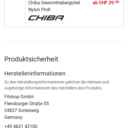
Chiba Gewichthebergürtel
ab
CHF 29.
00
Nylon Profi
Produktsicherheit
Herstellerinformationen
Zu den Herstellungsinformationen gehören die Adresse und
zugehörige Informationen des Herstellers des Produkts.
Fitshop GmbH
Flensburger Straße 55
24837 Schleswig
Germany
+49 4621 42100