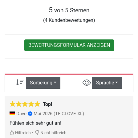
5
von 5 Sternen
(4 Kundenbewertungen)
BEWERTUNGSFORMULAR ANZEIGEN
Sortierung
Sprache
Top!
Dave
Mai 2026
(TF-GLOVE-XL)
Fühlen sich sehr gut an!
•
Hilfreich
Nicht hilfreich