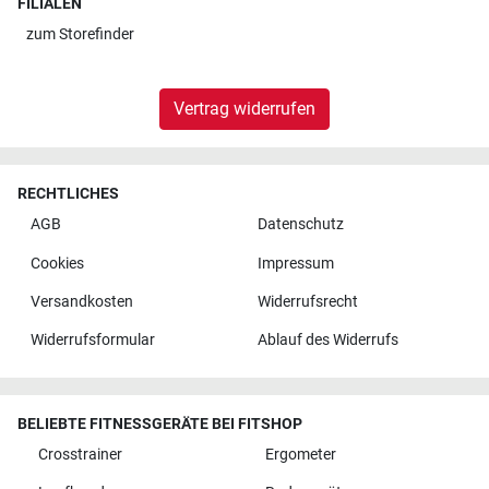
FILIALEN
zum
Storefinder
Vertrag widerrufen
RECHTLICHES
AGB
Datenschutz
Cookies
Impressum
Versandkosten
Widerrufsrecht
Widerrufsformular
Ablauf des Widerrufs
BELIEBTE FITNESSGERÄTE BEI FITSHOP
Crosstrainer
Ergometer