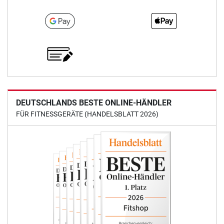
DEUTSCHLANDS BESTE ONLINE-HÄNDLER
FÜR FITNESSGERÄTE (HANDELSBLATT 2026)