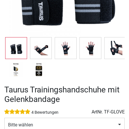
Taurus Trainingshandschuhe mit
Gelenkbandage
ArtNr.
TF-GLOVE
4 Bewertungen
Bitte wählen