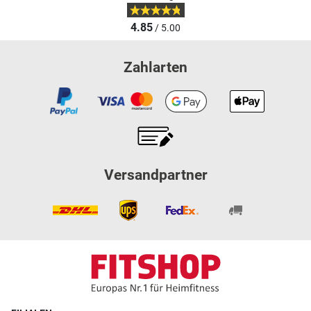
4.85
/ 5.00
Zahlarten
Versandpartner