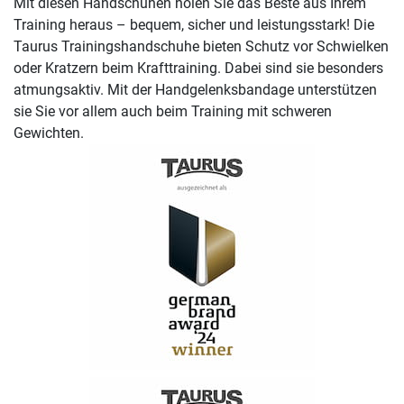
Mit diesen Handschuhen holen Sie das Beste aus Ihrem
Training heraus – bequem, sicher und leistungsstark! Die
Taurus Trainingshandschuhe bieten Schutz vor Schwielken
oder Kratzern beim Krafttraining. Dabei sind sie besonders
atmungsaktiv. Mit der Handgelenksbandage unterstützen
sie Sie vor allem auch beim Training mit schweren
Gewichten.