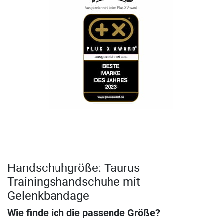
Handschuhgröße: Taurus
Trainingshandschuhe mit
Gelenkbandage
Wie finde ich die passende Größe?