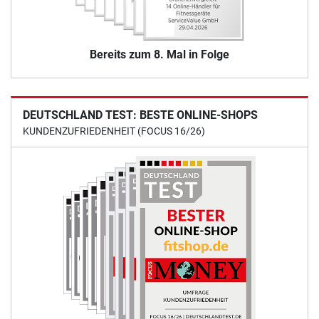
Bereits zum 8. Mal in Folge
DEUTSCHLAND TEST: BESTE ONLINE-SHOPS
KUNDENZUFRIEDENHEIT (FOCUS 16/26)