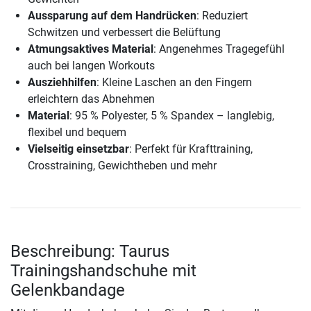
Aussparung auf dem Handrücken
: Reduziert
Schwitzen und verbessert die Belüftung
Atmungsaktives Material
: Angenehmes Tragegefühl
auch bei langen Workouts
Ausziehhilfen
: Kleine Laschen an den Fingern
erleichtern das Abnehmen
Material
: 95 % Polyester, 5 % Spandex – langlebig,
flexibel und bequem
Vielseitig einsetzbar
: Perfekt für Krafttraining,
Crosstraining, Gewichtheben und mehr
Beschreibung: Taurus
Trainingshandschuhe mit
Gelenkbandage