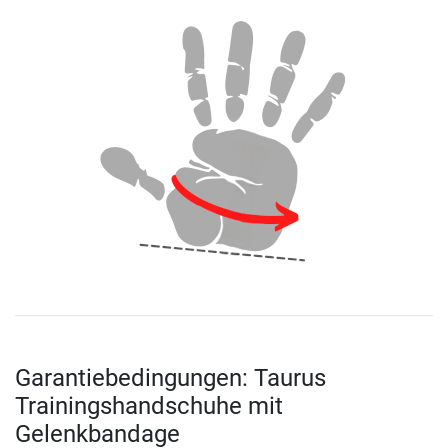
Garantiebedingungen: Taurus
Trainingshandschuhe mit
Gelenkbandage