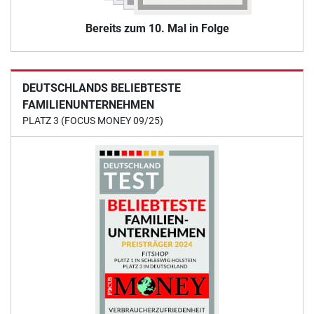
Bereits zum 10. Mal in Folge
DEUTSCHLANDS BELIEBTESTE
FAMILIENUNTERNEHMEN
PLATZ 3 (FOCUS MONEY 09/25)