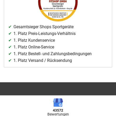
Gesamtsieger Shops Sportgeräte
1. Platz Preis-Leistungs-Verhältnis
1. Platz Kundenservice
1. Platz Online-Service
1. Platz Bestell- und Zahlungsbedingungen
1. Platz Versand / Rücksendung
43572
Bewertungen