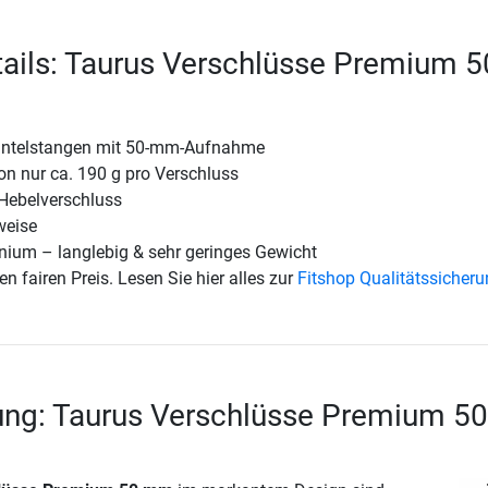
ails: Taurus Verschlüsse Premium 5
Hantelstangen mit 50-mm-Aufnahme
on nur ca. 190 g pro Verschluss
 Hebelverschluss
weise
nium – langlebig & sehr geringes Gewicht
en fairen Preis. Lesen Sie hier alles zur
Fitshop Qualitätssicher
ung: Taurus Verschlüsse Premium 50