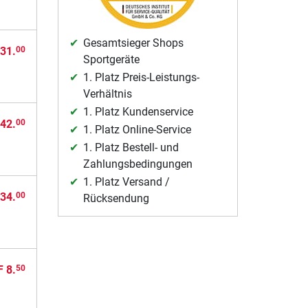
Gesamtsieger Shops
31.
00
Sportgeräte
1. Platz Preis-Leistungs-
Verhältnis
1. Platz Kundenservice
42.
00
1. Platz Online-Service
1. Platz Bestell- und
Zahlungsbedingungen
1. Platz Versand /
34.
00
Rücksendung
 8.
50