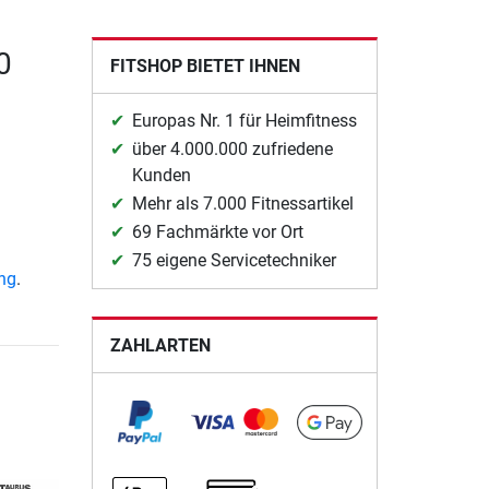
0
FITSHOP BIETET IHNEN
Europas Nr. 1 für Heimfitness
über 4.000.000 zufriedene
Kunden
Mehr als 7.000 Fitnessartikel
69 Fachmärkte vor Ort
75 eigene Servicetechniker
ung
.
ZAHLARTEN