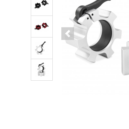
Previous