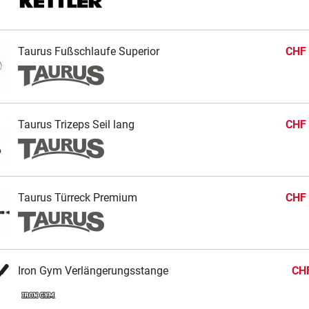
Taurus Fußschlaufe Superior
CHF 
Taurus Trizeps Seil lang
CHF 
Taurus Türreck Premium
CHF 
Iron Gym Verlängerungsstange
CHF