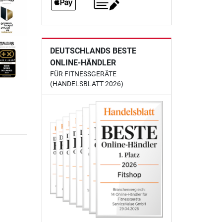
DEUTSCHLANDS BESTE
ONLINE-HÄNDLER
FÜR FITNESSGERÄTE
(HANDELSBLATT 2026)