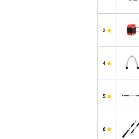
3
4
5
6