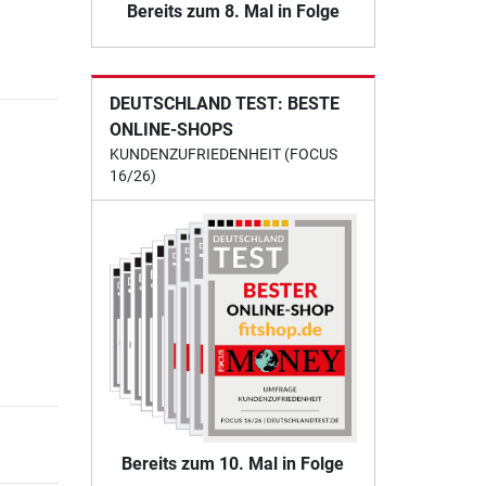
Bereits zum 8. Mal in Folge
DEUTSCHLAND TEST: BESTE
ONLINE-SHOPS
KUNDENZUFRIEDENHEIT (FOCUS
16/26)
Bereits zum 10. Mal in Folge