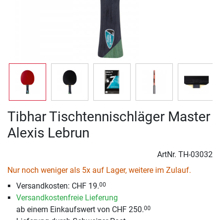
Tibhar Tischtennischläger Master
Alexis Lebrun
ArtNr.
TH-03032
Nur noch weniger als 5x auf Lager, weitere im Zulauf.
Versandkosten: CHF 19.
00
Versandkostenfreie Lieferung
ab einem Einkaufswert von CHF 250.
00