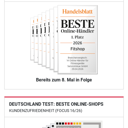
Bereits zum 8. Mal in Folge
DEUTSCHLAND TEST: BESTE ONLINE-SHOPS
KUNDENZUFRIEDENHEIT (FOCUS 16/26)