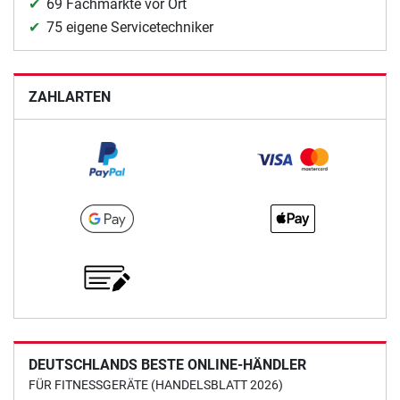
69 Fachmärkte vor Ort
75 eigene Servicetechniker
ZAHLARTEN
DEUTSCHLANDS BESTE ONLINE-HÄNDLER
FÜR FITNESSGERÄTE (HANDELSBLATT 2026)