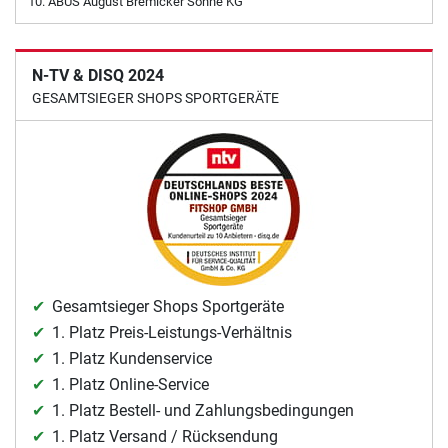
ABUS August Bremicker Söhne KG
N-TV & DISQ 2024
GESAMTSIEGER SHOPS SPORTGERÄTE
Gesamtsieger Shops Sportgeräte
1. Platz Preis-Leistungs-Verhältnis
1. Platz Kundenservice
1. Platz Online-Service
1. Platz Bestell- und Zahlungsbedingungen
1. Platz Versand / Rücksendung