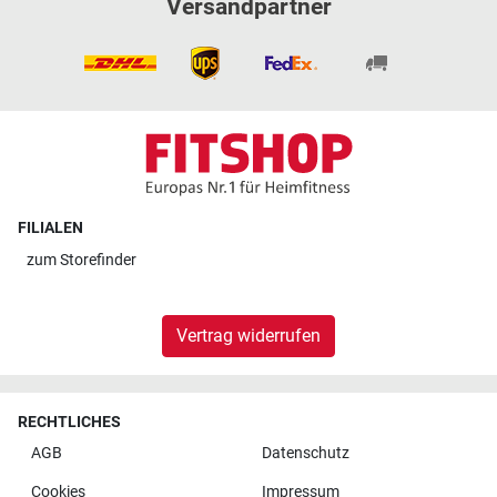
Versandpartner
FILIALEN
zum
Storefinder
Vertrag widerrufen
RECHTLICHES
AGB
Datenschutz
Cookies
Impressum