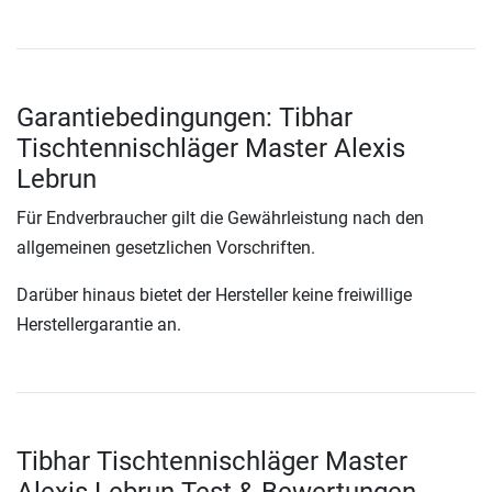
Garantiebedingungen: Tibhar
Tischtennischläger Master Alexis
Lebrun
Für Endverbraucher gilt die Gewährleistung nach den
allgemeinen gesetzlichen Vorschriften.
Darüber hinaus bietet der Hersteller keine freiwillige
Herstellergarantie an.
Tibhar Tischtennischläger Master