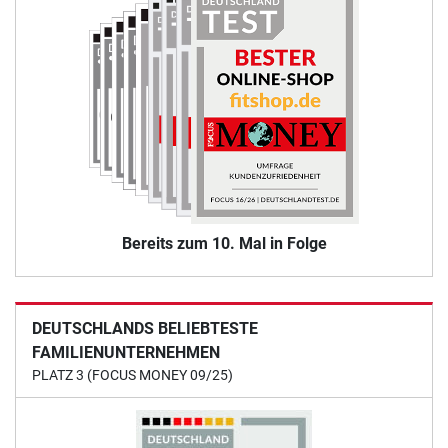
Bereits zum 10. Mal in Folge
DEUTSCHLANDS BELIEBTESTE
FAMILIENUNTERNEHMEN
PLATZ 3 (FOCUS MONEY 09/25)