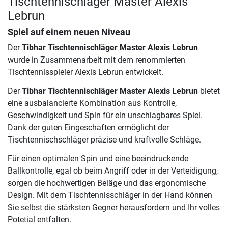
Tischtennischläger Master Alexis
Lebrun
Spiel auf einem neuen Niveau
Der
Tibhar Tischtennischläger Master Alexis Lebrun
wurde in Zusammenarbeit mit dem renommierten
Tischtennisspieler Alexis Lebrun entwickelt.
Der
Tibhar Tischtennischläger Master Alexis Lebrun
bietet
eine ausbalancierte Kombination aus Kontrolle,
Geschwindigkeit und Spin für ein unschlagbares Spiel.
Dank der guten Eingeschaften ermöglicht der
Tischtennischschläger präzise und kraftvolle Schläge.
Für einen optimalen Spin und eine beeindruckende
Ballkontrolle, egal ob beim Angriff oder in der Verteidigung,
sorgen die hochwertigen Beläge und das ergonomische
Design. Mit dem Tischtennisschläger in der Hand können
Sie selbst die stärksten Gegner herausfordern und Ihr volles
Potetial entfalten.