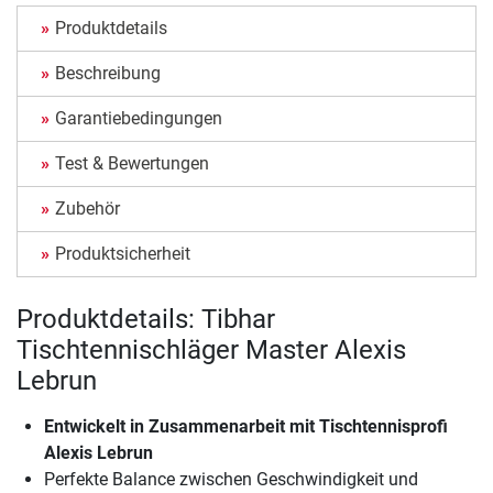
Produktdetails
Beschreibung
Garantiebedingungen
Test & Bewertungen
Zubehör
Produktsicherheit
Produktdetails: Tibhar
Tischtennischläger Master Alexis
Lebrun
Entwickelt in Zusammenarbeit mit Tischtennisprofi
Alexis Lebrun
Perfekte Balance zwischen Geschwindigkeit und