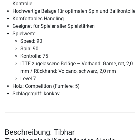
Kontrolle
Hochwertige Beläge für optimalen Spin und Ballkontolle
Komfortables Handling
Geeignet für Spieler aller Spielstärken
Spielwerte:
Speed: 90
Spin: 90
Kontrolle: 75
ITTF zugelassene Beläge – Vorhand: Game, rot, 2,0
mm / Rückhand: Volcano, schwarz, 2,0 mm
Level 7
Holz: Competition (Furniere: 5)
Schlägergriff: konkav
Beschreibung: Tibhar