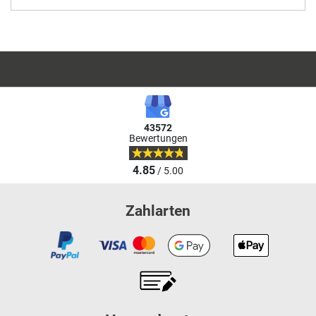
43572
Bewertungen
4.85
/ 5.00
Zahlarten