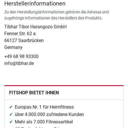
Herstellerinformationen
Zu den Herstellungsinformationen gehören die Adresse und
zugehörige Informationen des Herstellers des Produkts.
Tibhar Tibor Harangozo GmbH
Fenner Str. 62 a
66127 Saarbrücken
Germany
+49 68 98 93300
info@tibhar.de
FITSHOP BIETET IHNEN
Europas Nr. 1 für Heimfitness
über 4.000.000 zufriedene Kunden
Mehr als 7.000 Fitnessartikel