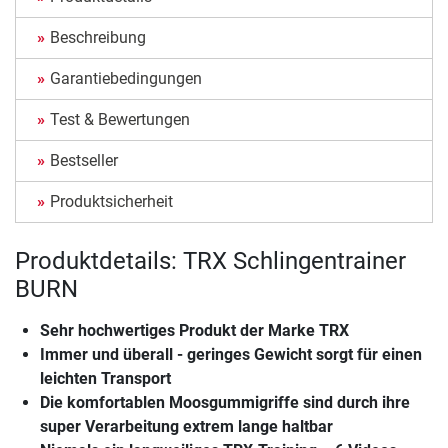
Beschreibung
Garantiebedingungen
Test & Bewertungen
Bestseller
Produktsicherheit
Produktdetails: TRX Schlingentrainer
BURN
Sehr hochwertiges Produkt der Marke TRX
Immer und überall - geringes Gewicht sorgt für einen
leichten Transport
Die komfortablen Moosgummigriffe sind durch ihre
super Verarbeitung extrem lange haltbar