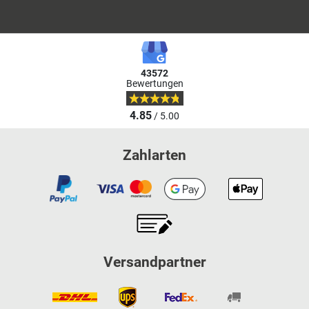
43572
Bewertungen
4.85
/ 5.00
Zahlarten
Versandpartner