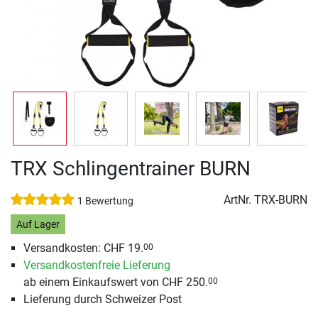
TRX Schlingentrainer BURN
ArtNr.
TRX-BURN
1 Bewertung
Auf Lager
Versandkosten: CHF 19.
00
Versandkostenfreie Lieferung
ab einem Einkaufswert von CHF 250.
00
Lieferung durch Schweizer Post