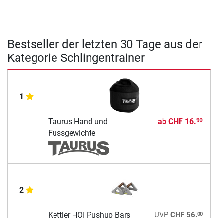
Bestseller der letzten 30 Tage aus der
Kategorie Schlingentrainer
1
Taurus Hand und
ab
CHF 16.
90
Fussgewichte
2
00
Kettler HOI Pushup Bars
UVP
CHF 56.