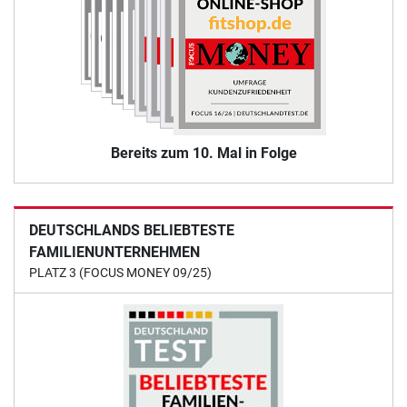
Bereits zum 10. Mal in Folge
DEUTSCHLANDS BELIEBTESTE
FAMILIENUNTERNEHMEN
PLATZ 3 (FOCUS MONEY 09/25)