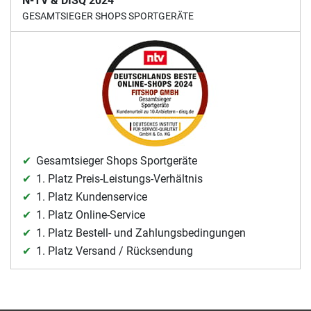
N-TV & DISQ 2024
GESAMTSIEGER SHOPS SPORTGERÄTE
Gesamtsieger Shops Sportgeräte
1. Platz Preis-Leistungs-Verhältnis
1. Platz Kundenservice
1. Platz Online-Service
1. Platz Bestell- und Zahlungsbedingungen
1. Platz Versand / Rücksendung