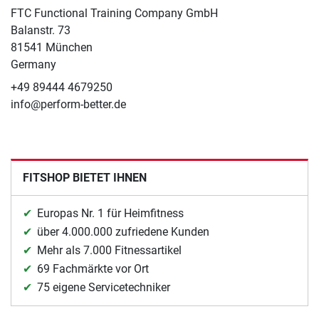
FTC Functional Training Company GmbH
Balanstr. 73
81541 München
Germany
+49 89444 4679250
info@perform-better.de
FITSHOP BIETET IHNEN
Europas Nr. 1 für Heimfitness
über 4.000.000 zufriedene Kunden
Mehr als 7.000 Fitnessartikel
69 Fachmärkte vor Ort
75 eigene Servicetechniker