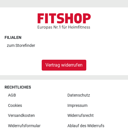
FILIALEN
zum
Storefinder
Vertrag widerrufen
RECHTLICHES
AGB
Datenschutz
Cookies
Impressum
Versandkosten
Widerrufsrecht
Widerrufsformular
Ablauf des Widerrufs