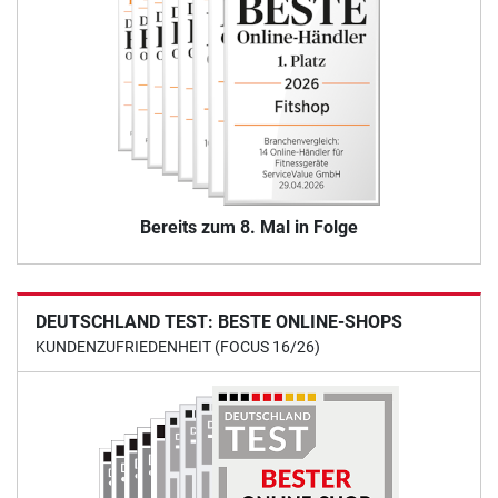
Bereits zum 8. Mal in Folge
DEUTSCHLAND TEST: BESTE ONLINE-SHOPS
KUNDENZUFRIEDENHEIT (FOCUS 16/26)