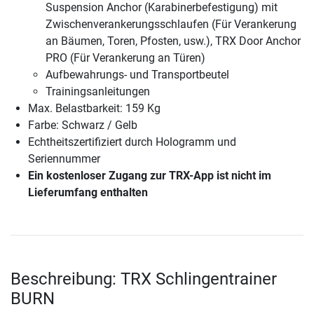
Suspension Anchor (Karabinerbefestigung) mit
Zwischenverankerungsschlaufen (Für Verankerung
an Bäumen, Toren, Pfosten, usw.), TRX Door Anchor
PRO (Für Verankerung an Türen)
Aufbewahrungs- und Transportbeutel
Trainingsanleitungen
Max. Belastbarkeit: 159 Kg
Farbe: Schwarz / Gelb
Echtheitszertifiziert durch Hologramm und
Seriennummer
Ein kostenloser Zugang zur TRX-App ist nicht im
Lieferumfang enthalten
Beschreibung: TRX Schlingentrainer
BURN