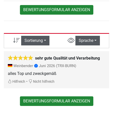
BEWERTUNGSFORMULAR ANZEIGEN
Sortierung
Sprache
sehr gute Qualität und Verarbeitung
Weinbender
Juni 2026
(TRX-BURN)
alles Top und zweckgemäß
•
Hilfreich
Nicht hilfreich
BEWERTUNGSFORMULAR ANZEIGEN