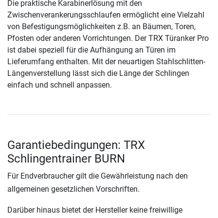
Die praktische Karabinerlösung mit den
Zwischenverankerungsschlaufen ermöglicht eine Vielzahl
von Befestigungsmöglichkeiten z.B. an Bäumen, Toren,
Pfosten oder anderen Vorrichtungen. Der TRX Türanker Pro
ist dabei speziell für die Aufhängung an Türen im
Lieferumfang enthalten. Mit der neuartigen Stahlschlitten-
Längenverstellung lässt sich die Länge der Schlingen
einfach und schnell anpassen.
Garantiebedingungen: TRX
Schlingentrainer BURN
Für Endverbraucher gilt die Gewährleistung nach den
allgemeinen gesetzlichen Vorschriften.
Darüber hinaus bietet der Hersteller keine freiwillige