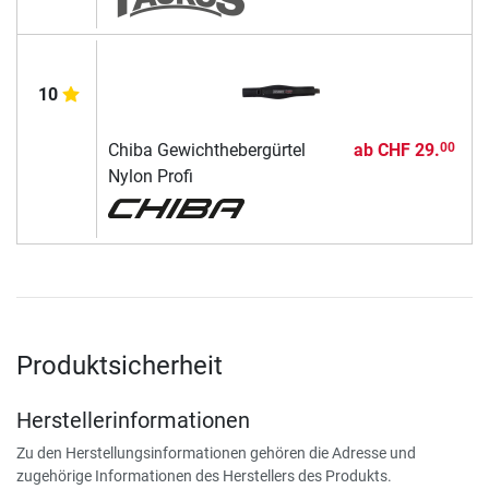
10
Chiba Gewichthebergürtel
ab
CHF 29.
00
Nylon Profi
Produktsicherheit
Herstellerinformationen
Zu den Herstellungsinformationen gehören die Adresse und
zugehörige Informationen des Herstellers des Produkts.