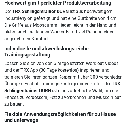
Hochwertig mit perfekter Produktverarbeitung
Der
TRX Schlingentrainer BURN
ist aus hochwertigem
Industrienylon gefertigt und hat eine Gurtbreite von 4 cm.
Die Griffe aus Moosgummi liegen leicht in der Hand und
bieten auch bei langen Workouts mit viel Reibung einen
angenehmen Komfort.
Individuelle und abwechslungsreiche
Trainingsgestaltung
Lassen Sie sich von den 6 mitgelieferten Work-out-Videos
und der TRX App (30 Tage kostenlos) inspirieren und
trainieren Sie Ihren ganzen Körper mit über 300 verschieden
Übungen. Egal ob Trainingseinsteiger oder Profi – der
TRX
Schlingentrainer BURN
ist eine vortreffliche Wahl, um die
Fitness zu verbessern, Fett zu verbrennen und Muskeln auf
zu bauen.
Flexible Anwendungsmöglichkeiten für zu Hause
und unterwegs