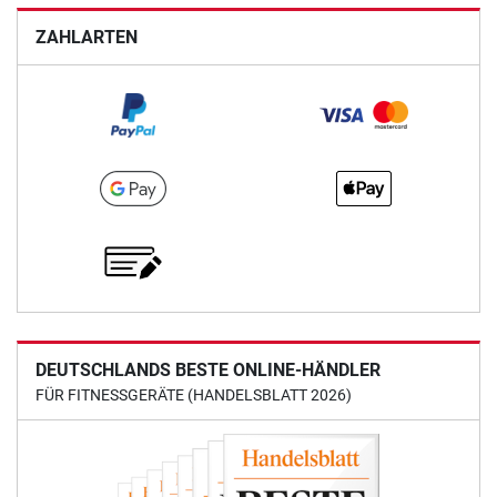
ZAHLARTEN
DEUTSCHLANDS BESTE ONLINE-HÄNDLER
FÜR FITNESSGERÄTE (HANDELSBLATT 2026)