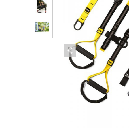
Previous