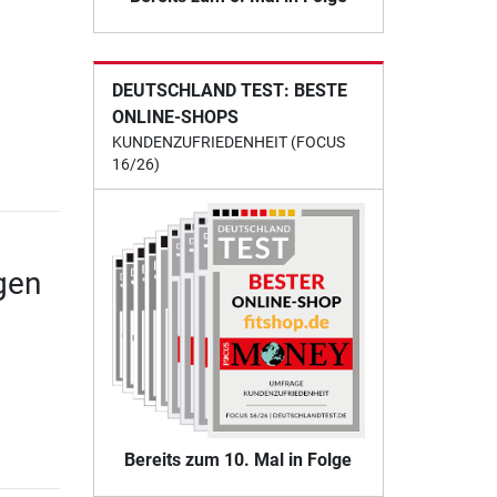
DEUTSCHLAND TEST: BESTE
ONLINE-SHOPS
KUNDENZUFRIEDENHEIT (FOCUS
16/26)
gen
Bereits zum 10. Mal in Folge