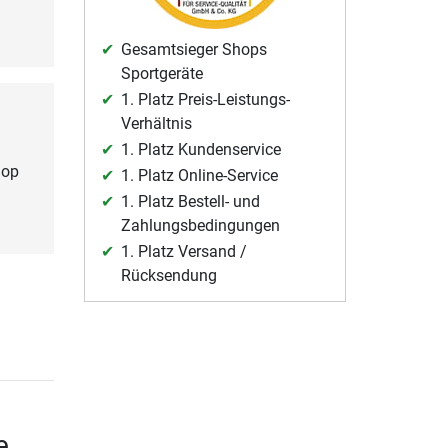
Gesamtsieger Shops
Sportgeräte
1. Platz Preis-Leistungs-
Verhältnis
1. Platz Kundenservice
 op
1. Platz Online-Service
1. Platz Bestell- und
Zahlungsbedingungen
1. Platz Versand /
Rücksendung
e