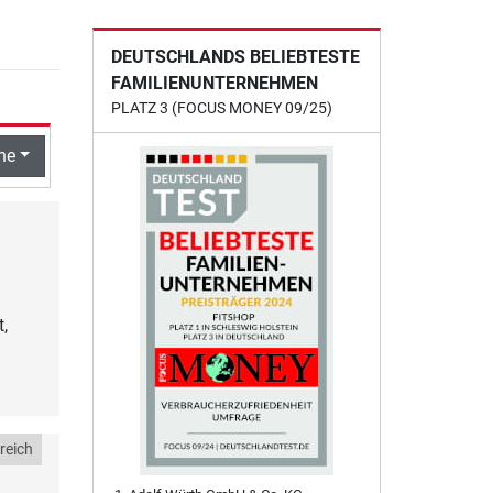
DEUTSCHLANDS BELIEBTESTE
FAMILIENUNTERNEHMEN
PLATZ 3 (FOCUS MONEY 09/25)
he
,
reich