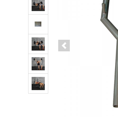
Previous