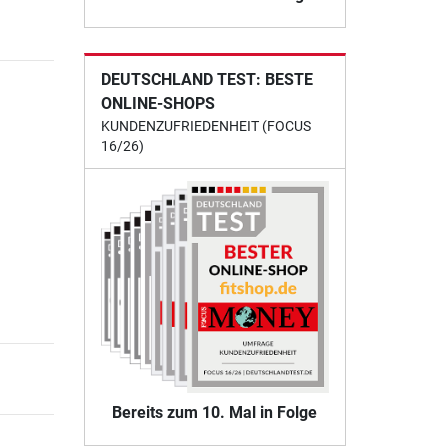
DEUTSCHLAND TEST: BESTE
ONLINE-SHOPS
KUNDENZUFRIEDENHEIT (FOCUS
16/26)
Bereits zum 10. Mal in Folge