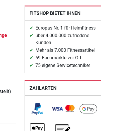
FITSHOP BIETET IHNEN
Europas Nr. 1 für Heimfitness
ange
über 4.000.000 zufriedene
Kunden
Mehr als 7.000 Fitnessartikel
69 Fachmärkte vor Ort
75 eigene Servicetechniker
ZAHLARTEN
tellt)