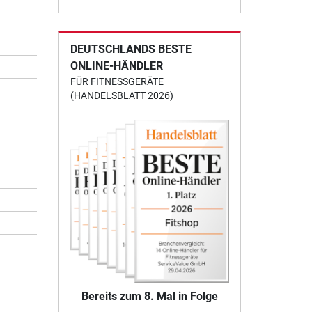
DEUTSCHLANDS BESTE
ONLINE-HÄNDLER
FÜR FITNESSGERÄTE
(HANDELSBLATT 2026)
Bereits zum 8. Mal in Folge