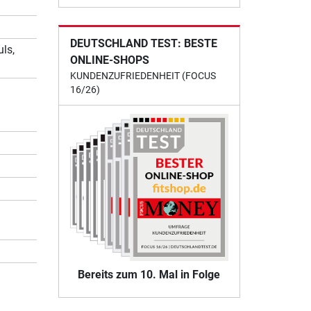
DEUTSCHLAND TEST: BESTE
ls,
ONLINE-SHOPS
KUNDENZUFRIEDENHEIT (FOCUS
16/26)
Bereits zum 10. Mal in Folge