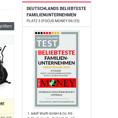
DEUTSCHLANDS BELIEBTESTE
FAMILIENUNTERNEHMEN
PLATZ 3 (FOCUS MONEY 09/25)
größern
ner
Adolf Würth GmbH & Co. KG