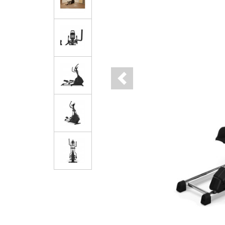
Previous