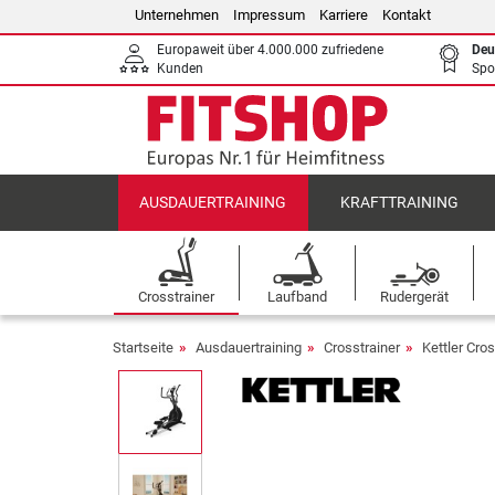
Unternehmen
Impressum
Karriere
Kontakt
Europaweit über 4.000.000 zufriedene
Deu
Kunden
Spo
AUSDAUERTRAINING
KRAFTTRAINING
Crosstrainer
Laufband
Rudergerät
Startseite
Ausdauertraining
Crosstrainer
Kettler Cros