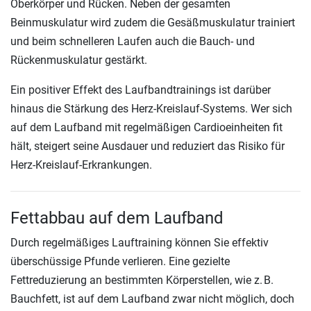
Oberkörper und Rücken. Neben der gesamten
Beinmuskulatur wird zudem die Gesäßmuskulatur trainiert
und beim schnelleren Laufen auch die Bauch- und
Rückenmuskulatur gestärkt.
Ein positiver Effekt des Laufbandtrainings ist darüber
hinaus die Stärkung des Herz-Kreislauf-Systems. Wer sich
auf dem Laufband mit regelmäßigen Cardioeinheiten fit
hält, steigert seine Ausdauer und reduziert das Risiko für
Herz-Kreislauf-Erkrankungen.
Fettabbau auf dem Laufband
Durch regelmäßiges Lauftraining können Sie effektiv
überschüssige Pfunde verlieren. Eine gezielte
Fettreduzierung an bestimmten Körperstellen, wie z. B.
Bauchfett, ist auf dem Laufband zwar nicht möglich, doch