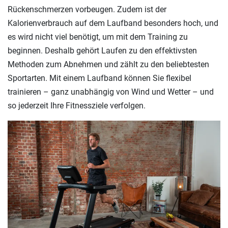
Rückenschmerzen vorbeugen. Zudem ist der
Kalorienverbrauch auf dem Laufband besonders hoch, und
es wird nicht viel benötigt, um mit dem Training zu
beginnen. Deshalb gehört Laufen zu den effektivsten
Methoden zum Abnehmen und zählt zu den beliebtesten
Sportarten. Mit einem Laufband können Sie flexibel
trainieren – ganz unabhängig von Wind und Wetter – und
so jederzeit Ihre Fitnessziele verfolgen.