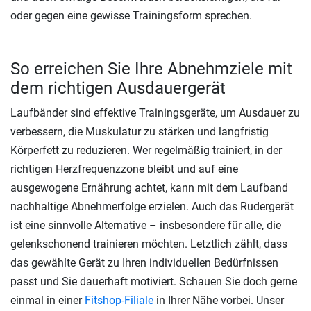
oder gegen eine gewisse Trainingsform sprechen.
So erreichen Sie Ihre Abnehmziele mit
dem richtigen Ausdauergerät
Laufbänder sind effektive Trainingsgeräte, um Ausdauer zu
verbessern, die Muskulatur zu stärken und langfristig
Körperfett zu reduzieren. Wer regelmäßig trainiert, in der
richtigen Herzfrequenzzone bleibt und auf eine
ausgewogene Ernährung achtet, kann mit dem Laufband
nachhaltige Abnehmerfolge erzielen. Auch das Rudergerät
ist eine sinnvolle Alternative – insbesondere für alle, die
gelenkschonend trainieren möchten. Letztlich zählt, dass
das gewählte Gerät zu Ihren individuellen Bedürfnissen
passt und Sie dauerhaft motiviert. Schauen Sie doch gerne
einmal in einer
Fitshop-Filiale
in Ihrer Nähe vorbei. Unser