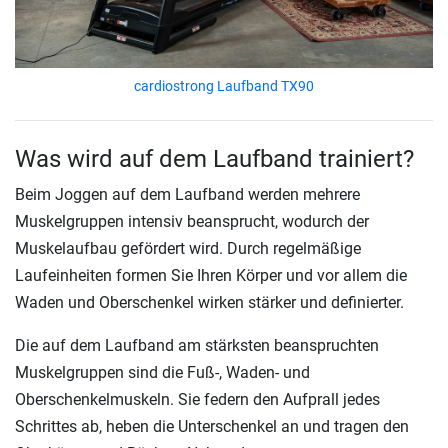
cardiostrong Laufband TX90
Was wird auf dem Laufband trainiert?
Beim Joggen auf dem Laufband werden mehrere
Muskelgruppen intensiv beansprucht, wodurch der
Muskelaufbau gefördert wird. Durch regelmäßige
Laufeinheiten formen Sie Ihren Körper und vor allem die
Waden und Oberschenkel wirken stärker und definierter.
Die auf dem Laufband am stärksten beanspruchten
Muskelgruppen sind die Fuß-, Waden- und
Oberschenkelmuskeln. Sie federn den Aufprall jedes
Schrittes ab, heben die Unterschenkel an und tragen den