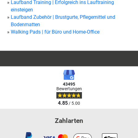
Laufband Training | Erfolgreich ins Lauftraining
einsteigen
Laufband Zubehör | Brustgurte, Pflegemittel und
Bodenmatten
Walking Pads | für Büro und Home-Office
43495
Bewertungen
4.85
/ 5.00
Zahlarten