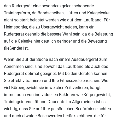
das Rudergerät eine besonders gelenkschonende
Trainingsform, da Bandscheiben, Hüften und Kniegelenke
nicht so stark belastet werden wie auf dem Laufband. Für
Heimsportler, die zu Übergewicht neigen, kann ein
Rudergerät deshalb die bessere Wahl sein, da die Belastung
auf die Gelenke hier deutlich geringer und die Bewegung
fließender ist.
Wenn Sie auf der Suche nach einem Ausdauergerät zum
Abnehmen sind, sind sowohl das Laufband als auch das
Rudergerät optimal geeignet. Mit beiden Geräten können
Sie effektiv trainieren und Ihre Fitnessziele erreichen. Wie
viel Körpergewicht sie in welcher Zeit verlieren, hängt
immer auch von individuellen Faktoren wie Körpergewicht,
Trainingsintensität und Dauer ab. Im Allgemeinen ist es
wichtig, dass Sie auf Ihre persönlichen Bedürfnisse achten
und auch etwaige Beschwerden berücksichtigen, die für