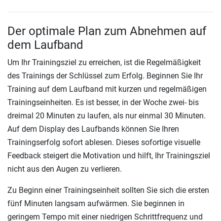
Der optimale Plan zum Abnehmen auf
dem Laufband
Um Ihr Trainingsziel zu erreichen, ist die Regelmäßigkeit
des Trainings der Schlüssel zum Erfolg. Beginnen Sie Ihr
Training auf dem Laufband mit kurzen und regelmäßigen
Trainingseinheiten. Es ist besser, in der Woche zwei- bis
dreimal 20 Minuten zu laufen, als nur einmal 30 Minuten.
Auf dem Display des Laufbands können Sie Ihren
Trainingserfolg sofort ablesen. Dieses sofortige visuelle
Feedback steigert die Motivation und hilft, Ihr Trainingsziel
nicht aus den Augen zu verlieren.
Zu Beginn einer Trainingseinheit sollten Sie sich die ersten
fünf Minuten langsam aufwärmen. Sie beginnen in
geringem Tempo mit einer niedrigen Schrittfrequenz und