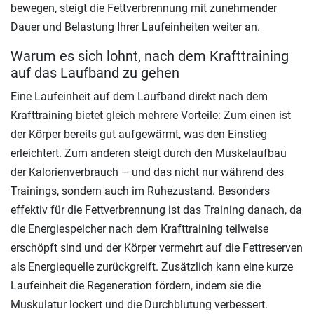
bewegen, steigt die Fettverbrennung mit zunehmender
Dauer und Belastung Ihrer Laufeinheiten weiter an.
Warum es sich lohnt, nach dem Krafttraining
auf das Laufband zu gehen
Eine Laufeinheit auf dem Laufband direkt nach dem
Krafttraining bietet gleich mehrere Vorteile: Zum einen ist
der Körper bereits gut aufgewärmt, was den Einstieg
erleichtert. Zum anderen steigt durch den Muskelaufbau
der Kalorienverbrauch – und das nicht nur während des
Trainings, sondern auch im Ruhezustand. Besonders
effektiv für die Fettverbrennung ist das Training danach, da
die Energiespeicher nach dem Krafttraining teilweise
erschöpft sind und der Körper vermehrt auf die Fettreserven
als Energiequelle zurückgreift. Zusätzlich kann eine kurze
Laufeinheit die Regeneration fördern, indem sie die
Muskulatur lockert und die Durchblutung verbessert.