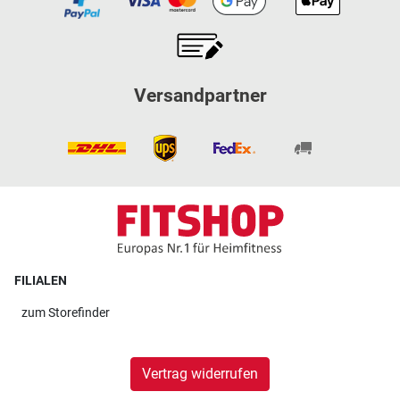
Versandpartner
FILIALEN
zum
Storefinder
Vertrag widerrufen