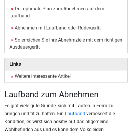
Der optimale Plan zum Abnehmen auf dem
Laufband
Abnehmen mit Laufband oder Rudergerät
So erreichen Sie Ihre Abnehmziele mit dem richtigen
Ausdauergerät
Links
Weitere interessante Artikel
Laufband zum Abnehmen
Es gibt viele gute Gründe, sich mit Laufen in Form zu
bringen und fit zu halten. Ein
Laufband
verbessert die
Kondition, es wirkt sich positiv auf das allgemeine
Wohlbefinden aus und es kann dem Volksleiden