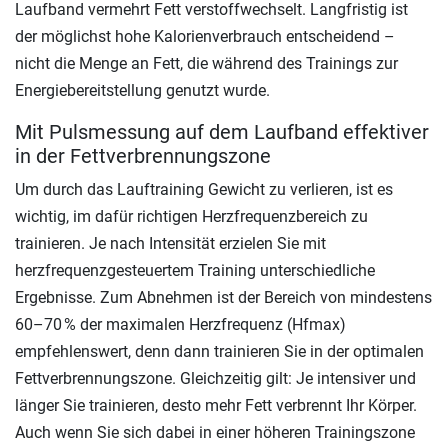
Laufband vermehrt Fett verstoffwechselt. Langfristig ist
der möglichst hohe Kalorienverbrauch entscheidend –
nicht die Menge an Fett, die während des Trainings zur
Energiebereitstellung genutzt wurde.
Mit Pulsmessung auf dem Laufband effektiver
in der Fettverbrennungszone
Um durch das Lauftraining Gewicht zu verlieren, ist es
wichtig, im dafür richtigen Herzfrequenzbereich zu
trainieren. Je nach Intensität erzielen Sie mit
herzfrequenzgesteuertem Training unterschiedliche
Ergebnisse. Zum Abnehmen ist der Bereich von mindestens
60–70 % der maximalen Herzfrequenz (Hfmax)
empfehlenswert, denn dann trainieren Sie in der optimalen
Fettverbrennungszone. Gleichzeitig gilt: Je intensiver und
länger Sie trainieren, desto mehr Fett verbrennt Ihr Körper.
Auch wenn Sie sich dabei in einer höheren Trainingszone