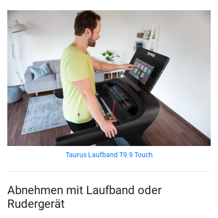
Taurus Laufband T9.9 Touch
Abnehmen mit Laufband oder
Rudergerät