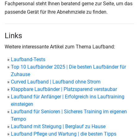
Fachpersonal steht Ihnen beratend gerne zur Seite, um das
passende Gerät für Ihre Abnehmziele zu finden.
Links
Weitere interessante Artikel zum Thema Laufband:
Laufband-Tests
Top 10 Laufbänder 2025 | Die besten Laufbänder für
Zuhause
Curved Laufband | Laufband ohne Strom
Klappbare Laufbänder | Platzsparend verstaubar
Laufband für Anfänger | Erfolgreich ins Lauftraining
einsteigen
Laufband für Senioren | Sicheres Training im eigenen
Tempo
Laufband mit Steigung | Berglauf zu Hause
Laufband Pflege und Wartung | die besten Tipps