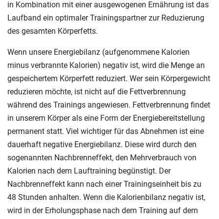
in Kombination mit einer ausgewogenen Ernährung ist das
Laufband ein optimaler Trainingspartner zur Reduzierung
des gesamten Körperfetts.
Wenn unsere Energiebilanz (aufgenommene Kalorien
minus verbrannte Kalorien) negativ ist, wird die Menge an
gespeichertem Körperfett reduziert. Wer sein Körpergewicht
reduzieren möchte, ist nicht auf die Fettverbrennung
während des Trainings angewiesen. Fettverbrennung findet
in unserem Körper als eine Form der Energiebereitstellung
permanent statt. Viel wichtiger für das Abnehmen ist eine
dauerhaft negative Energiebilanz. Diese wird durch den
sogenannten Nachbrenneffekt, den Mehrverbrauch von
Kalorien nach dem Lauftraining begünstigt. Der
Nachbrenneffekt kann nach einer Trainingseinheit bis zu
48 Stunden anhalten. Wenn die Kalorienbilanz negativ ist,
wird in der Erholungsphase nach dem Training auf dem