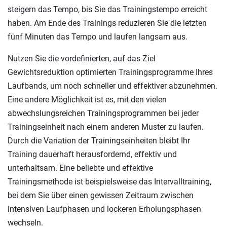
steigern das Tempo, bis Sie das Trainingstempo erreicht
haben. Am Ende des Trainings reduzieren Sie die letzten
fünf Minuten das Tempo und laufen langsam aus.
Nutzen Sie die vordefinierten, auf das Ziel
Gewichtsreduktion optimierten Trainingsprogramme Ihres
Laufbands, um noch schneller und effektiver abzunehmen.
Eine andere Möglichkeit ist es, mit den vielen
abwechslungsreichen Trainingsprogrammen bei jeder
Trainingseinheit nach einem anderen Muster zu laufen.
Durch die Variation der Trainingseinheiten bleibt Ihr
Training dauerhaft herausfordernd, effektiv und
unterhaltsam. Eine beliebte und effektive
Trainingsmethode ist beispielsweise das Intervalltraining,
bei dem Sie über einen gewissen Zeitraum zwischen
intensiven Laufphasen und lockeren Erholungsphasen
wechseln.