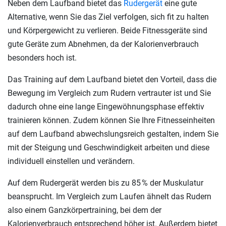
Neben dem Laufband bietet das
Rudergerät
eine gute
Alternative, wenn Sie das Ziel verfolgen, sich fit zu halten
und Körpergewicht zu verlieren. Beide Fitnessgeräte sind
gute Geräte zum Abnehmen, da der Kalorienverbrauch
besonders hoch ist.
Das Training auf dem Laufband bietet den Vorteil, dass die
Bewegung im Vergleich zum Rudern vertrauter ist und Sie
dadurch ohne eine lange Eingewöhnungsphase effektiv
trainieren können. Zudem können Sie Ihre Fitnesseinheiten
auf dem Laufband abwechslungsreich gestalten, indem Sie
mit der Steigung und Geschwindigkeit arbeiten und diese
individuell einstellen und verändern.
Auf dem Rudergerät werden bis zu 85 % der Muskulatur
beansprucht. Im Vergleich zum Laufen ähnelt das Rudern
also einem Ganzkörpertraining, bei dem der
Kalorienverbrauch entsprechend höher ist. Außerdem bietet